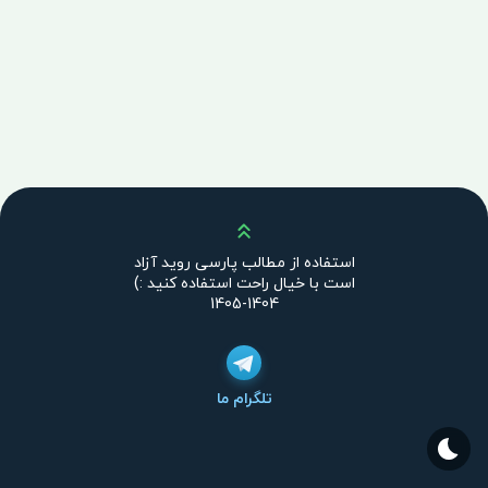
بالا
استفاده از مطالب پارسی روید آزاد
است با خیال راحت استفاده کنید :)
1404-1405
تلگرام ما