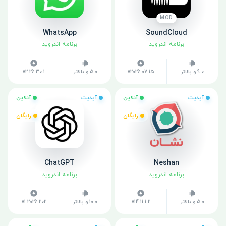
MOD
WhatsApp
SoundCloud
برنامه اندروید
برنامه اندروید
9.0 و بالاتر
v2026.07.15
5.0 و بالاتر
v2.26.30.1
آپدیت
آنلاین
آپدیت
آنلاین
رایگان
رایگان
ChatGPT
Neshan
برنامه اندروید
برنامه اندروید
5.0 و بالاتر
v14.11.1.2
10.0 و بالاتر
v1.2026.202