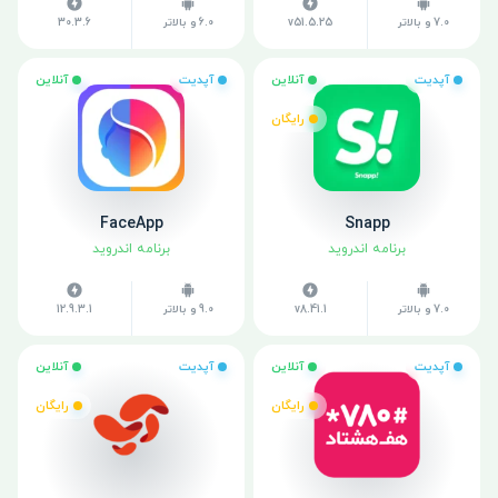
7.0 و بالاتر
v51.5.25
6.0 و بالاتر
30.3.6
آپدیت
آنلاین
آپدیت
آنلاین
رایگان
FaceApp
Snapp
برنامه اندروید
برنامه اندروید
7.0 و بالاتر
v8.41.1
9.0 و بالاتر
12.9.3.1
آپدیت
آنلاین
آپدیت
آنلاین
رایگان
رایگان