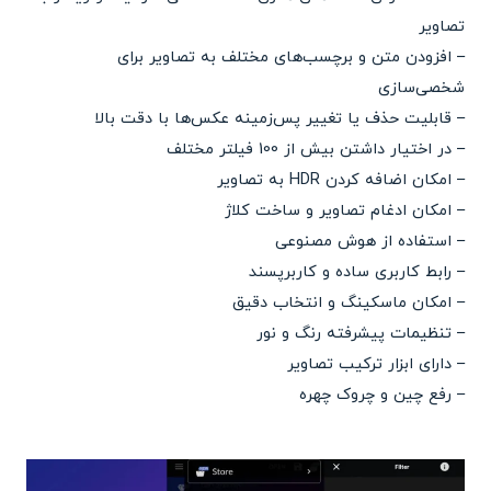
تصاویر
– افزودن متن و برچسب‌های مختلف به تصاویر برای
شخصی‌سازی
– قابلیت حذف یا تغییر پس‌زمینه عکس‌ها با دقت بالا
– در اختیار داشتن بیش از 100 فیلتر مختلف
– امکان اضافه کردن HDR به تصاویر
– امکان ادغام تصاویر و ساخت کلاژ
– استفاده از هوش مصنوعی
– رابط کاربری ساده و کاربرپسند
– امکان ماسکینگ و انتخاب دقیق
– تنظیمات پیشرفته رنگ و نور
– دارای ابزار ترکیب تصاویر
– رفع چین و چروک چهره