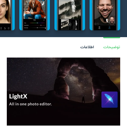
توضیحات
اطلاعات