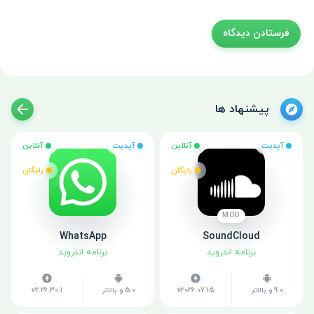
پیشنهاد ها
آپدیت
آنلاین
آپدیت
آنلاین
رایگان
رایگان
MOD
WhatsApp
SoundCloud
برنامه اندروید
برنامه اندروید
9.0 و بالاتر
v2026.07.15
5.0 و بالاتر
v2.26.30.1