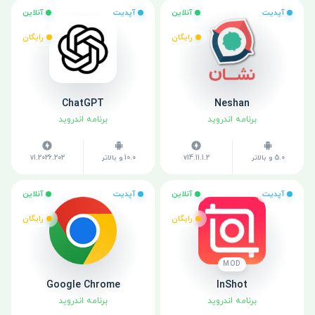
آپدیت
آنلاین
آپدیت
آنلاین
رایگان
رایگان
ChatGPT
Neshan
برنامه اندروید
برنامه اندروید
5.0 و بالاتر
v14.11.1.2
10.0 و بالاتر
v1.2026.202
آپدیت
آنلاین
آپدیت
آنلاین
رایگان
رایگان
MOD
Google Chrome
InShot
برنامه اندروید
برنامه اندروید