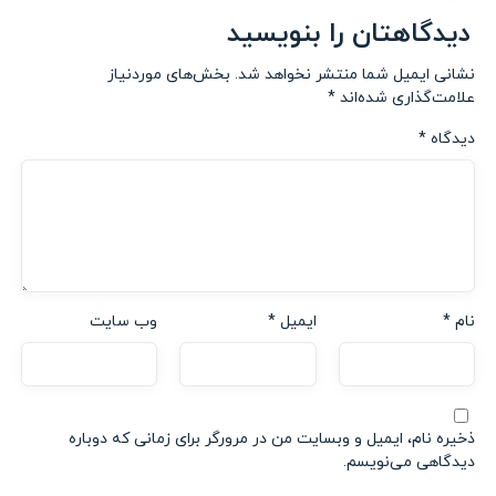
دیدگاهتان را بنویسید
نشانی ایمیل شما منتشر نخواهد شد.
بخش‌های موردنیاز
علامت‌گذاری شده‌اند
*
دیدگاه
*
نام
*
ایمیل
*
وب‌ سایت
ذخیره نام، ایمیل و وبسایت من در مرورگر برای زمانی که دوباره
دیدگاهی می‌نویسم.