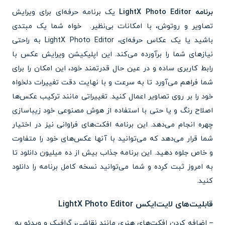
برنامه LightX Photo Editor
یک برنامه حرفه‌ای برای ویرایش
تصاویر و روتوش، با امکانات بی‌نظیر. خواه شما یک مبتدی
باشید یا یک عکاس حرفه‌ای،
LightX Photo Editor
به راحتی
نیازهای شما را برآورده می‌کند. این اپلیکیشن ویرایش عکس با
رابط کاربری ساده و در عین حال قدرتمند خود، این امکان را برای
شما فراهم می‌آورد تا به سرعت و با نهایت دقت تغییرات دلخواه
خود را بر روی تصاویر اعمال کنید. تغییراتی مانند ترکیب عکس‌ها
اصلاح رنگ و یا حتی با استفاده از هوش مصنوعی خود زیباسازی
چهره انجام می‌دهد. این برنامه افکت‌های فراوانی نیز در اختیار
شما قرار می‌دهد که می‌توانید با آنها عکس‌های خود را متفاوت
و خاص جلوه دهید. این برنامه جذاب بیش از ده میلیون دانلود تا
به امروز ثبت کرده و شما می‌توانید نسخه کامل برنامه را دانلود
کنید.
قابلیت‌های لایت‌ایکس LightX Photo Editor
– اضافه کردن افکت‌های هنری مانند نقاشی، گرافیک و ویدئو به