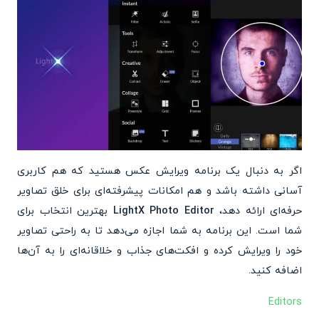
اگر به دنبال یک برنامه ویرایش عکس هستید که هم کاربری
آسانی داشته باشد و هم امکانات پیشرفته‌ای برای خلق تصاویر
حرفه‌ای ارائه دهد،
LightX Photo Editor
بهترین انتخاب برای
شما است. این برنامه به شما اجازه می‌دهد تا به راحتی تصاویر
خود را ویرایش کرده و افکت‌های جذاب و خلاقانه‌ای را به آن‌ها
اضافه کنید.
Editors