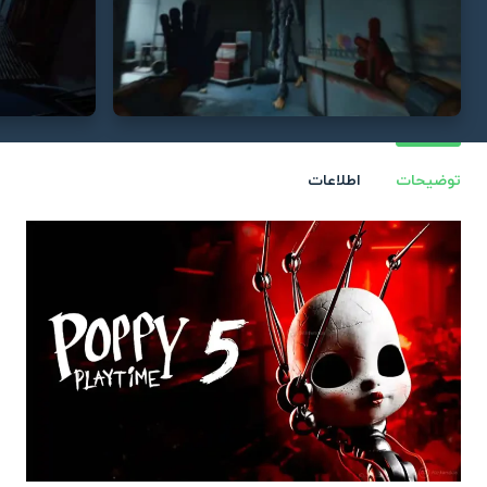
توضیحات
اطلاعات