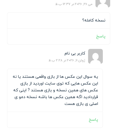
می 26, 2026 در 12:37 ب.ظ
نسخه کامله؟
پاسخ
کاربر بی نام
ژوئن 11, 2026 در 2:28 ب.ظ
یه سوال این عکس ها از بازی واقعی هستند یا نه
این عکس هایی که توی سایت اوردید از بازی
عکس های همین نسخه و بازی هستند ? اینی که
قراردادید اگه همین عکس ها باشه نسخه دمو ی
اصلی ی بازی هست
پاسخ