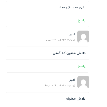
بازی جدید کی میاد
پاسخ
امیر
ژوئن 6, 2026 در 10:21 ب.ظ
داداش ممنون که گفتی
پاسخ
امیر
ژوئن 6, 2026 در 10:22 ب.ظ
داداش ممنونم