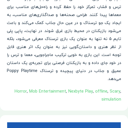
ترس و فشار، تمرکز خود را حفظ کرده و راه‌حل‌های مناسب برای
معماها پیدا کنند. طراحی صحنه‌ها و صداگذاری‌های مناسب، به
ایجاد یک جو ترسناک و در عین حال جذاب کمک می‌کند و باعث
می‌شود بازیکنان در محیط بازی غرق شوند. در نهایت، پاپی پلی
تایم 5 نه تنها به عنوان یک بازی ترسناک معرفی می‌شود، بلکه
از نظر هنری و داستان‌گویی نیز به عنوان یک اثر هنری قابل
توجه است. این بازی به خوبی ترکیب ماجراجویی، معما و ترس را
در خود جای داده و به بازیکنان فرصتی برای تجربه‌ی یک داستان
عمیق و جذاب در دنیای پیچیده و ترسناک Poppy Playtime
می‌دهد.
Horror
,
Mob Entertainment
,
Nexbyte Play
,
offline
,
Scary
,
simulation