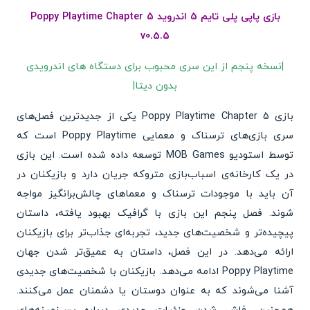
بازی پاپی پلی تایم 5 اندروید Poppy Playtime Chapter 5
v0.5.5
|نسخه پنجم از این سری محبوب برای دستگاه های اندرویدی
بدون دیتا|
بازی Poppy Playtime Chapter 5 یکی از جدیدترین فصل‌های
سری بازی‌های ترسناک و معمایی Poppy Playtime است که
توسط استودیو MOB Games توسعه داده شده است. این بازی
در یک کارخانه‌ی اسباب‌بازی متروکه جریان دارد و بازیکنان در
آن باید با موجودات ترسناک و معماهای چالش‌برانگیز مواجه
شوند. فصل پنجم این بازی با گرافیک بهبود یافته، داستان
پیچیده‌تر و شخصیت‌های جدید، تجربه‌ای جذاب‌تر برای بازیکنان
ارائه می‌دهد. در این فصل، داستان به عمیق‌تر شدن جهان
Poppy Playtime ادامه می‌دهد. بازیکنان با شخصیت‌های جدیدی
آشنا می‌شوند که به عنوان دوستان یا دشمنان عمل می‌کنند.