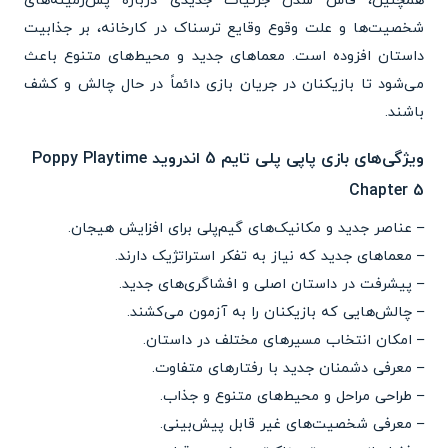
همچنین، فاش شدن جزئیات جدیدی درباره پس‌زمینه‌های
شخصیت‌ها و علت وقوع وقایع ترسناک در کارخانه، بر جذابیت
داستان افزوده است. معماهای جدید و محیط‌های متنوع باعث
می‌شود تا بازیکنان در جریان بازی دائماً در حال چالش و کشف
باشند.
ویژگی‌های بازی پاپی پلی تایم 5 اندروید Poppy Playtime
Chapter 5
– عناصر جدید و مکانیک‌های گیم‌پلی برای افزایش هیجان.
– معماهای جدید که نیاز به تفکر استراتژیک دارند.
– پیشرفت در داستان اصلی و افشاگری‌های جدید.
– چالش‌هایی که بازیکنان را به آزمون می‌کشند.
– امکان انتخاب مسیرهای مختلف در داستان.
– معرفی دشمنان جدید با رفتارهای متفاوت.
– طراحی مراحل و محیط‌های متنوع و جذاب.
– معرفی شخصیت‌های غیر قابل پیش‌بینی.