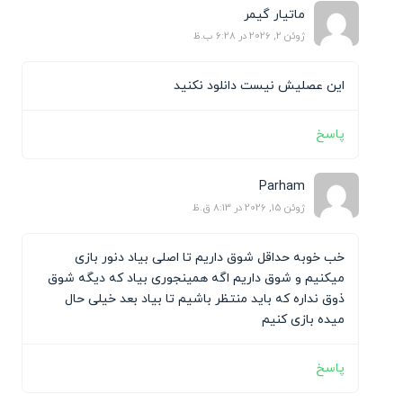
ماتیار گیمر
ژوئن 2, 2026 در 6:28 ب.ظ
این عصلیش نیست دانلود نکنید
پاسخ
Parham
ژوئن 15, 2026 در 8:13 ق.ظ
خب خوبه حداقل شوق داریم تا اصلی بیاد دنور بازی
میکنیم و شوق داریم اگه همینجوری بیاد که دیگه شوق
ذوق نداره که باید منتظر باشیم تا بیاد بعد خیلی حال
میده بازی کنیم
پاسخ