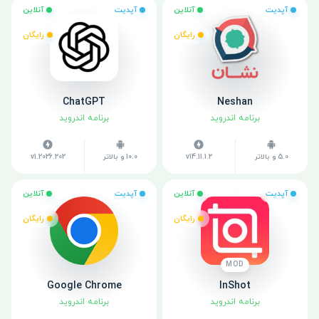
آپدیت
آنلاین
آپدیت
آنلاین
رایگان
رایگان
ChatGPT
Neshan
برنامه اندروید
برنامه اندروید
5.0 و بالاتر
v14.11.1.2
10.0 و بالاتر
v1.2026.202
آپدیت
آنلاین
آپدیت
آنلاین
رایگان
رایگان
MOD
Google Chrome
InShot
برنامه اندروید
برنامه اندروید