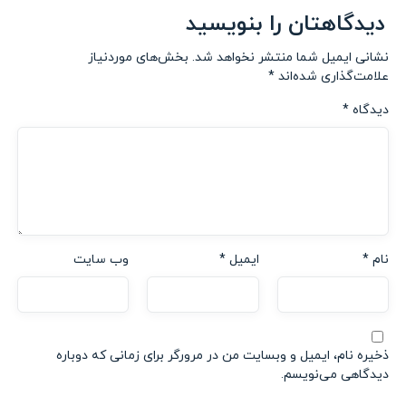
دیدگاهتان را بنویسید
نشانی ایمیل شما منتشر نخواهد شد.
بخش‌های موردنیاز
علامت‌گذاری شده‌اند
*
دیدگاه
*
نام
*
ایمیل
*
وب‌ سایت
ذخیره نام، ایمیل و وبسایت من در مرورگر برای زمانی که دوباره
دیدگاهی می‌نویسم.