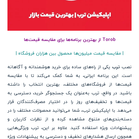
Torob از بهترین برنامه‌ها برای مقایسه قیمت‌ها
| مقایسه قیمت میلیون‌ها محصول بین هزاران فروشگاه |
نصب
ترب
یکی از راه‌های ساده برای خرید هوشمندانه و آگاهانه
است. این برنامه ایرانی، به شما کمک می‌کند تا با مقایسه
قیمت‌ها از فروشگاه‌های مختلف، بهترین انتخاب را داشته
باشید. در واقع، ترب به‌عنوان یک جستجوگر خرید، دسترسی به
قیمت‌ها و تخفیف‌های روز را در اختیار مصرف‌کنندگان قرار
می‌دهد. با اپلیکیشن ترب، شما می‌توانید محصولات مختلف را در
دسته‌بندی‌های متنوع مشاهده کرده و از نظرات کاربران و
پیشنهادات ویژه استفاده کنید. علاوه بر این، ترب ویژگی‌هایی
همچون ارسال هشدارهای تخفیف و دسترسی به پیشنهادات ویژه