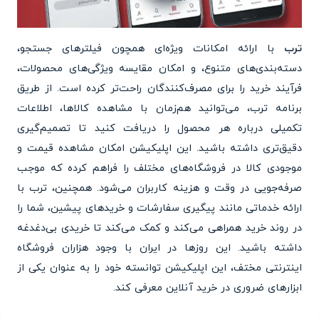
ترب
با ارائه امکانات ویژه‌ای همچون فیلترهای جستجو،
دسته‌بندی‌های متنوع، و امکان مقایسه ویژگی‌های محصولات،
فرآیند خرید را برای مصرف‌کنندگان راحت‌تر کرده است. از طریق
برنامه ترب، می‌توانید هم‌زمان با مشاهده کالاها، اطلاعات
تکمیلی درباره هر محصول را دریافت کنید تا تصمیم‌گیری
دقیق‌تری داشته باشید. این اپلیکیشن امکان مشاهده قیمت و
موجودی کالا در فروشگاه‌های مختلف را فراهم کرده که موجب
صرفه‌جویی در وقت و هزینه کاربران می‌شود. همچنین، ترب با
ارائه خدماتی مانند پیگیری سفارشات و خریدهای پیشین، شما را
در روند خرید همراهی می‌کند و کمک می‌کند تا خریدی بی‌دغدغه
داشته باشید. این روزها در ایران با وجود هزاران فروشگاه
اینترنتی مختف، این اپلیکیشن توانسته خود را به عنوان یکی از
ابزارهای ضروری در خرید آنلاین معرفی کند.