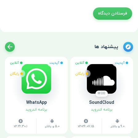
پیشنهاد ها
آپدیت
آنلاین
آپدیت
آنلاین
رایگان
رایگان
MOD
WhatsApp
SoundCloud
برنامه اندروید
برنامه اندروید
9.0 و بالاتر
v2026.07.15
5.0 و بالاتر
v2.26.30.1