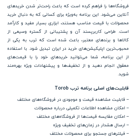
فروشگاه‌ها را فراهم کرده است که باعث راحت‌تر شدن خریدهای
آنلاین می‌شود. این برنامه به‌ویژه برای کسانی که به دنبال خرید
محصولات با قیمت مناسب هستند، ابزاری بسیار مفید و کارآمد
است. طراحی کاربرپسند آن و پشتیبانی از گستره وسیعی از
کالاها و برندهای معتبر، باعث شده است که ترب به یکی از
محبوب‌ترین اپلیکیشن‌های خرید در ایران تبدیل شود. با استفاده
از این برنامه، شما می‌توانید خریدهای خود را با قیمت‌های
معقول انجام دهید و از تخفیف‌ها و پیشنهادات ویژه بهره‌مند
شوید.
قابلیت‌های اصلی برنامه ترب Torob
– قابلیت مشاهده قیمت و موجودی در فروشگاه‌های مختلف
– امکان مشاهده اطلاعات تکمیلی درباره محصولات
– امکان مقایسه قیمت‌ها از فروشگاه‌های مختلف
– ارسال هشدار در زمان‌های تخفیف ویژه
– فیلترهای جستجو برای محصولات مختلف