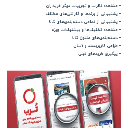
– مشاهده نظرات و تجربیات دیگر خریداران
– پشتیبانی از برندها و گارانتی‌های مختلف
– پشتیبانی از تمامی دسته‌بندی‌های کالا
– مشاهده تخفیف‌ها و پیشنهادات ویژه
– دسته‌بندی‌های متنوع کالا
– طراحی کاربرپسند و آسان
– پیگیری خریدهای قبلی