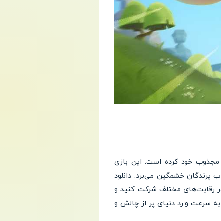
 مجذوب خود کرده است. این بازی
ب پرندگان خشمگین می‌برد. دانلود
روید، در رقابت‌های مختلف شرکت کنید و
ه سرعت وارد دنیای پر از چالش و