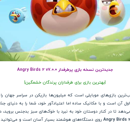
جدیدترین نسخه بازی پرطرفدار Angry Birds 2 v7.0.0
|بهترین بازی برای طرفداران پرندگان خشمگین
|
‌ترین بازی‌های موبایلی است که میلیون‌ها بازیکن در سراسر جهان را
اول آن است و با مکانیک ساده اما اعتیادآور خود، شما را به دنیای جذا
An به شما اجازه می‌دهد تا در کنار دوستان خود به نبرد با خوک‌های سبز بدجنس ب
Angry Birds 
روی دستگاه‌های هوشمند بسیار آسان است و می‌توانید ب