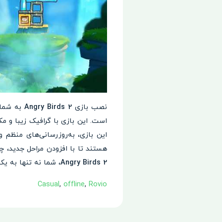
نصب بازی
Angry Birds 2
به شما 
است. این بازی با گرافیک زیبا و م
این بازی، به‌روزرسانی‌های منظم
هستند تا با افزودن مراحل جدید، چال
Angry Birds 2
، شما نه تنها به یک
Rovio‏
,
offline
,
Casual