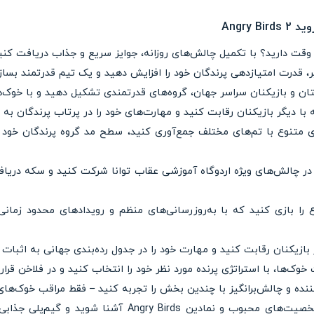
 وقت دارید؟ با تکمیل چالش‌های روزانه، جوایز سریع و جذاب دریافت کنی
ر، قدرت امتیازدهی پرندگان خود را افزایش دهید و یک تیم قدرتمند بسازی
تان و بازیکنان سراسر جهان، گروه‌های قدرتمندی تشکیل دهید و با خوک‌ها
 با دیگر بازیکنان رقابت کنید و مهارت‌های خود را در پرتاب پرندگان به 
ای متنوع با تم‌های مختلف جمع‌آوری کنید، سطح مد گروه پرندگان خود را
: در چالش‌های ویژه اردوگاه آموزشی عقاب توانا شرکت کنید و سکه دریاف
را بازی کنید که با به‌روزرسانی‌های منظم و رویدادهای محدود زمانی، 
 بازیکنان رقابت کنید و مهارت خود را در جدول رده‌بندی جهانی به اثبات ب
وک‌ها، با استراتژی پرنده مورد نظر خود را انتخاب کنید و در فلاخن قرار
‌کننده و چالش‌برانگیز با چندین بخش را تجربه کنید – فقط مراقب خوک‌ها
– شخصیت‌های نمادین: با تمام شخصیت‌های محبوب و نمادین rds