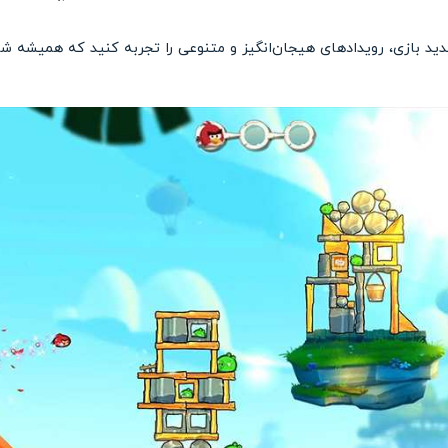
ید بازی، رویدادهای هیجان‌انگیز و متنوعی را تجربه کنید که همیشه شما 