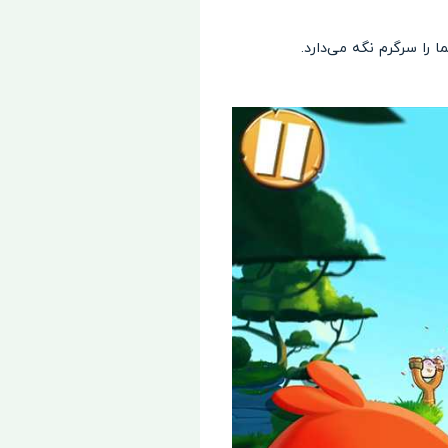
را سرگرم نگه می‌دارد.