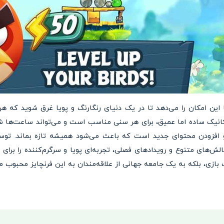
این امکان را می‌دهد تا در یک دنیای رنگارنگ و پویا غرق شوید که ه
کانیک ساده اما عمیق، برای هر سنی مناسب است و می‌تواند ساعت‌ها شم
 و افزودن محتوای جدید است که باعث می‌شود همیشه تازه بماند. توسع
ش‌های متنوع و رویدادهای فصلی، تجربه‌ای پویا و سرگرم‌کننده را برای با
 بازی، بلکه به یک جامعه جهانی از علاقه‌مندان به این فرنچایز محبوب می