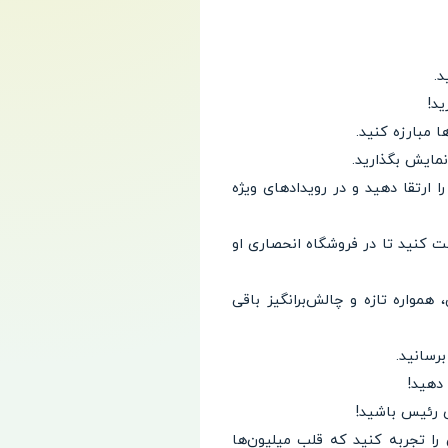
د.
د!
 مبارزه کنید.
نمایش بگذارید.
 ارتقا دهید و در رویدادهای ویژه
ت کنید تا در فروشگاه انحصاری او
همواره تازه و چالش‌برانگیز باقی
رسانید.
 دهید!
ی رئیس باشید!
Angry Bi آشنا شوید و گیم‌پلی جذابی را تجربه کنید که قلب میلیون‌ها