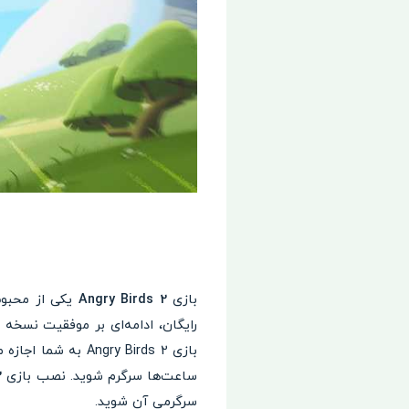
بازی
Angry Birds 2
یکی از محبوب
رایگان، ادامه‌ای بر موفقیت نسخه 
بازی gry Birds 2
ساعت‌ها سرگرم شوید. نصب بازی
2
سرگرمی آن شوید.