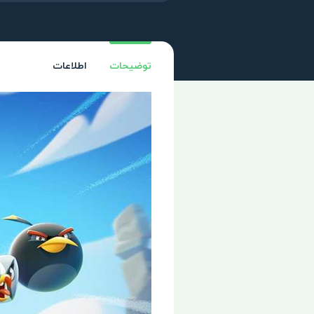
توضیحات
اطلاعات