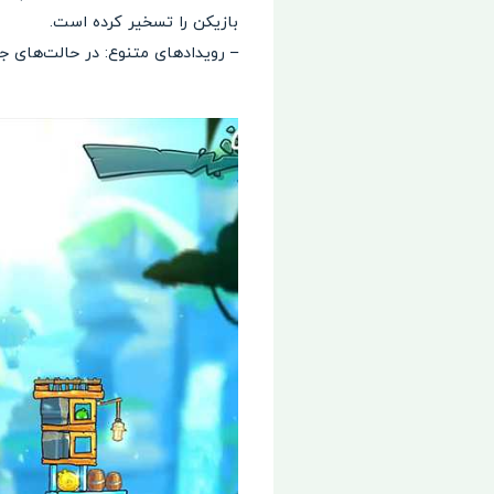
بازیکن را تسخیر کرده است.
– رویدادهای متنوع: در حالت‌های جد