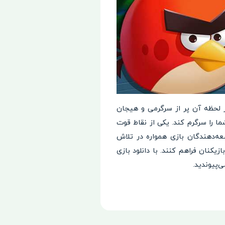
ر لحظه آن پر از سرگرمی و هیجان
ا را سرگرم کند. یکی از نقاط قوت
ه‌دهندگان بازی همواره در تلاش
زیکنان فراهم کنند. با دانلود بازی
‌پیوندید.