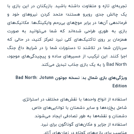
تجربه‌ای تازه و متفاوت داشته باشید. بازیکنان در این بازی با
یک چالش جدی روبرو هستند؛ متحد کردن نیروهای خود و
فرماندهی آن‌ها در برابر موج‌های بی‌رحم وایکینگ‌ها. مکانیک‌های
بازی به طوری طراحی شده‌اند که شما می‌توانید به صورت
همزمان بر روی تاکتیک‌های کلی نبرد تمرکز کنید، در حالی که
سربازان شما در تلاشند تا دستورات شما را در شرایط داغ جنگ
اجرا کنند. این ترکیب از مسیرهای ساده و پیچیدگی‌های موجود،
Bad North را به یک بازی جذاب تبدیل می‌کند.
ویژگی‌های بازی شمال بد: نسخه جوتون Bad North: Jotunn
Edition
استفاده از انواع واحدها با نقش‌های مختلف در استراتژی.
شامل یخ‌زده‌ها و سایر دشمنان با توانایی‌های خاص.
دشمنان و نقشه‌ها به طور تصادفی ایجاد می‌شوند.
استفاده از جزایر و مکان‌های گوناگون برای نبرد.
مناسب برای بازی‌های کوتاه در زمان‌های آزاد.