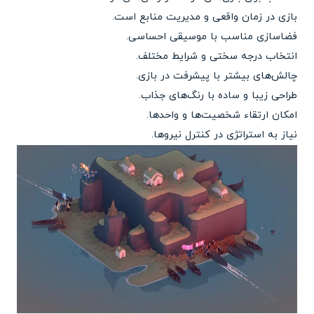
بازی در زمان واقعی و مدیریت منابع است.
فضاسازی مناسب با موسیقی احساسی.
انتخاب درجه سختی و شرایط مختلف.
چالش‌های بیشتر با پیشرفت در بازی.
طراحی زیبا و ساده با رنگ‌های جذاب.
امکان ارتقاء شخصیت‌ها و واحدها.
نیاز به استراتژی در کنترل نیروها.