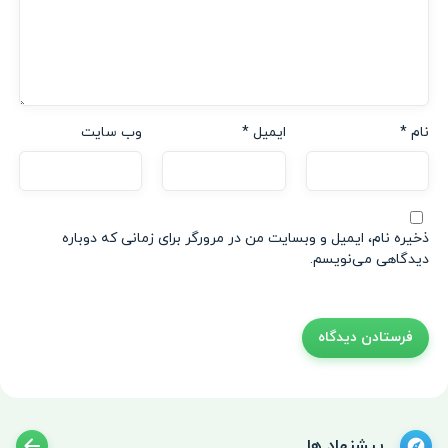
نام
*
ایمیل
*
وب‌ سایت
ذخیره نام، ایمیل و وبسایت من در مرورگر برای زمانی که دوباره
دیدگاهی می‌نویسم.
پیشنهاد ها