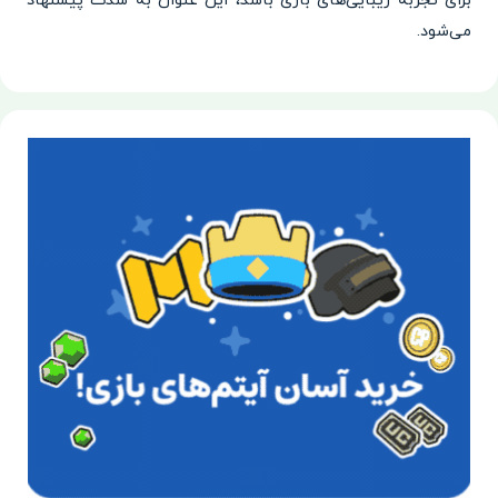
برای تجربه زیبایی‌های بازی باشد، این عنوان به شدت پیشنهاد
می‌شود.