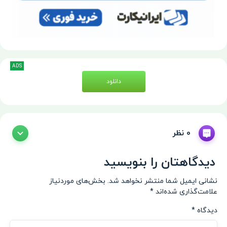
ADS
دانلود
0 نظر
دیدگاهتان را بنویسید
نشانی ایمیل شما منتشر نخواهد شد.
بخش‌های موردنیاز
علامت‌گذاری شده‌اند
*
دیدگاه
*