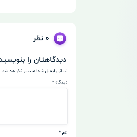
0 نظر
دیدگاهتان را بنویسید
نشانی ایمیل شما منتشر نخواهد شد.
دیدگاه
*
نام
*