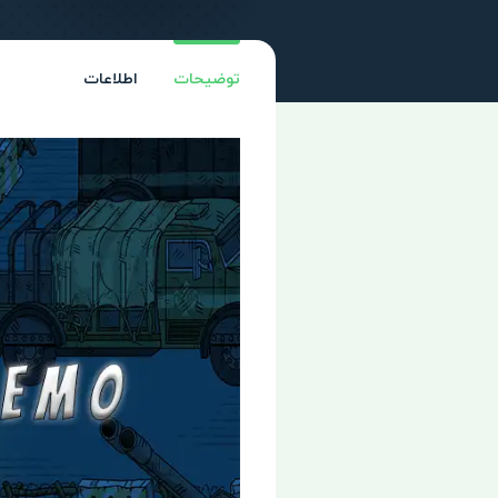
توضیحات
اطلاعات