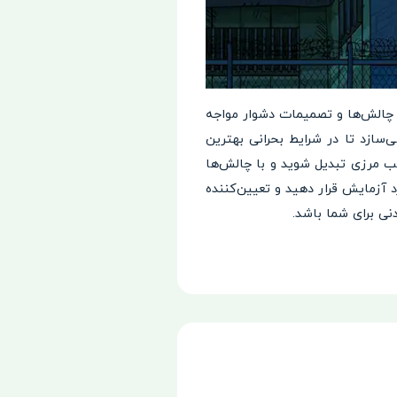
ا چالش‌ها و تصمیمات دشوار مواجه
ی‌سازد تا در شرایط بحرانی بهترین
شب مرزی تبدیل شوید و با چالش‌ها
 را مورد آزمایش قرار دهید و تعیین‌کننده
نی برای شما باشد.