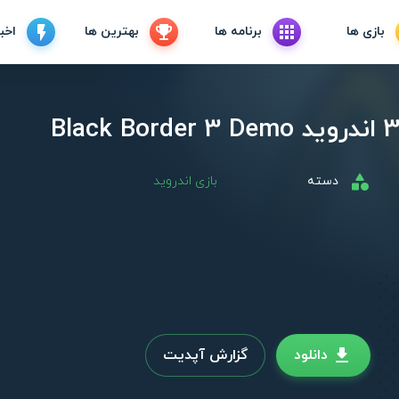
بازی ها
برنامه ها
بهترین ها
اخبا
دسته
بازی اندروید
دانلود
گزارش آپدیت