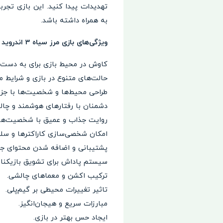
تهدیدات پیدا کنید. این بازی تجرب
به همراه داشته باشد.
ویژگی‌های بازی مرز سیاه 3 اندروید Black Border 3 Demo
کاوش در محیط بازی برای به دست آو
حالت‌های متنوع در بازی و شرایط م
طراحی محیط‌ها و شخصیت‌ها با جزئی
دشمنان با رفتارهای هوشمند و چالش‌
روایت جذاب و عمیق با شخصیت‌های
امکان شخصی‌سازی کاراکترها و سلاح
پشتیبانی و اضافه شدن محتوای جد
سیستم پاداش برای تشویق بازیکنان
ترکیب اکشن و معماهای چالشی.
تاثیر تغییرات محیطی بر گیم‌پلی.
مبارزات سریع و هیجان‌انگیز.
ایجاد حس بهتر در بازی.