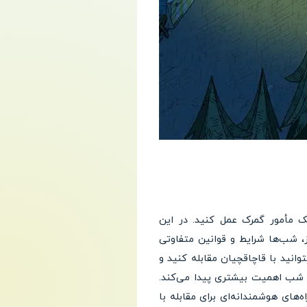
 عنوان یک مأمور گمرک عمل کنید. در این
، شب‌ها شرایط و قوانین متفاوتی
توانید با قاچاقچیان مقابله کنید و
ید، تحت پوشش تاریکی شب اهمیت بیشتری پیدا می‌کند.
‌های هوشمندانه‌ای برای مقابله با