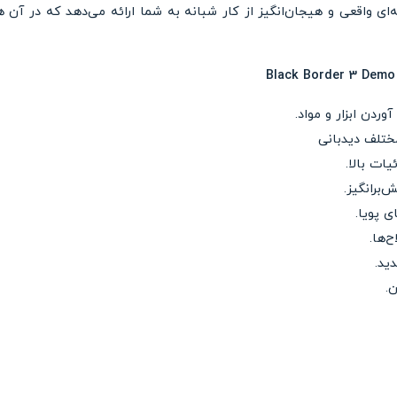
ه‌ای واقعی و هیجان‌انگیز از کار شبانه به شما ارائه می‌دهد که در 
ردن ابزار و مواد.
ختلف دیدبانی
ات بالا.
برانگیز.
 پویا.
‌ها.
ید.
.