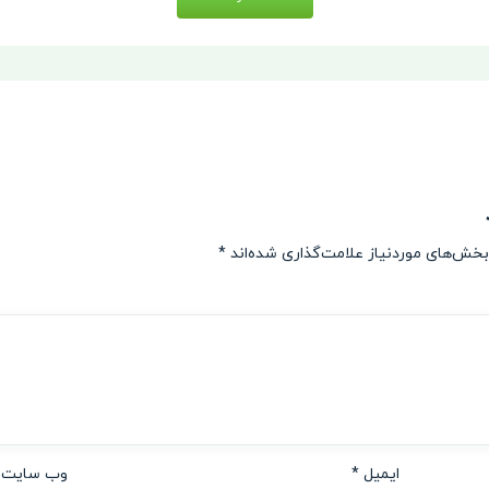
بخش‌های موردنیاز علامت‌گذاری شده‌اند
*
ایمیل
*
وب‌ سایت