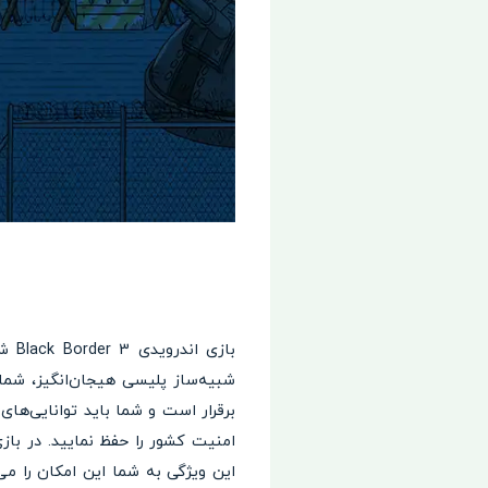
باز
شبیه‌ساز پلیسی هیجان‌انگیز، شما
برقرار است و شما باید توانایی‌های 
این ویژگی به شما این امکان را می‌