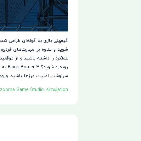
گیم‌پلی بازی به گونه‌ای طراحی شد
شوید و علاوه بر مهارت‌های فردی، ت
عملکرد را داشته باشید و از موقعی
روبه‌
سرنوشت امنیت مرزها باشید. ورود به
tzooma Game Studio
,
simulation