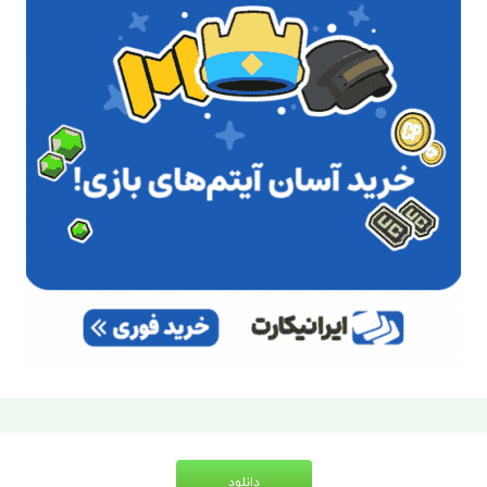
دانلود