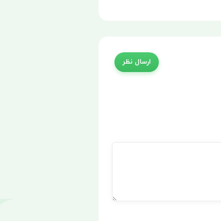
ارسال نظر