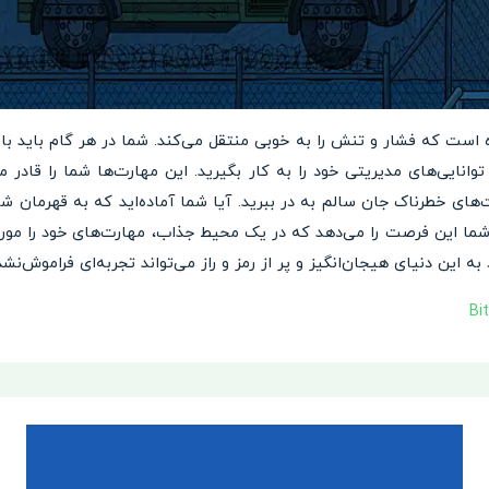
ه است که فشار و تنش را به خوبی منتقل می‌کند. شما در هر گام باید ب
وانایی‌های مدیریتی خود را به کار بگیرید. این مهارت‌ها شما را قادر م
ت‌های خطرناک جان سالم به در ببرید. آیا شما آماده‌اید که به قهرمان 
رو شوید؟ Black Border 3 به شما این فرصت را می‌دهد که در یک محیط جذاب، مهارت‌های خود
 این دنیای هیجان‌انگیز و پر از رمز و راز می‌تواند تجربه‌ای فراموش‌نشد
Bi