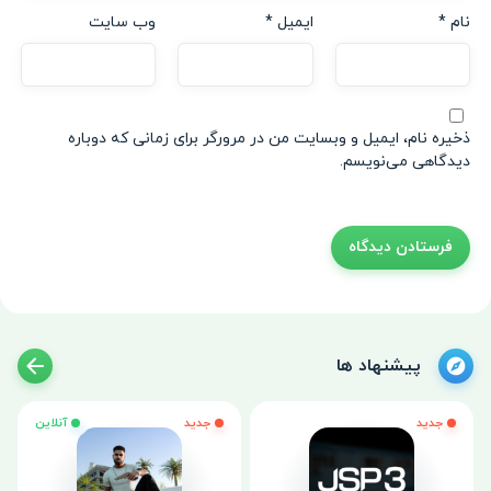
نام
*
ایمیل
*
وب‌ سایت
ذخیره نام، ایمیل و وبسایت من در مرورگر برای زمانی که دوباره
دیدگاهی می‌نویسم.
پیشنهاد ها
جدید
جدید
آنلاین