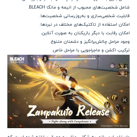
شامل شخصیت‌های محبوب از انیمه و مانگا BLEACH.
قابلیت شخصی‌سازی و به‌روزرسانی شخصیت‌ها.
امکان استفاده از تاکتیک‌های مختلف در نبردها.
امکان رقابت با دیگر بازیکنان به صورت آنلاین.
وجود مراحل چالش‌برانگیز و دشمنان متنوع.
ترکیب اکشن و ماجراجویی با مراحل خاص.