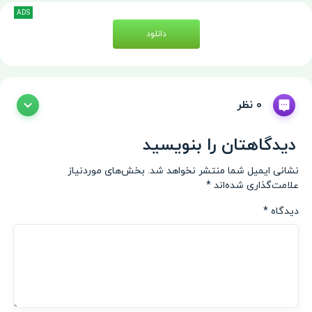
ADS
دانلود
0 نظر
دیدگاهتان را بنویسید
نشانی ایمیل شما منتشر نخواهد شد.
بخش‌های موردنیاز
علامت‌گذاری شده‌اند
*
دیدگاه
*