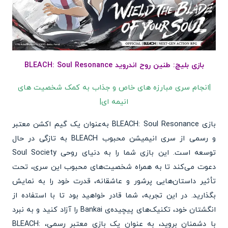
بازی بلیچ: طنین روح اندروید BLEACH: Soul Resonance
|انجام سری مبارزه های خاص و جذاب به کمک شخصیت های
انیمه ای|
بازی BLEACH: Soul Resonance به‌عنوان یک گیم اکشن معتبر
و رسمی از سری انیمیشن محبوب BLEACH به تازگی در حال
توسعه است. این بازی شما را به دنیای روحی Soul Society
دعوت می‌کند تا به همراه شخصیت‌های محبوب این سری، تحت
تأثیر داستان‌هایی پرشور و عاشقانه، قدرت خود را به نمایش
بگذارید. در این تجربه، شما قادر خواهید بود تا با استفاده از
انگشتان خود، تکنیک‌های پیچیده‌ی Bankai را آزاد کنید و به نبرد
با دشمنان بروید، به عنوان یک بازی معتبر رسمی، BLEACH: