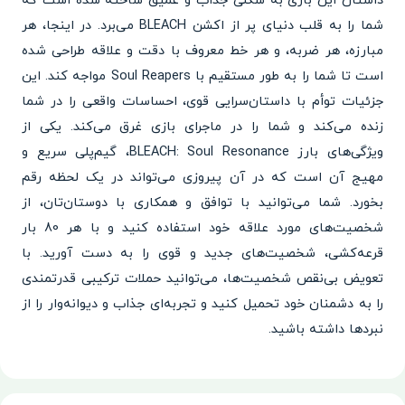
داستان این بازی به شکلی جذاب و عمیق ساخته شده است که
شما را به قلب دنیای پر از اکشن BLEACH می‌برد. در اینجا، هر
مبارزه، هر ضربه، و هر خط معروف با دقت و علاقه طراحی شده
است تا شما را به طور مستقیم با Soul Reapers مواجه کند. این
جزئیات توأم با داستان‌سرایی قوی، احساسات واقعی را در شما
زنده می‌کند و شما را در ماجرای بازی غرق می‌کند. یکی از
ویژگی‌های بارز BLEACH: Soul Resonance، گیم‌پلی سریع و
مهیج آن است که در آن پیروزی می‌تواند در یک لحظه رقم
بخورد. شما می‌توانید با توافق و همکاری با دوستان‌تان، از
شخصیت‌های مورد علاقه خود استفاده کنید و با هر 80 بار
قرعه‌کشی، شخصیت‌های جدید و قوی را به دست آورید. با
تعویض بی‌نقص شخصیت‌ها، می‌توانید حملات ترکیبی قدرتمندی
را به دشمنان خود تحمیل کنید و تجربه‌ای جذاب و دیوانه‌وار را از
نبردها داشته باشید.