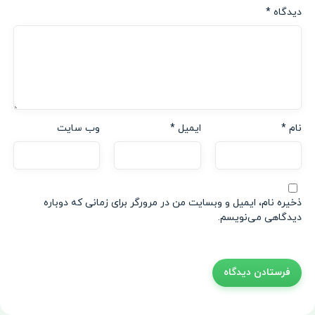
دیدگاه
*
نام
*
ایمیل
*
وب‌ سایت
ذخیره نام، ایمیل و وبسایت من در مرورگر برای زمانی که دوباره
دیدگاهی می‌نویسم.