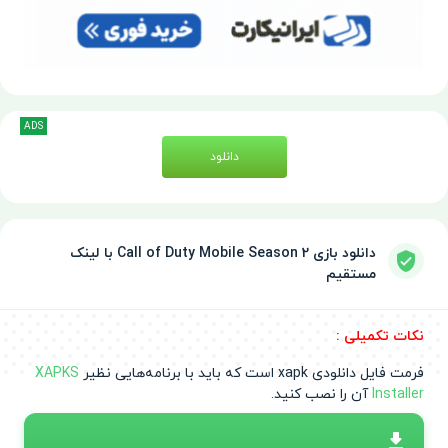
ADS
دانلود
دانلود بازی Call of Duty Mobile Season 2 با لینک
مستقیم
نکات تکمیلی :
فرمت فایل دانلودی xapk است که باید با برنامه‌هایی نظیر
XAPKS
Installer
آن را نصب کنید.