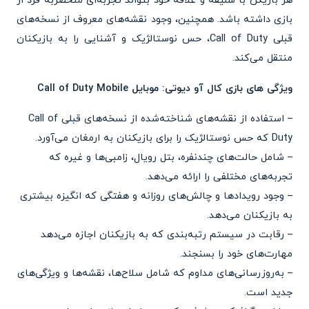
هر بازیکن با سلیقه و علاقه خود بتواند تجربه‌ای منحصربه فرد از
بازی داشته باشد. همچنین، وجود نقشه‌های معروف از نسخه‌های
قبلی Call of Duty، حس نوستالژیک و آشنایی را به بازیکنان
منتقل می‌کند.
ویژگی های بازی کال آو دیوتی: موبایل Call of Duty Mobile
– استفاده از نقشه‌های شناخته‌شده از نسخه‌های قبلی Call of
Duty که حس نوستالژیک را برای بازیکنان به ارمغان می‌آورد.
– شامل حالت‌های چندنفره، بتل رویال، زامبی‌ها و غیره که
تجربه‌های مختلفی را ارائه می‌دهد.
– وجود رویدادها و چالش‌های روزانه و هفتگی که انگیزه بیشتری
به بازیکنان می‌دهد.
– رقابت در سیستم رتبه‌بندی که به بازیکنان اجازه می‌دهد
مهارت‌های خود را بسنجند.
– به‌روزرسانی‌های مداوم که شامل سلاح‌ها، نقشه‌ها و ویژگی‌های
جدید است.