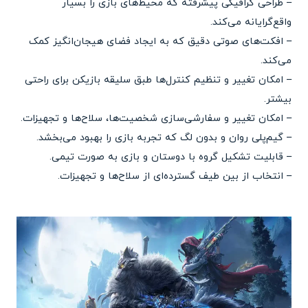
– طراحی گرافیکی پیشرفته که محیط‌های بازی را بسیار
واقع‌گرایانه می‌کند.
– افکت‌های صوتی دقیق که به ایجاد فضای هیجان‌انگیز کمک
می‌کند.
– امکان تغییر و تنظیم کنترل‌ها طبق سلیقه بازیکن برای راحتی
بیشتر.
– امکان تغییر و سفارشی‌سازی شخصیت‌ها، سلاح‌ها و تجهیزات.
– گیم‌پلی روان و بدون لگ که تجربه بازی را بهبود می‌بخشد.
– قابلیت تشکیل گروه با دوستان و بازی به صورت تیمی.
– انتخاب از بین طیف گسترده‌ای از سلاح‌ها و تجهیزات.