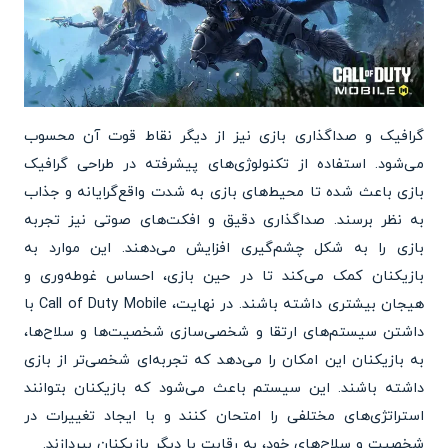
گرافیک و صداگذاری بازی نیز از دیگر نقاط قوت آن محسوب
می‌شود. استفاده از تکنولوژی‌های پیشرفته در طراحی گرافیک
بازی باعث شده تا محیط‌های بازی به شدت واقع‌گرایانه و جذاب
به نظر برسند. صداگذاری دقیق و افکت‌های صوتی نیز تجربه
بازی را به شکل چشم‌گیری افزایش می‌دهند. این موارد به
بازیکنان کمک می‌کند تا در حین بازی، احساس غوطه‌وری و
هیجان بیشتری داشته باشند. در نهایت، Call of Duty Mobile با
داشتن سیستم‌های ارتقا و شخصی‌سازی شخصیت‌ها و سلاح‌ها،
به بازیکنان این امکان را می‌دهد که تجربه‌ای شخصی‌تر از بازی
داشته باشند. این سیستم باعث می‌شود که بازیکنان بتوانند
استراتژی‌های مختلفی را امتحان کنند و با ایجاد تغییرات در
شخصیت و سلاح‌های خود، به رقابت با دیگر بازیکنان بپردازند.