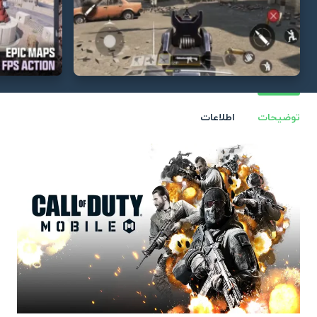
توضیحات
اطلاعات