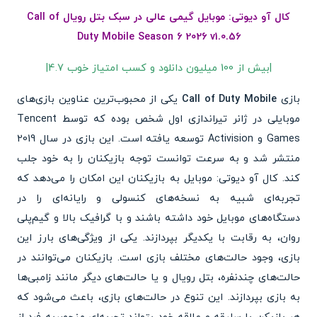
کال آو دیوتی: موبایل گیمی عالی در سبک بتل رویال Call of
Duty Mobile Season 6 2026 v1.0.56
|بیش از 100 میلیون دانلود و کسب امتیاز خوب 4.7|
بازی
Call of Duty Mobile
یکی از محبوب‌ترین عناوین بازی‌های
موبایلی در ژانر تیراندازی اول شخص بوده که توسط Tencent
Games و Activision توسعه یافته است. این بازی در سال 2019
منتشر شد و به سرعت توانست توجه بازیکنان را به خود جلب
کند. کال آو دیوتی: موبایل به بازیکنان این امکان را می‌دهد که
تجربه‌ای شبیه به نسخه‌های کنسولی و رایانه‌ای را در
دستگاه‌های موبایل خود داشته باشند و با گرافیک بالا و گیم‌پلی
روان، به رقابت با یکدیگر بپردازند. یکی از ویژگی‌های بارز این
بازی، وجود حالت‌های مختلف بازی است. بازیکنان می‌توانند در
حالت‌های چندنفره، بتل رویال و یا حالت‌های دیگر مانند زامبی‌ها
به بازی بپردازند. این تنوع در حالت‌های بازی، باعث می‌شود که