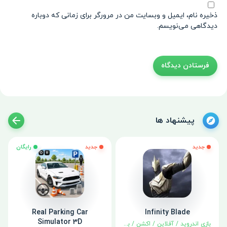
ذخیره نام، ایمیل و وبسایت من در مرورگر برای زمانی که دوباره
دیدگاهی می‌نویسم.
پیشنهاد ها
جدید
جدید
رایگان
Real Parking Car
Infinity Blade
Simulator 3D
بازی اندروید
/
آفلاین
/
اکشن
/
بهترین‌ها
/
نقش آفرینی