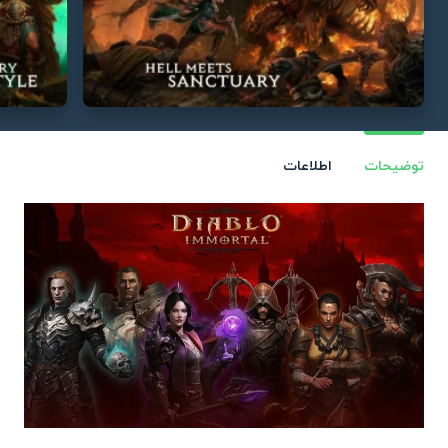
توضیحات
اطلاعات