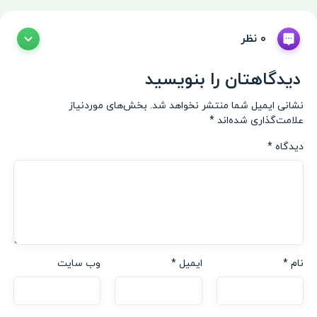
0 نظر
دیدگاهتان را بنویسید
نشانی ایمیل شما منتشر نخواهد شد.
بخش‌های موردنیاز
علامت‌گذاری شده‌اند
*
دیدگاه
*
نام
*
ایمیل
*
وب‌ سایت