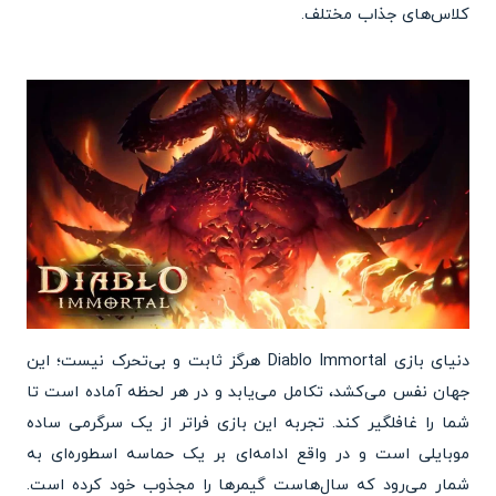
کلاس‌های جذاب مختلف.
دنیای بازی Diablo Immortal هرگز ثابت و بی‌تحرک نیست؛ این
جهان نفس می‌کشد، تکامل می‌یابد و در هر لحظه آماده است تا
شما را غافلگیر کند. تجربه این بازی فراتر از یک سرگرمی ساده
موبایلی است و در واقع ادامه‌ای بر یک حماسه اسطوره‌ای به
شمار می‌رود که سال‌هاست گیمرها را مجذوب خود کرده است.