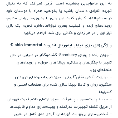
به این ماجراجویی بخشیده است. فرقی نمی‌کند که به دنبال
تجربه انفرادی داستان باشید یا بخواهید همراه با دوستان خود
در سیاه‌چاله‌ها کاوش کنید، این بازی با به‌روزرسانی‌های مداوم،
رویدادهای زنده و کیفیت بصری فوق‌العاده‌اش، تجربه یک بازی
تراز اول را در هر زمان و مکانی برای شما فراهم می‌آورد.
ویژگی‌های بازی دیابلو ایمورتال اندروید Diablo Immortal:
– جهان زنده و پویای Sanctuary: گشت‌وگذار در دنیایی در حال
تغییر با جنگل‌های باستانی، ویرانه‌های جن‌زده و رویدادهای
منطقه‌ای پویا.
– مبارزات اکشن نقش‌آفرینی اصیل: تجربه نبردهای تن‌به‌تن
سنگین، روان و کاملا بهینه‌سازی شده برای صفحات لمسی و
کنترلرها.
– سیستم لوت‌محور و پیشرفت عمیق: ارتقای دائم قدرت قهرمان
از طریق کشف تجهیزات قدرتمند و بهینه‌سازی مداوم قابلیت‌ها.
– شخصی‌سازی بی‌نهایت قهرمانان: آزادی عمل کامل در تغییر