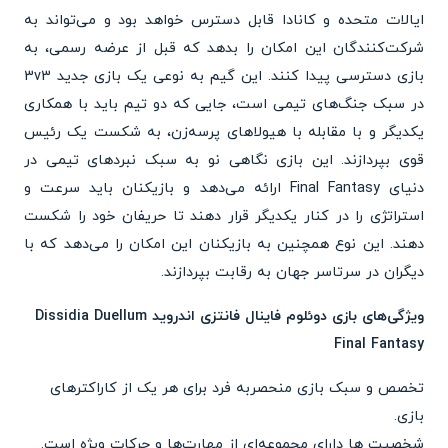
ایالات متحده و کانادا قابل دسترس خواهد بود و می‌تواند به
شرکت‌کنندگان این امکان را بدهد که قبل از عرضه رسمی، به
بازی دسترسی پیدا کنند. این گیم به نوعی یک بازی جدید 3v3
در سبک جنگ‌های تیمی است، جایی که دو تیم باید با همکاری
یکدیگر و با مقابله با هیولاهای پرسه‌زن، به شکست یک رئیس
قوی بپردازند. این بازی نگاهی نو به سبک نبردهای تیمی در
دنیای Final Fantasy ارائه می‌دهد و بازیکنان باید سرعت و
استراتژی را در کنار یکدیگر قرار دهند تا حریفان خود را شکست
دهند. این نوع همچنین به بازیکنان این امکان را می‌دهد که با
دیگران در سرتاسر جهان به رقابت بپردازند.
ویژگی‌های بازی دوئلوم فاینال فانتزی اندروید Dissidia Duellum
Final Fantasy
تخصص و سبک بازی منحصربه فرد برای هر یک از کاراکترهای
بازی.
شخصیت ها دارای مجموعه‌ای از مهارت‌ها و حرکات ویژه است.