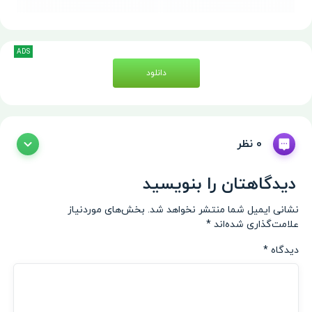
ADS
دانلود
0 نظر
دیدگاهتان را بنویسید
نشانی ایمیل شما منتشر نخواهد شد.
بخش‌های موردنیاز
علامت‌گذاری شده‌اند
*
دیدگاه
*