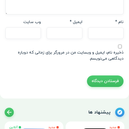
نام
*
ایمیل
*
وب‌ سایت
ذخیره نام، ایمیل و وبسایت من در مرورگر برای زمانی که دوباره
دیدگاهی می‌نویسم.
پیشنهاد ها
جدید
جدید
آنلاین