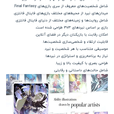
شامل شخصیت‌های معروف از سری بازی‌های Final Fantasy.
میدان‌های نبرد از محیط‌های مختلف بازی‌های فاینال فانتزی.
شامل روایت‌ها و زمینه‌های مختلف از دنیای فاینال فانتزی.
بازی بر اساس نبردهای 3v3 طراحی شده است.
امکان رقابت با بازیکنان دیگر در فضای آنلاین.
قابلیت ارتقاء و شخصی‌سازی شخصیت‌ها.
موسیقی متناسب با هر شخصیت و نبرد.
نیاز به برنامه‌ریزی و استراتژی در نبردها.
طراحی بصری با کیفیت بالا و زیبا.
شامل حالت‌های داستانی و رقابتی.