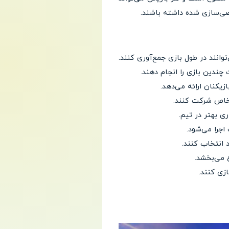
صی‌سازی شده داشته باشند.
یکنان ارائه می‌دهد.
 خاص شرکت کنند.
ی بهتر در تیم.
 انتخاب کنند.
ع می‌بخشد.
زی کنند.