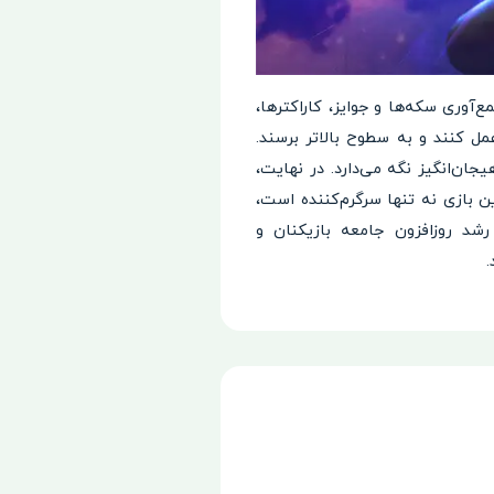
جمع‌آوری سکه‌ها و جوایز، کاراکترها،
مل کنند و به سطوح بالاتر برسند.
جان‌انگیز نگه می‌دارد. در نهایت،
این بازی نه تنها سرگرم‌کننده است،
رشد روزافزون جامعه بازیکنان و
.