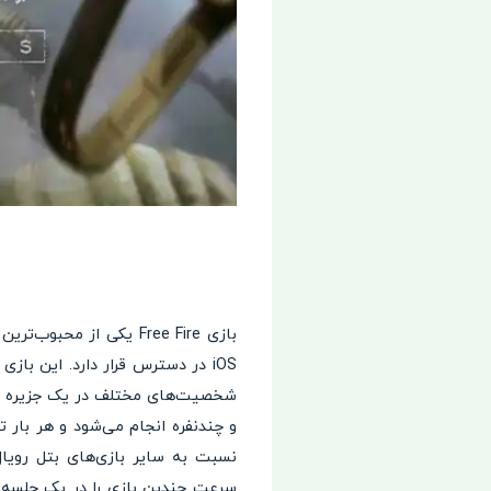
شخصیت‌های مختلف در یک جزیره بزرگ
سرعت چندین بازی را در یک جلسه ا