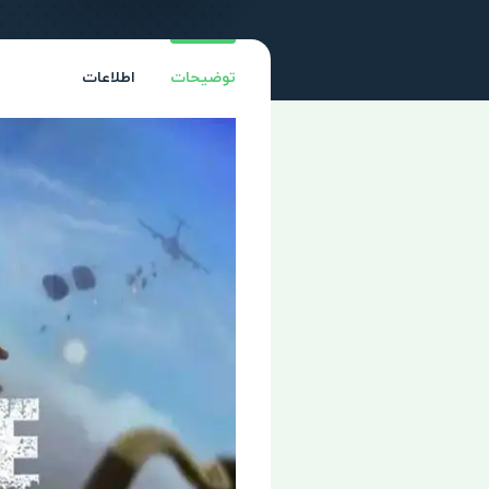
توضیحات
اطلاعات