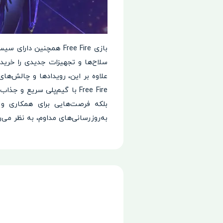
بازی Free Fire همچنین
سلاح‌ها و تجهیزات جدیدی را خریدا
علاوه بر این، رویدادها و چالش‌های
Free Fire با گیم‌پلی سریع
بلکه فرصت‌هایی برای همکاری و ر
به‌روزرسانی‌های مداوم، به نظر می‌