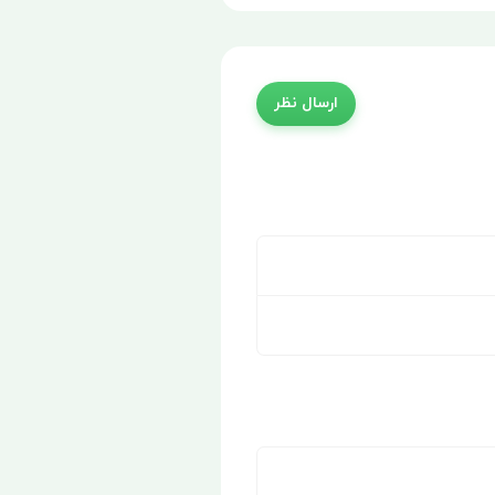
ارسال نظر