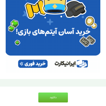
دانلود