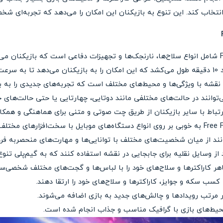
خاب کند. این تنوع به بازیکنان این امکان را می‌دهد که تجربه‌ای شخ
دهند.
 نقشه با ویژگی‌ها و محیط‌های مختلف است که تجربه‌های جدیدی را به باز
‌توانند در حالت‌های مختلفی مانند دوتایی، چهارتایی یا حتی حالت‌های
تباط با سایر بازیکنان از طریق چت صوتی و متنی برای هماهنگی و همکار
انند از میان شخصیت‌های مختلف با توانایی‌ها و مهارت‌های منحصربه فرد
 از وسایل نقلیه برای جابجایی در نقشه استفاده کنند که به گیم‌پلی تنو
هر کاراکترها و سلاح‌های خود را با لباس‌ها و گجت‌های مختلف شخصی‌سا
 کسب سکه و جوایز، کاراکترها و سلاح‌های خود را ارتقا دهند.
 مرتب رویدادها و چالش‌های جدید به بازی اضافه می‌شوند.
محیط‌های بازی با گرافیک مناسب و جذاب انجام شده است.