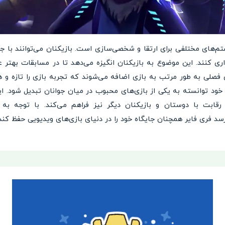
 دارای سیستم‌های مختلفی برای ارتقا و شخصی‌سازی است. بازیکنان می‌توانند با 
ری کنند. این موضوع به بازیکنان انگیزه می‌دهد تا در مسابقات بهتر ع
 فصلی به طور مرتب به بازی اضافه می‌شوند که تجربه بازی را تازه و هی
 و جذاب خود توانسته به یکی از بازی‌های محبوب در میان جوانان تبدیل شود. 
قابت با دوستان و بازیکنان دیگر نیز فراهم می‌کند. با توجه به 
رسد فری فایر همچنان جایگاه خود را در دنیای بازی‌های ویدیویی حفظ کند