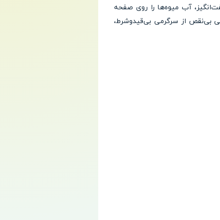
ت‌انگیز، آب میوه‌ها را روی صفحه
 بی‌نقص از سرگرمی بی‌قیدوشرط،