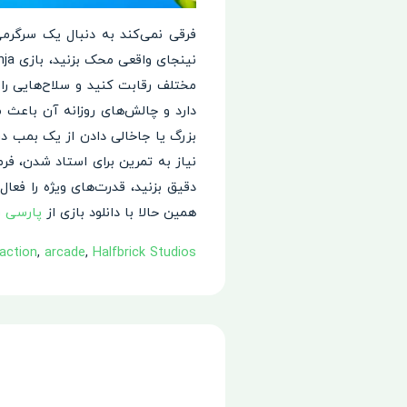
فرقی نمی‌کند به دنبال یک سرگرمی
مختلف رقابت کنید و سلاح‌هایی را
دارد و چالش‌های روزانه آن باعث
بزرگ یا جاخالی دادن از یک بمب در 
نیاز به تمرین برای استاد شدن، ف
دقیق بزنید، قدرت‌های ویژه را فعال 
همین حالا با دانلود بازی از
پارسی ر
action
,
arcade
,
Halfbrick Studios