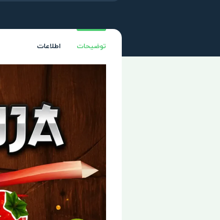
توضیحات
اطلاعات