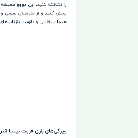
را تکه‌تکه کنید، این دوجو همیشه 
پخش کنید و از جلوه‌های صوتی و ب
هیجان رقابتی و تقویت بازتاب‌های
ویژگی‌های بازی فروت نینجا اندروید t Ninja