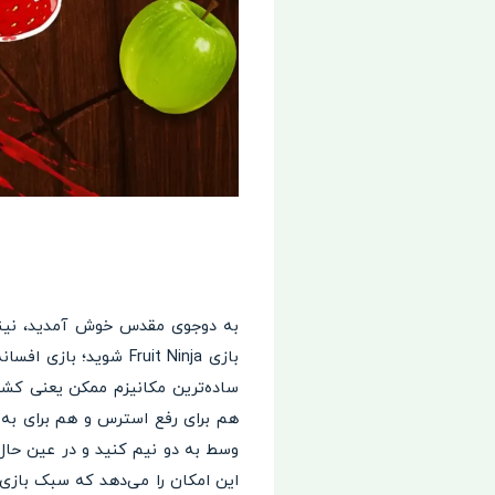
به دوجوی مقدس خوش آمدید، نینجا
ساده‌ترین مکانیزم ممکن یعنی کش
هم برای رفع استرس و هم برای به چ
وسط به دو نیم کنید و در عین حال 
این امکان را می‌دهد که سبک بازی 