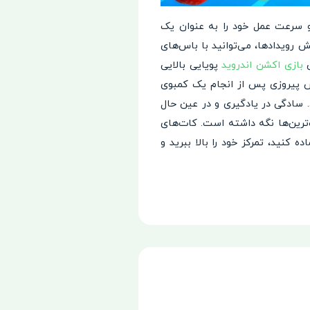
 و سرعت عمل خود را به عنوان یک
 و ورود به بخش رویدادها، می‌توانید با باس‌های
ن
بازی اکشن اندروید
پویایی بالایی
س پیروزی پس از انجام یک کمبوی
د. سادگی در یادگیری و در عین حال
ترین‌ها نگه داشته است. کات‌های
ه کنید، تمرکز خود را بالا ببرید و