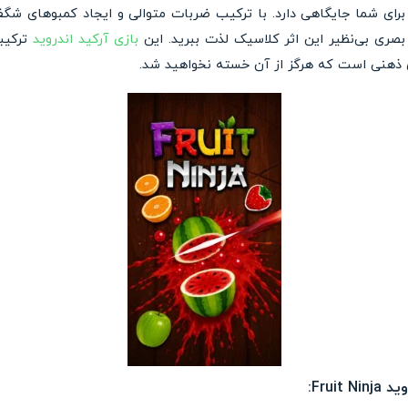
برای شما جایگاهی دارد. با ترکیب ضربات متوالی و ایجاد کمبوهای شگف
صری بی‌نظیر این اثر کلاسیک لذت ببرید. این
بازی آرکید اندروید
ترکیبی
 ذهنی است که هرگز از آن خسته نخواهید شد.
Frui: