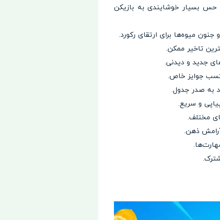
که حس بسیار خوشایندی به بازیکن
 جنون میوه‌ها برای ارتقای رکورد.
ترین تاخیر ممکن.
ای جدید و دیدنی.
 کسب جوایز خاص.
د به صدر جدول.
اپی و سریع.
ای مختلف.
رامش ذهن.
هارت‌ها.
ترک.