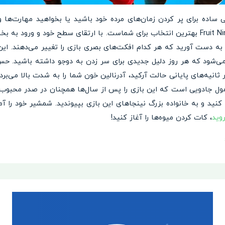
 ساده برای پر کردن زمان‌های مرده خود باشید یا بخواهید مهارت‌ها
نینجای واقعی محک بزنید، بازی Fruit Ninja بهترین انتخاب برای شماست. با ارتقای سطح خود
 به دست آورید که هر کدام افکت‌های بصری بازی را تغییر می‌دهند. ای
 می‌شود که هر روز دلیل جدیدی برای سر زدن به دوجو داشته باشید. ح
ثانیه‌های پایانی حالت آرکید، آدرنالین خون شما را به شدت بالا می‌بر
رمول جادویی است که این بازی را پس از سال‌ها همچنان در صدر محبوب‌
کنید و به خانواده بزرگ نینجاهای این بازی بپیوندید. شمشیر خود را آماد
وید
، کات کردن میوه‌ها را آغاز کنید!