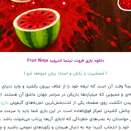
دانلود بازی فروت نینجا اندروید Fruit Ninja
| شمشیرت را بکش و استاد برش میوه‌ها شو |
! وقت آن است که تیغه خود را از غلاف بیرون بکشید و وارد دنیای پر
یدن انگشت روی صفحه، یکی از لذت‌بخش‌ترین تجربه‌های گیم‌پلی
بازی 
الش کشیدن تمرکز فوق‌العاده است. در این بازی شما باید با سرعت عمل با
حواستان به بمب‌های خطرناکی که لابلای آن‌ها پرتاب می‌شوند، باشد. 
خود را انتخاب کنید؛ چه به دنبال هیجان و رکوردهای نجومی باشید و چ