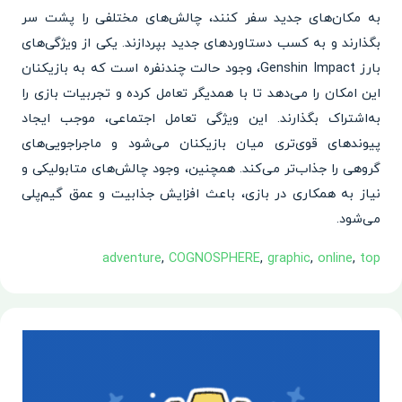
به مکان‌های جدید سفر کنند، چالش‌های مختلفی را پشت سر
بگذارند و به کسب دستاوردهای جدید بپردازند. یکی از ویژگی‌های
بارز Genshin Impact، وجود حالت چندنفره است که به بازیکنان
این امکان را می‌دهد تا با همدیگر تعامل کرده و تجربیات بازی را
به‌اشتراک بگذارند. این ویژگی تعامل اجتماعی، موجب ایجاد
پیوندهای قوی‌تری میان بازیکنان می‌شود و ماجراجویی‌های
گروهی را جذاب‌تر می‌کند. همچنین، وجود چالش‌های متابولیکی و
نیاز به همکاری در بازی، باعث افزایش جذابیت و عمق گیم‌پلی
می‌شود.
adventure
,
COGNOSPHERE
,
graphic
,
online
,
top