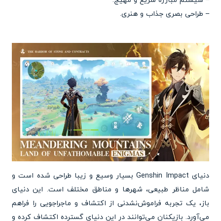
– سیستم مبارزه سریع و مهیج.
– طراحی بصری جذاب و هنری.
دنیای Genshin Impact بسیار وسیع و زیبا طراحی شده است و
شامل مناظر طبیعی، شهرها و مناطق مختلف است. این دنیای
باز، یک تجربه فراموش‌نشدنی از اکتشاف و ماجراجویی را فراهم
می‌آورد. بازیکنان می‌توانند در این دنیای گسترده اکتشاف کرده و