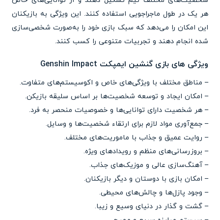
شخصیت‌های مختلف تیم تشکیل دهند و از توانایی‌های خاص
هر یک در طول ماجراجویی استفاده کنند. این ویژگی به بازیکنان
این امکان را می‌دهد که سبک بازی خود را به‌صورت شخصی‌سازی
شده انجام دهند و تجربیات متنوعی را کسب کنند.
ویژگی های بازی گنشین ایمپکت Genshin Impact
– مناطق مختلف با ویژگی‌های خاص و اکوسیستم‌های متفاوت.
– امکان ایجاد و توسعه شخصیت‌ها بر اساس سلیقه بازیکن.
– هر شخصیت دارای توانایی‌ها و خصوصیات منحصر به فرد.
– جمع‌آوری مواد لازم برای ارتقاء شخصیت‌ها و وسایل.
– روایت عمیق و جذاب با ماموریت‌های مختلف.
– بروزرسانی‌های منظم و رویدادهای ویژه.
– آهنگ‌سازی عالی و موزیک‌های جذاب.
– امکان بازی با دوستان و دیگر بازیکنان.
– وجود پازل‌ها و چالش‌های محیطی.
– گشت و گذار در دنیای وسیع و زیبا.