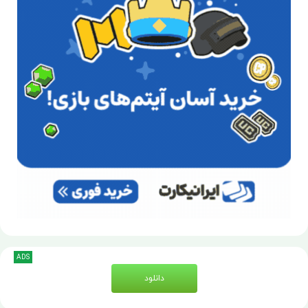
ADS
دانلود