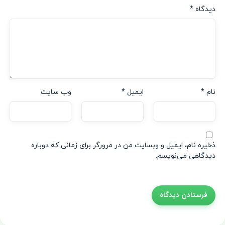
دیدگاه
*
نام
*
ایمیل
*
وب‌ سایت
ذخیره نام، ایمیل و وبسایت من در مرورگر برای زمانی که دوباره
دیدگاهی می‌نویسم.