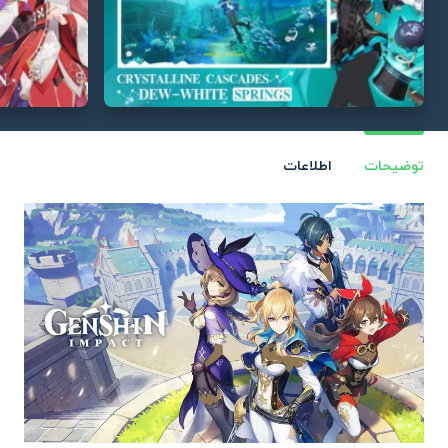
توضیحات
اطلاعات