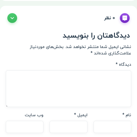
0 نظر
دیدگاهتان را بنویسید
نشانی ایمیل شما منتشر نخواهد شد.
بخش‌های موردنیاز
علامت‌گذاری شده‌اند
*
دیدگاه
*
نام
*
ایمیل
*
وب‌ سایت