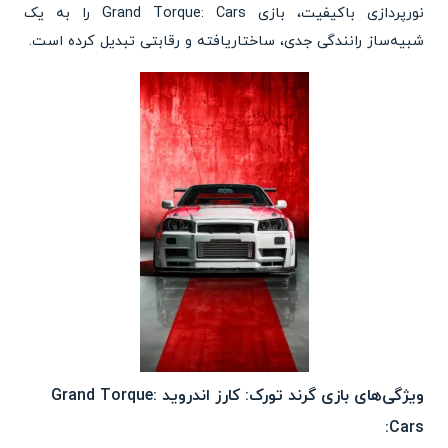
نورپردازی باکیفیت، بازی Grand Torque: Cars را به یک
شبیه‌ساز رانندگی جدی، ساختاریافته و رقابتی تبدیل کرده است.
ویژگی‌های بازی گرند تورک: کارز اندروید Grand Torque:
Cars: