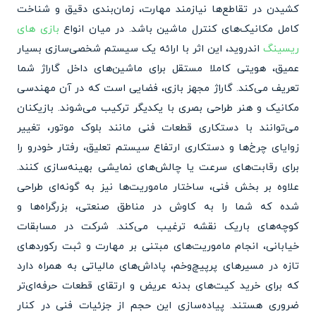
کشیدن در تقاطع‌ها نیازمند مهارت، زمان‌بندی دقیق و شناخت
کامل مکانیک‌های کنترل ماشین باشد. در میان انواع
بازی های
ریسینگ
اندروید، این اثر با ارائه یک سیستم شخصی‌سازی بسیار
عمیق، هویتی کاملا مستقل برای ماشین‌های داخل گاراژ شما
تعریف می‌کند. گاراژ مجهز بازی، فضایی است که در آن مهندسی
مکانیک و هنر طراحی بصری با یکدیگر ترکیب می‌شوند. بازیکنان
می‌توانند با دستکاری قطعات فنی مانند بلوک موتور، تغییر
زوایای چرخ‌ها و دستکاری ارتفاع سیستم تعلیق، رفتار خودرو را
برای رقابت‌های سرعت یا چالش‌های نمایشی بهینه‌سازی کنند.
علاوه بر بخش فنی، ساختار ماموریت‌ها نیز به گونه‌ای طراحی
شده که شما را به کاوش در مناطق صنعتی، بزرگراه‌ها و
کوچه‌های باریک نقشه ترغیب می‌کند. شرکت در مسابقات
خیابانی، انجام ماموریت‌های مبتنی بر مهارت و ثبت رکوردهای
تازه در مسیرهای پرپیچ‌وخم، پاداش‌های مالیاتی به همراه دارد
که برای خرید کیت‌های بدنه عریض و ارتقای قطعات حرفه‌ای‌تر
ضروری هستند. پیاده‌سازی این حجم از جزئیات فنی در کنار