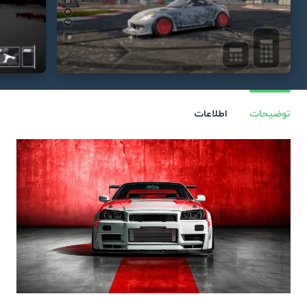
توضیحات
اطلاعات