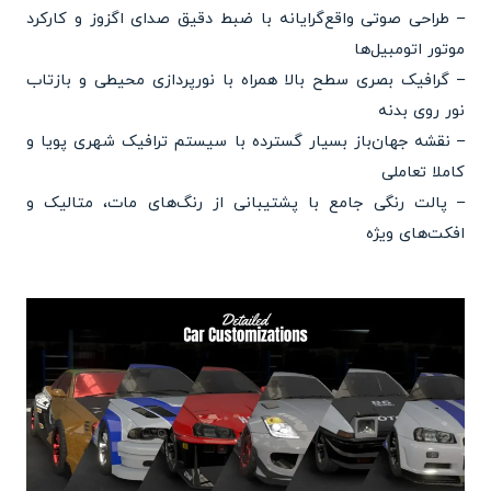
– طراحی صوتی واقع‌گرایانه با ضبط دقیق صدای اگزوز و کارکرد
موتور اتومبیل‌ها
– گرافیک بصری سطح بالا همراه با نورپردازی محیطی و بازتاب
نور روی بدنه
– نقشه جهان‌باز بسیار گسترده با سیستم ترافیک شهری پویا و
کاملا تعاملی
– پالت رنگی جامع با پشتیبانی از رنگ‌های مات، متالیک و
افکت‌های ویژه