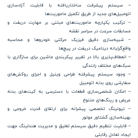
– سیستم پیشرفت ساختاریافته با قابلیت آزادسازی
اتومبیل‌های جدید از طریق تکمیل ماموریت‌ها
– ترکیب یکپارچه ماموریت‌های مبتنی بر مهارت دریفت و
مسابقات سرعت در سراسر نقشه
– شبیه‌سازی دقیق فیزیک حرکتی خودروها و محاسبه
واقع‌گرایانه دینامیک دریفت در پیچ‌ها
– انعطاف‌پذیری بالا در تغییر پیکربندی ماشین برای سازگاری با
سبک‌های مختلف رانندگی
– وجود سیستم پیشرفته طراحی وینیل و اجرای روکش‌های
سفارشی روی بدنه اتومبیل
– امکان شخصی‌سازی قطعات با دسترسی به کیت‌های بدنه
عریض و رینگ‌های متنوع
– تیونینگ تخصصی پیشرانه برای ارتقای قدرت خروجی و
بهینه‌سازی گشتاور موتور
– قابلیت تنظیم دقیق سیستم تعلیق و مدیریت هندلینگ جهت
ایجاد تعادل رقابتی