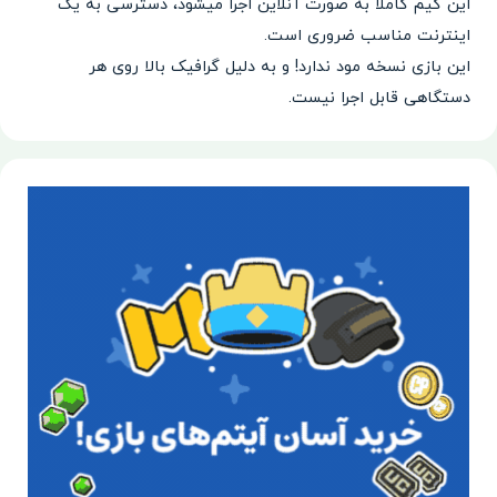
این گیم کاملا به صورت آنلاین اجرا میشود، دسترسی به یک
اینترنت مناسب ضروری است.
این بازی نسخه مود ندارد! و به دلیل گرافیک بالا روی هر
دستگاهی قابل اجرا نیست.