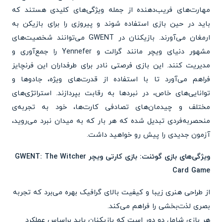
مهارت‌های فریب‌دهنده از جمله ویژگی‌های کلیدی هستند که
باید در حین بازی استفاده شوند و پیروزی را برای بازیکن به
ارمغان می‌آورند. بازیکنان در GWENT می‌توانند شخصیت‌های
مشهور دنیای ویچر مانند گرالت و Yennefer را جمع‌آوری و
مدیریت کنند. این بازی فرصتی نادر برای طرفداران این فرنچایز
فراهم می‌آورد تا با استفاده از قدرت‌های ویژه، جادوها و
توانایی‌های خاص، در نبردها به رقابت بپردازند. استراتژی‌های
مختلف و چیدمان‌های تصادفی کارت‌ها، خود به تجربه‌ی
منحصربه‌فردی تبدیل شده که هر بار که به میدان نبرد می‌روید،
آزمون جدیدی را پیش رو خواهید داشت.
ویژگی‌های بازی گوئنت: بازی کارتی ویچر GWENT: The Witcher
Card Game
از طراحی هنری زیبا و کیفیت بالای گرافیک بهره می‌برد که تجربه
بصری لذت‌بخشی را فراهم می‌کند.
هر بازی شامل دو دور است که بازیکنان باید براساس عملکرد