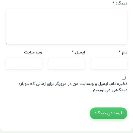
دیدگاه
*
نام
*
ایمیل
*
وب‌ سایت
ذخیره نام، ایمیل و وبسایت من در مرورگر برای زمانی که دوباره
دیدگاهی می‌نویسم.