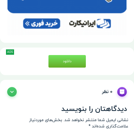
ADS
دانلود
0 نظر
دیدگاهتان را بنویسید
نشانی ایمیل شما منتشر نخواهد شد.
بخش‌های موردنیاز
علامت‌گذاری شده‌اند
*