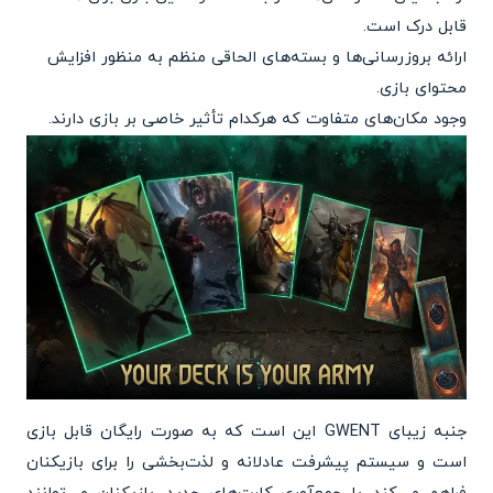
قابل درک است.
ارائه بروزرسانی‌ها و بسته‌های الحاقی منظم به منظور افزایش
محتوای بازی.
وجود مکان‌های متفاوت که هرکدام تأثیر خاصی بر بازی دارند.
جنبه زیبای GWENT این است که به صورت رایگان قابل بازی
است و سیستم پیشرفت عادلانه و لذت‌بخشی را برای بازیکنان