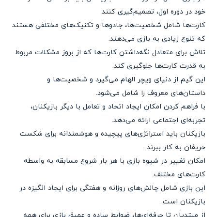
خود در دوره اول، تصمیم‌گیری کنند.
کارت‌ها شامل شخصیت‌ها، جادوها و تکنیک‌های مختلفی هستند
که تنوع زیادی به بازی می‌دهند.
تلاش برای متعادل نگه‌داشتن کارت‌ها که از بروز مشکلات مربوط
به قدرت کارت‌ها جلوگیری کند.
این گیم از دنیای ویچر الهام می‌گیرد و شخصیت‌ها و
داستان‌های معروف را شامل می‌شود.
با فراهم کردن امکان ایجاد اتحاد و تعامل با دیگر بازیکنان،
تجربه‌ای اجتماعی ارائه می‌دهد.
بازیکنان باید استراتژی‌های پیچیده و هوشمندانه برای شکست
حریفان به کار ببرند.
امکان تغییر در شیوه بازی با هر بار شروع مسابقه به واسطه
کارت‌های مختلف.
این بازی شامل چالش‌های روزانه و هفتگی برای ایجاد انگیزه در
بازیکنان است.
از مبتدیان تا حرفه‌ای‌ها، ضوابط ساده و عمیق بازی برای همه