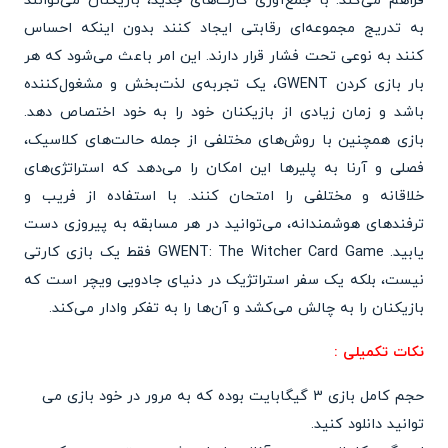
فراهم می‌کند. با جمع‌آوری کارت‌های جدید، بازیکنان می‌توانند
به تدریج مجموعه‌ای رقابتی ایجاد کنند بدون اینکه احساس
کنند به نوعی تحت فشار قرار دارند. این امر باعث می‌شود که هر
بار بازی کردن GWENT، یک تجربه‌ی لذت‌بخش و مشغول‌کننده
باشد و زمان زیادی از بازیکنان خود را به خود اختصاص دهد.
بازی همچنین با روش‌های مختلفی از جمله حالت‌های کلاسیک،
فصلی و آرنا به پلیرها این امکان را می‌دهد که استراتژی‌های
خلاقانه و مختلفی را امتحان کنند. با استفاده از فریب و
ترفندهای هوشمندانه، می‌توانید در هر مسابقه به پیروزی دست
یابید. GWENT: The Witcher Card Game فقط یک بازی کارتی
نیست، بلکه یک سفر استراتژیک در دنیای جادویی ویچر است که
بازیکنان را به چالش می‌کشد و آن‌ها را به تفکر وادار می‌کند.
نکات تکمیلی :
حجم کامل بازی 3 گیگابایت بوده که به مرور در خود بازی می
توانید دانلود کنید.