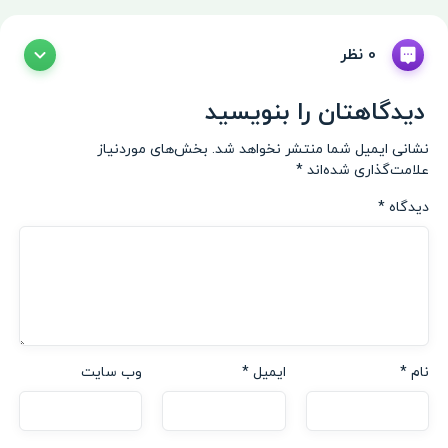
0 نظر
دیدگاهتان را بنویسید
نشانی ایمیل شما منتشر نخواهد شد.
بخش‌های موردنیاز
علامت‌گذاری شده‌اند
*
دیدگاه
*
نام
*
ایمیل
*
وب‌ سایت