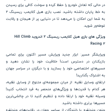
در حالی که تعادل خودرو را حفظ کرده و سوخت کافی برای رسیدن
به خط پایان داشته باشید. نصب بازی هیل کلایمب ریسینگ 2
به شما این امکان را می‌دهد تا در دنیایی پر از هیجان و رقابت
غوطه‌ور شوید.
ویژگی های بازی هیل کلایمب ریسینگ ۲ اندروید Hill Climb
Racing 2
ویرایشگر مسیر: ابزار جدید ویرایش مسیر اکنون برای تمامی
بازیکنان در دسترس است! خلاقیت خود را نشان دهید و
مسیرهای اختصاصی خود را بسازید و با دیگران در سراسر جهان
به اشتراک بگذارید!
ارتقای وسایل نقلیه: از میان مجموعه‌ای متنوع از وسایل نقلیه،
هر کدام با قدرت‌ها و ویژگی‌های منحصر به فرد انتخاب کنید!
وسیله نقلیه خود را ارتقا داده و تنظیم کنید تا در چالشی‌ترین
مسیرها برتری داشته باشید.
جنون چندنفره: با رانندگان از سراسر جهان در رقابت‌های چندنفره