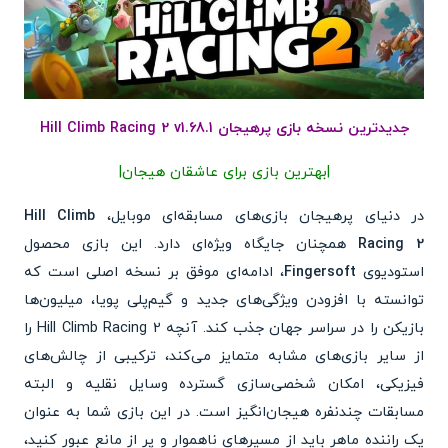
جدیدترین نسخه بازی پرهیجان Hill Climb Racing 2 v1.68.1
|بهترین بازی برای عاشقان هیجان|
در دنیای پرهیجان بازی‌های مسابقه‌ای موبایل،
Hill Climb
Racing 2
همچنان جایگاه ویژه‌ای دارد. این بازی محصول
استودیوی
Fingersoft
، ادامه‌ای موفق بر نسخه اصلی است که
توانسته با افزودن ویژگی‌های جدید و گیم‌پلی پویا، میلیون‌ها
بازیکن را در سراسر جهان جذب کند. آنچه Hill Climb Racing 2 را
از سایر بازی‌های مشابه متمایز می‌کند، ترکیبی از چالش‌های
فیزیکی، امکان شخصی‌سازی گسترده وسایل نقلیه و البته
مسابقات چندنفره هیجان‌انگیز است. در این بازی شما به عنوان
یک راننده ماهر باید از مسیرهای ناهموار و پر از مانع عبور کنید،