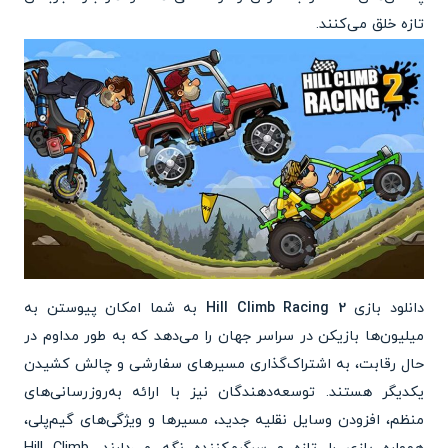
تازه خلق می‌کنند.
دانلود بازی
Hill Climb Racing 2
به شما امکان پیوستن به
میلیون‌ها بازیکن در سراسر جهان را می‌دهد که به طور مداوم در
حال رقابت، به اشتراک‌گذاری مسیرهای سفارشی و چالش کشیدن
یکدیگر هستند. توسعه‌دهندگان نیز با ارائه به‌روزرسانی‌های
منظم، افزودن وسایل نقلیه جدید، مسیرها و ویژگی‌های گیم‌پلی،