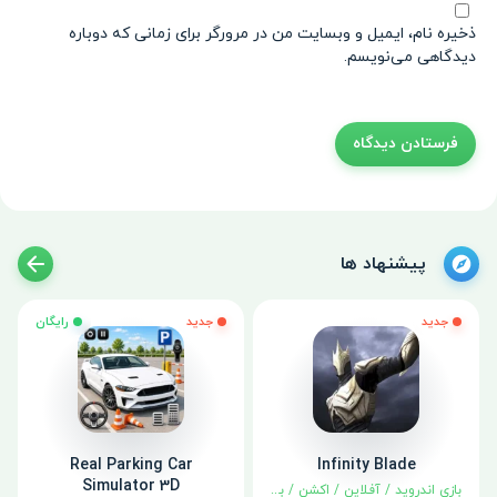
ذخیره نام، ایمیل و وبسایت من در مرورگر برای زمانی که دوباره
دیدگاهی می‌نویسم.
پیشنهاد ها
جدید
جدید
رایگان
Real Parking Car
Infinity Blade
Simulator 3D
بازی اندروید
/
آفلاین
/
اکشن
/
بهترین‌ها
/
نقش آفرینی