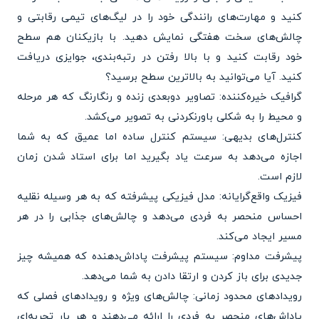
کنید و مهارت‌های رانندگی خود را در لیگ‌های تیمی رقابتی و
چالش‌های سخت هفتگی نمایش دهید. با بازیکنان هم سطح
خود رقابت کنید و با بالا رفتن در رتبه‌بندی، جوایزی دریافت
کنید. آیا می‌توانید به بالاترین سطح برسید؟
گرافیک خیره‌کننده: تصاویر دوبعدی زنده و رنگارنگ که هر مرحله
و محیط را به شکلی باورنکردنی به تصویر می‌کشد.
کنترل‌های بدیهی: سیستم کنترل ساده اما عمیق که به شما
اجازه می‌دهد به سرعت یاد بگیرید اما برای استاد شدن زمان
لازم است.
فیزیک واقع‌گرایانه: مدل فیزیکی پیشرفته که به هر وسیله نقلیه
احساس منحصر به فردی می‌دهد و چالش‌های جذابی را در هر
مسیر ایجاد می‌کند.
پیشرفت مداوم: سیستم پیشرفت پاداش‌دهنده که همیشه چیز
جدیدی برای باز کردن و ارتقا دادن به شما می‌دهد.
رویدادهای محدود زمانی: چالش‌های ویژه و رویدادهای فصلی که
پاداش‌های منحصر به فردی را ارائه می‌دهند و هر بار تجربه‌ای