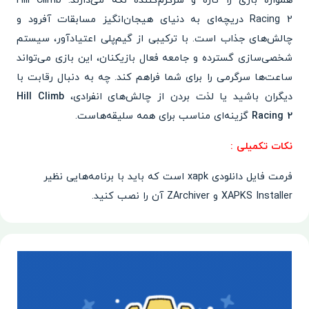
همواره بازی را تازه و سرگرم‌کننده نگه می‌دارند. Hill Climb
Racing 2 دریچه‌ای به دنیای هیجان‌انگیز مسابقات آفرود و
چالش‌های جذاب است. با ترکیبی از گیم‌پلی اعتیادآور، سیستم
شخصی‌سازی گسترده و جامعه فعال بازیکنان، این بازی می‌تواند
ساعت‌ها سرگرمی را برای شما فراهم کند. چه به دنبال رقابت با
دیگران باشید یا لذت بردن از چالش‌های انفرادی،
Hill Climb
Racing 2
گزینه‌ای مناسب برای همه سلیقه‌هاست.
نکات تکمیلی :
فرمت فایل دانلودی xapk است که باید با برنامه‌هایی نظیر
XAPKS Installer و ZArchiver آن را نصب کنید.