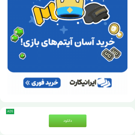
ADS
دانلود