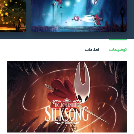
توضیحات
اطلاعات