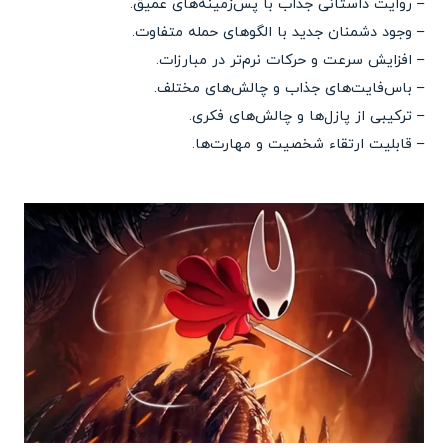
– روایت داستانی جذاب با پس‌زمینه‌های عمیق.
– وجود دشمنان جدید با الگوهای حمله متفاوت.
– افزایش سرعت و حرکات نرم‌تر در مبارزات.
– باس‌فایت‌های جذاب و چالش‌های مختلف.
– ترکیبی از پازل‌ها و چالش‌های فکری.
– قابلیت ارتقاء شخصیت و مهارت‌ها.