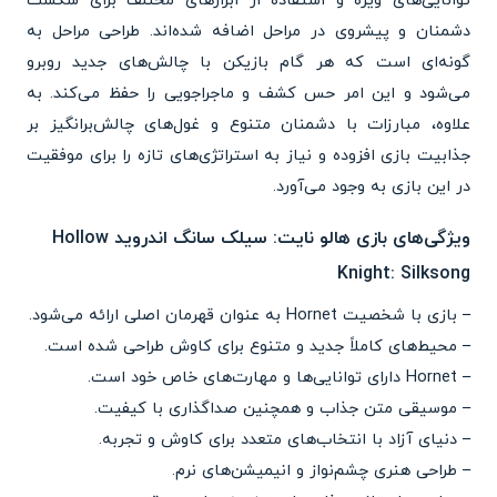
توانایی‌های ویژه و استفاده از ابزارهای مختلف برای شکست
دشمنان و پیشروی در مراحل اضافه شده‌اند. طراحی مراحل به
گونه‌ای است که هر گام بازیکن با چالش‌های جدید روبرو
می‌شود و این امر حس کشف و ماجراجویی را حفظ می‌کند. به
علاوه، مبارزات با دشمنان متنوع و غول‌های چالش‌برانگیز بر
جذابیت بازی افزوده و نیاز به استراتژی‌های تازه را برای موفقیت
در این بازی به وجود می‌آورد.
ویژگی‌های بازی هالو نایت: سیلک سانگ اندروید Hollow
Knight: Silksong
– بازی با شخصیت Hornet به عنوان قهرمان اصلی ارائه می‌شود.
– محیط‌های کاملاً جدید و متنوع برای کاوش طراحی شده است.
– Hornet دارای توانایی‌ها و مهارت‌های خاص خود است.
– موسیقی متن جذاب و همچنین صداگذاری با کیفیت.
– دنیای آزاد با انتخاب‌های متعدد برای کاوش و تجربه.
– طراحی هنری چشم‌نواز و انیمیشن‌های نرم.