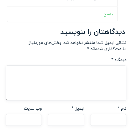
پاسخ
دیدگاهتان را بنویسید
نشانی ایمیل شما منتشر نخواهد شد.
بخش‌های موردنیاز
علامت‌گذاری شده‌اند
*
دیدگاه
*
نام
*
ایمیل
*
وب‌ سایت