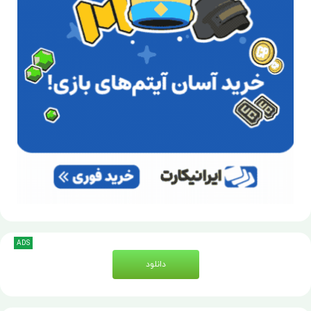
ADS
دانلود