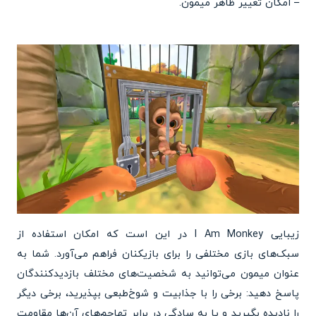
– امکان تغییر ظاهر میمون.
زیبایی I Am Monkey در این است که امکان استفاده از
سبک‌های بازی مختلفی را برای بازیکنان فراهم می‌آورد. شما به
عنوان میمون می‌توانید به شخصیت‌های مختلف بازدیدکنندگان
پاسخ دهید: برخی را با جذابیت و شوخ‌طبعی بپذیرید، برخی دیگر
را نادیده بگیرید و یا به سادگی در برابر تهاجم‌های آن‌ها مقاومت