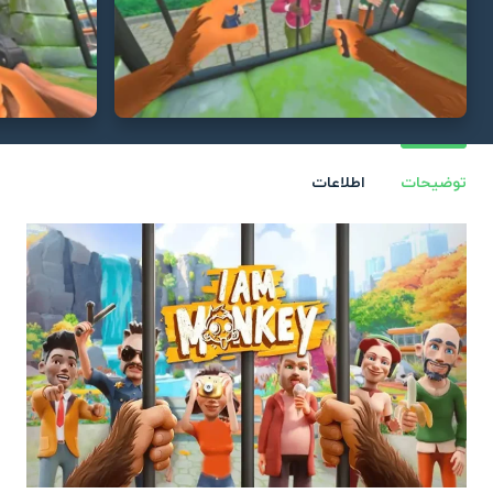
توضیحات
اطلاعات