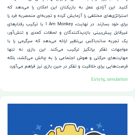
کنید. این آزادی عمل به بازیکنان این امکان را می‌دهد که
استراتژی‌های مختلفی را آزمایش کرده و تجربه‌ای منحصربه فرد را
برای خود بسازند. در نهایت، I Am Monkey با ترکیب رفتارهای
غیرقابل پیش‌بینی بازدیدکنندگان و لحظات کمدی و تنش‌آور،
یک تجربه ساندباکس بی‌نظیر ارائه می‌دهد که سرگرمی را با
مواجهات تفکر برانگیز ترکیب می‌کند. این بازی نه تنها
مهارت‌های حرکتی و هوش اجتماعی را به چالش می‌کشد، بلکه
فرصت‌هایی برای خلاقیت و تفکر در حین بازی نیز فراهم می‌آورد.
Estoty
,
simulation