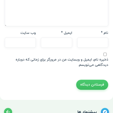
نام
*
ایمیل
*
وب‌ سایت
ذخیره نام، ایمیل و وبسایت من در مرورگر برای زمانی که دوباره
دیدگاهی می‌نویسم.
پیشنهاد ها