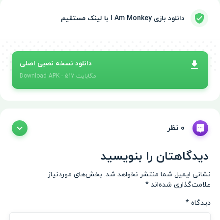
دانلود بازی I Am Monkey با لینک مستقیم
دانلود نسخه نصبی اصلی
- 517 مگابایت
APK
Download
0 نظر
دیدگاهتان را بنویسید
نشانی ایمیل شما منتشر نخواهد شد.
بخش‌های موردنیاز
علامت‌گذاری شده‌اند
*
دیدگاه
*