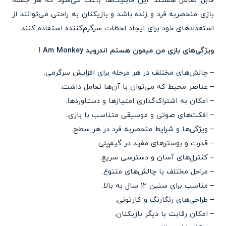
قابل تعامل هستند. این قابلیت‌ها باعث می‌شود که هر جلسه
بازی منحصربه فرد و زنده باشد و بازیکنان به راحتی می‌توانند از
استعدادهای خود برای ایجاد لحظات سرگرم‌کننده استفاده کنند.
ویژگی‌های بازی من میمون هستم اندروید I Am Monkey
– چالش‌های مختلف در هر مرحله برای افزایش سرگرمی.
– عناصر محیط که می‌توان با آن‌ها تعامل داشت.
– امکان به اشتراک‌گذاری امتیازها و دستاوردها.
– افکت‌های صوتی و موسیقی متناسب با بازی.
– ویژگی‌ها و شرایط منحصربه فرد در هر سطح.
– قدرت و بوسترهای مفید در گیم‌پلی.
– کنترل‌های آسان و دسترسی سریع.
– مراحل مختلف با چالش‌های متنوع.
– مناسب برای سنین 12 سال به بالا.
– طراحی‌های رنگارنگ و کارتونی.
– امکان رقابت با دیگر بازیکنان.