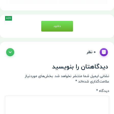
ADS
دانلود
0 نظر
دیدگاهتان را بنویسید
نشانی ایمیل شما منتشر نخواهد شد.
بخش‌های موردنیاز
علامت‌گذاری شده‌اند
*
دیدگاه
*