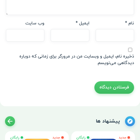
نام
*
ایمیل
*
وب‌ سایت
ذخیره نام، ایمیل و وبسایت من در مرورگر برای زمانی که دوباره
دیدگاهی می‌نویسم.
پیشنهاد ها
جدید
رایگان
جدید
رایگان