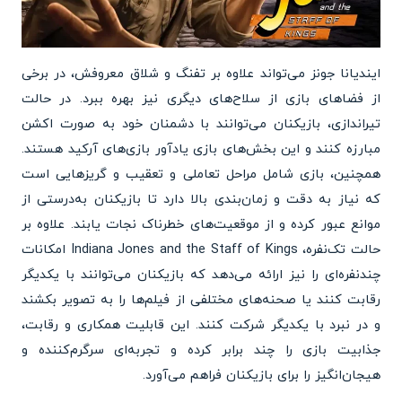
ایندیانا جونز می‌تواند علاوه بر تفنگ و شلاق معروفش، در برخی
از فضاهای بازی از سلاح‌های دیگری نیز بهره ببرد. در حالت
تیراندازی، بازیکنان می‌توانند با دشمنان خود به صورت اکشن
مبارزه کنند و این بخش‌های بازی یادآور بازی‌های آرکید هستند.
همچنین، بازی شامل مراحل تعاملی و تعقیب و گریزهایی است
که نیاز به دقت و زمان‌بندی بالا دارد تا بازیکنان به‌درستی از
موانع عبور کرده و از موقعیت‌های خطرناک نجات یابند. علاوه بر
حالت تک‌نفره، Indiana Jones and the Staff of Kings امکانات
چندنفره‌ای را نیز ارائه می‌دهد که بازیکنان می‌توانند با یکدیگر
رقابت کنند یا صحنه‌های مختلفی از فیلم‌ها را به تصویر بکشند
و در نبرد با یکدیگر شرکت کنند. این قابلیت همکاری و رقابت،
جذابیت بازی را چند برابر کرده و تجربه‌ای سرگرم‌کننده و
هیجان‌انگیز را برای بازیکنان فراهم می‌آورد.