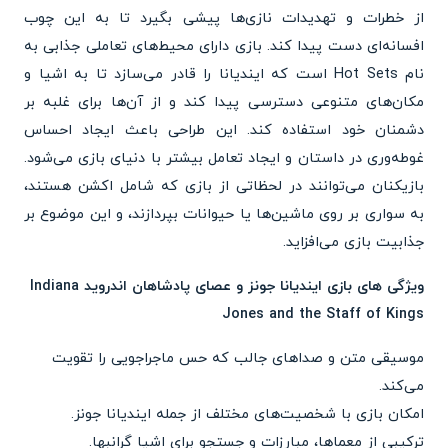
از خطرات و تهدیدات نازی‌ها پیشی بگیرد تا به این چوب
افسانه‌ای دست پیدا کند. بازی دارای محیط‌های تعاملی جذابی به
نام Hot Sets است که ایندیانا را قادر می‌سازد تا به اشیا و
مکان‌های متنوعی دسترسی پیدا کند و از آن‌ها برای غلبه بر
دشمنان خود استفاده کند. این طراحی باعث ایجاد احساس
غوطه‌وری در داستان و ایجاد تعامل بیشتر با دنیای بازی می‌شود.
بازیکنان می‌توانند در لحظاتی از بازی که شامل اکشن هستند،
به سواری بر روی ماشین‌ها یا حیوانات بپردازند، و این موضوع بر
جذابیت بازی می‌افزاید.
ویژگی های بازی ایندیانا جونز و عصای پادشاهان اندروید Indiana
Jones and the Staff of Kings
موسیقی متن و صداهای جالب که حس ماجراجویی را تقویت
می‌کند.
امکان بازی با شخصیت‌های مختلف از جمله ایندیانا جونز.
ترکیبی از معماها، مبارزات و جستجو برای اشیا گرانبها.