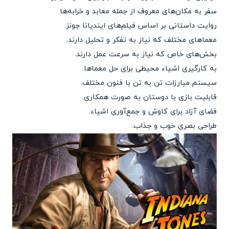
سفر به مکان‌های معروف از جمله معابد و خرابه‌ها.
روایت داستانی بر اساس فیلم‌های ایندیانا جونز.
معماهای مختلف که نیاز به تفکر و تحلیل دارند.
بخش‌های خاص که نیاز به سرعت عمل دارند.
به کارگیری اشیاء محیطی برای حل معماها.
سیستم مبارزات تن به تن با فنون مختلف.
قابلیت بازی با دوستان به صورت همکاری.
فضای آزاد برای کاوش و جمع‌آوری اشیاء.
طراحی بصری خوب و جذاب.