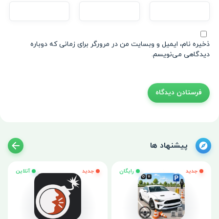
ذخیره نام، ایمیل و وبسایت من در مرورگر برای زمانی که دوباره
دیدگاهی می‌نویسم.
پیشنهاد ها
جدید
رایگان
جدید
آنلاین