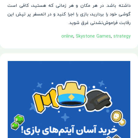
داشته باشد. در هر مکان و هر زمانی که هستید، کافی است
گوشی خود را بردارید، بازی را اجرا کنید و در اتمسفر پر تپش این
رقابت فراموش‌نشدنی غرق شوید.
online
,
Skystone Games
,
strategy