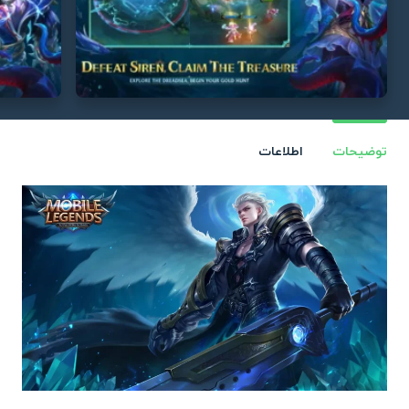
توضیحات
اطلاعات