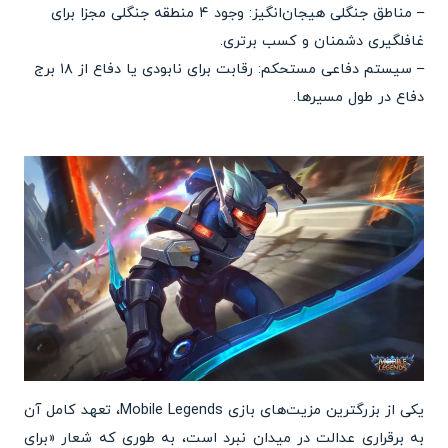
– مناطق جنگلی هیجان‌انگیز: وجود ۴ منطقه جنگلی مجزا برای
غافلگیری دشمنان و کسب برتری.
– سیستم دفاعی مستحکم: رقابت برای نابودی یا دفاع از ۱۸ برج
دفاع در طول مسیرها.
یکی از بزرگترین مزیت‌های بازی Mobile Legends، تعهد کامل آن
به برقراری عدالت در میدان نبرد است، به طوری که شعار «برای