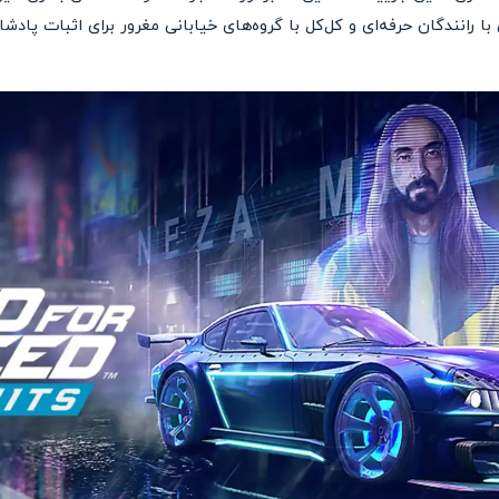
با رانندگان حرفه‌ای و کل‌کل با گروه‌های خیابانی مغرور برای اثبات پادش