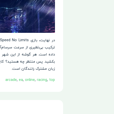
ترکیب بی‌نظیری از سرعت سرسام‌آور
داده است. هر گوشه از این شهر ت
بکشید. پس منتظر چه هستید؟ کاپوت 
زبان مشترک رانندگان است.
arcade
,
ea
,
online
,
racing
,
top