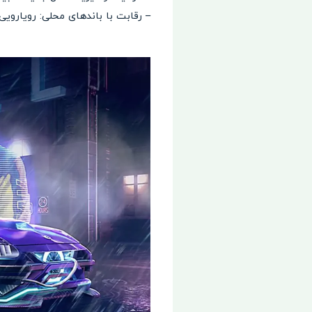
– رقابت با باندهای محلی: رویارویی 