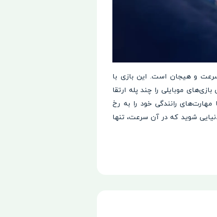
ی برای عاشقان سرعت و هیجان است. این بازی با
زی‌های موبایلی را چند پله ارتقا
هارت‌های رانندگی خود را به رخ
دنیایی شوید که در آن سرعت، تنها