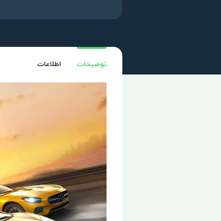
توضیحات
اطلاعات