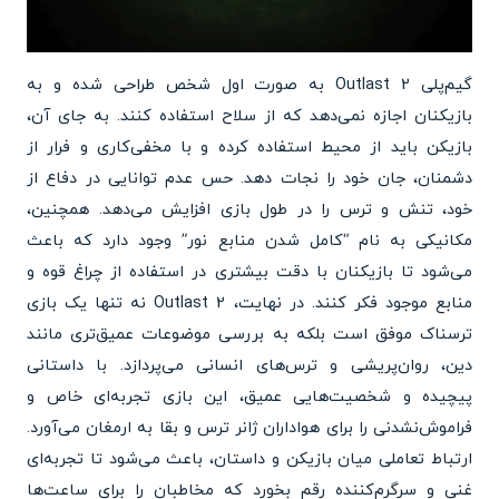
گیم‌پلی Outlast 2 به صورت اول شخص طراحی شده و به
بازیکنان اجازه نمی‌دهد که از سلاح استفاده کنند. به جای آن،
بازیکن باید از محیط استفاده کرده و با مخفی‌کاری و فرار از
دشمنان، جان خود را نجات دهد. حس عدم توانایی در دفاع از
خود، تنش و ترس را در طول بازی افزایش می‌دهد. همچنین،
مکانیکی به نام “کامل شدن منابع نور” وجود دارد که باعث
می‌شود تا بازیکنان با دقت بیشتری در استفاده از چراغ قوه و
منابع موجود فکر کنند. در نهایت، Outlast 2 نه تنها یک بازی
ترسناک موفق است بلکه به بررسی موضوعات عمیق‌تری مانند
دین، روان‌پریشی و ترس‌های انسانی می‌پردازد. با داستانی
پیچیده و شخصیت‌هایی عمیق، این بازی تجربه‌ای خاص و
فراموش‌نشدنی را برای هواداران ژانر ترس و بقا به ارمغان می‌آورد.
ارتباط تعاملی میان بازیکن و داستان، باعث می‌شود تا تجربه‌ای
غنی و سرگرم‌کننده رقم بخورد که مخاطبان را برای ساعت‌ها