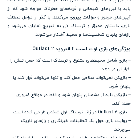
دنیایی پر از جنون و وحشت می‌افتند. در این دنیای تاریک، بلیک
باید با نیروهای شیطانی و فرقه‌های خطرناک مواجه شود که از
آیین‌های مرموز و خرافات پیروی می‌کنند. با گذر از مراحل مختلف
بازی، داستان عمیق و ترسناک آن به تدریج نمایان می‌شود و
رازهای پنهان شخصیت‌ها و محیط آشکار می‌شوند.
ویژگی‌های بازی اوت لست 2 اندروید Outlast 2
– بازی شامل محیط‌های متنوع و ترسناک است که حس تنش را
افزایش می‌دهد.
– بازیکن نمی‌تواند سلاحی حمل کند و تنها می‌تواند فرار کند یا
پنهان شود.
– بازیکن باید از دشمنان پنهان شود و فقط در مواقع ضروری
حمله کند.
– بازی Outlast 2 در ژانر ترسناک اول شخص طراحی شده است.
– روایت بازی حول یک تحقیقات خبرنگاری و رازهای تاریک
می‌چرخد.