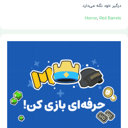
درگیر خود نگه می‌دارد.
Horror
,
Red Barrels