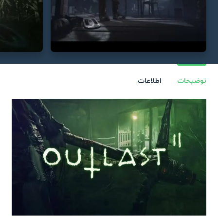
توضیحات
اطلاعات