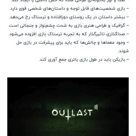
– صدا و نور به‌گونه‌ای طراحی شده که حس ناامنی را ایجاد کند.
– بازی شخصیت‌های قابل توجه و داستان‌های شخصی قوی دارد.
– بیشتر داستان در یک روستای دورافتاده و ترسناک رخ می‌دهد.
– گرافیک و طراحی هنری بازی به شدت چشم‌نواز و جنجالی است.
– صداگذاری تاثیرگذار که به تجربه ترسناک بازی افزوده می‌شود.
– وجود معماها و چالش‌ها که باید برای پیشرفت در بازی حل
شوند.
– بازیکن باید در طول بازی باتری جمع آوری کند.