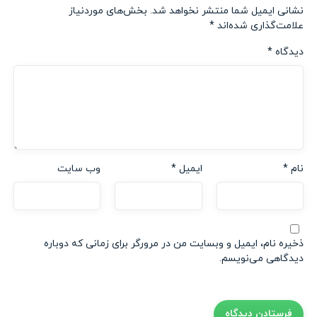
نشانی ایمیل شما منتشر نخواهد شد.
بخش‌های موردنیاز
علامت‌گذاری شده‌اند
*
دیدگاه
*
نام
*
ایمیل
*
وب‌ سایت
ذخیره نام، ایمیل و وبسایت من در مرورگر برای زمانی که دوباره
دیدگاهی می‌نویسم.