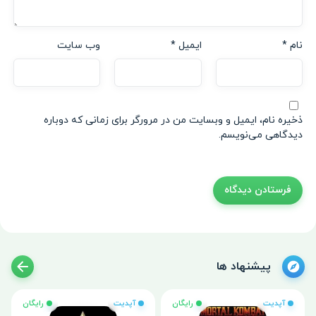
نام
*
ایمیل
*
وب‌ سایت
ذخیره نام، ایمیل و وبسایت من در مرورگر برای زمانی که دوباره
دیدگاهی می‌نویسم.
پیشنهاد ها
آپدیت
رایگان
آپدیت
رایگان