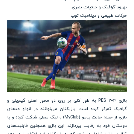
بهبود گرافیک و جزئیات بصری.
حرکات طبیعی و دینامیک توپ.
بازی PES 2019 به طور کلی بر روی دو محور اصلی گیم‌پلی و
گرافیک تمرکز کرده است. بازیکنان می‌توانند در انواع مدهای
بازی از جمله حالت یومو (MyClub) و لیگ محلی شرکت کرده و با
دوستان خود به رقابت بپردازند. این بازی همچنین قابلیت‌های