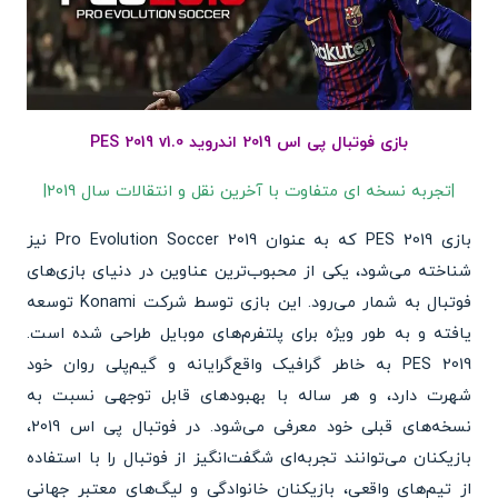
بازی فوتبال پی اس 2019 اندروید PES 2019 v1.0
|تجربه نسخه ای متفاوت با آخرین نقل و انتقالات سال 2019|
بازی PES 2019 که به عنوان Pro Evolution Soccer 2019 نیز
شناخته می‌شود، یکی از محبوب‌ترین عناوین در دنیای بازی‌های
فوتبال به شمار می‌رود. این بازی توسط شرکت Konami توسعه
یافته و به طور ویژه برای پلتفرم‌های موبایل طراحی شده است.
PES 2019 به خاطر گرافیک واقع‌گرایانه و گیم‌پلی روان خود
شهرت دارد، و هر ساله با بهبودهای قابل توجهی نسبت به
نسخه‌های قبلی خود معرفی می‌شود. در فوتبال پی اس 2019،
بازیکنان می‌توانند تجربه‌ای شگفت‌انگیز از فوتبال را با استفاده
از تیم‌های واقعی، بازیکنان خانوادگی و لیگ‌های معتبر جهانی