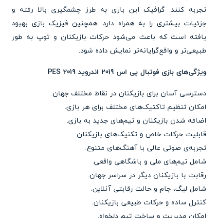
تجربه کنند. گرافیک این بازی به طرز چشمگیری بالا رفته و
جزئیات بیشتری را به همراه دارد. همچنین فیزیک بازی بهبود
یافته است که باعث می‌شود حرکات بازیکنان و توپ به طور
طبیعی‌تر و واقع‌گرایانه‌تر نمایش داده شود.
ویژگی‌های بازی فوتبال پی اس 2019 اندروید PES 2019
دسترسی آسان برای بازیکنان در نقاط مختلف جهان.
امکان تنظیم تاکتیک‌های مختلف برای هر بازی.
اضافه شدن بازیکنان و تیم‌های جدید به بازی.
قابلیت حرکات خاص و تکنیک‌های بازیکنان.
تجربه‌ی صوتی عالی با آهنگ‌های متنوع.
شامل تیم‌های ملی و باشگاهی واقعی.
رقابت با بازیکنان دیگر در سراسر جهان.
شامل لیگ، جام و حالت رقابتی آنلاین.
کنترل ساده و حرکات طبیعی بازیکنان.
امکان مدیریت و ساخت تیم دلخواه.