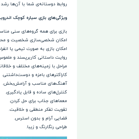
روابط دوستانه‌ی شما با آن‌ها رشد
ویژگی‌های بازی سیاره کوچک اندروید tit Planet
بازی برای همه گروه‌های سنی منا
امکان شخصی‌سازی شخصیت و محیط
امکان بازی به صورت تیمی یا انفراد
روایت داستانی کاربرپسند و ملموس
مراحل با زمینه‌های مختلف و خلاقانه
کاراکترهای بامزه و دوست‌داشتنی.
آهنگ‌های مناسب و آرامش‌بخش.
کنترل‌های ساده و قابل یادگیری.
معماهای جذاب برای حل کردن.
تقویت تفکر منطقی و خلاقیت.
فضایی آرام و بدون استرس.
طراحی رنگارنگ و زیبا.