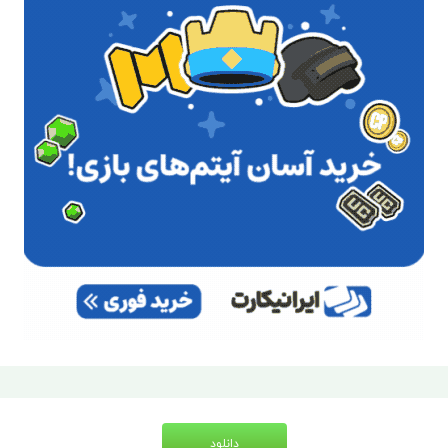
دانلود