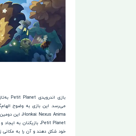
Petit Planet، بازیکنان 
خود شکل دهند و آن را به مکانی ز