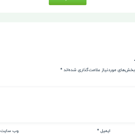
بخش‌های موردنیاز علامت‌گذاری شده‌اند
*
ایمیل
*
وب‌ سایت