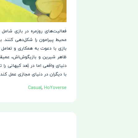
محیط پیرامون را شکل‌دهی کنند. ب
ظاهر شیرین و بازیگوش‌اش، عمیقاً 
دنیای واقعی اما در بُعد کیهانی را 
با دیگران در دنیای مجازی عمل کند.
Casual
,
HoYoverse