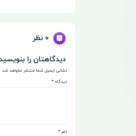
0 نظر
دیدگاهتان را بنویسید
نشانی ایمیل شما منتشر نخواهد شد.
دیدگاه
*
نام
*