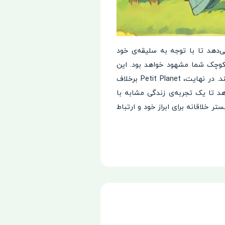
 که به بازیکنان اجازه می‌دهد تا با توجه به سلیقه‌ی خود
 کوچک شما مشهود خواهد بود. این
بازی با دعوت به همکاری و تعامل به‌عنوان یک جامعه‌ی کیهانی، حس دوستی و همبستگی را تشویق می‌کند. در نهایت، Petit Planet برخلاف
هد تا یک تجربه‌ی زندگی مشابه با
ر خلاقانه برای ابراز خود و ارتباط