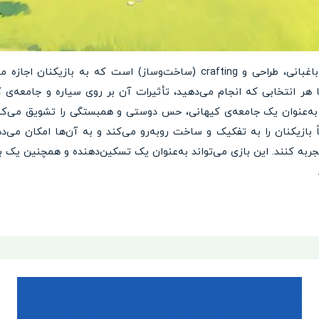
فعالیت‌های روزمره در بازی شامل باغبانی، طراحی و crafting (ساخت‌وساز) است
ا هر انتخابی که انجام می‌دهید، تأثیرات آن بر روی سیاره و جامعه‌ی
بازیکنان را به تفکیک و ساخت روبه‌رو می‌کند و به آن‌ها امکان می‌د
تجربه کنند. این بازی می‌تواند به‌عنوان یک تسکین‌دهنده و همچنین یک بست