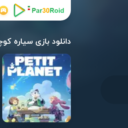
دانلود بازی سیاره کوچک اندرو