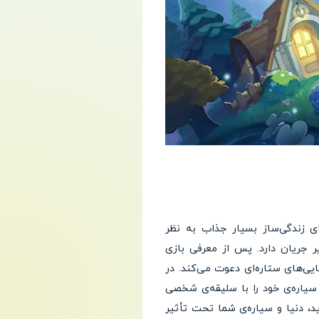
برای طرفداران بازی‌های زندگی‌ساز بسیار جذاب به نظر
 یک فضای کیهانی و دلپذیر جریان دارد. پس از معرفی بازی
رود و ما را به زیبایی‌های ستاره‌ای دعوت می‌کند. در
انند سیاره‌ی خود را با سلیقه‌ی شخصی
، دنیا و سیاره‌ی شما تحت تأثیر