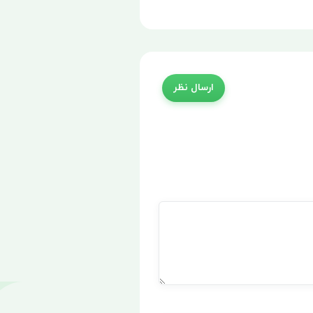
ارسال نظر