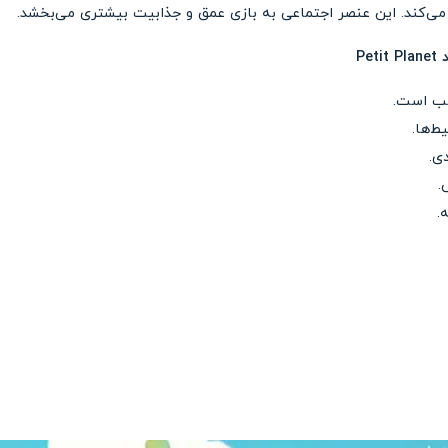
 می‌کند. این عنصر اجتماعی به بازی عمق و جذابیت بیشتری می‌بخشد.
Pe
سب است.
‌ها.
ی.
.
.