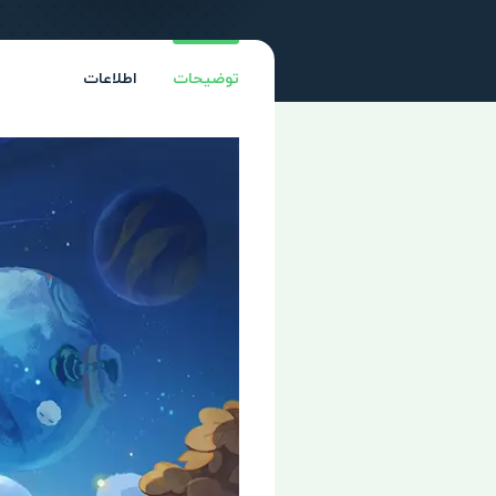
توضیحات
اطلاعات