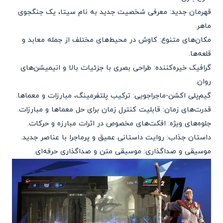
قهرمان جدید: معرفی شخصیت جدید به نام سیتا، یک جنگجوی
ماهر.
مکان‌های متنوع: کاوش در محیط‌های مختلف از جمله معابد و
قلعه‌ها.
گرافیک خیره‌کننده: طراحی بصری با جزئیات بالا و انیمیشن‌های
روان.
گیم‌پلی اکشن-ماجراجویی: ترکیب پلتفرمینگ، مبارزات و معماها.
قدرت‌های زمان: قابلیت کنترل زمان برای حل معماها و مبارزات.
جلوه‌های ویژه: افکت‌های مخصوص در اثرات مبارزه و حرکات.
داستان جذاب: روایت داستانی عمیق و پرماجرا با عناصر جدید.
موسیقی و صداگذاری: موسیقی متن و صداگذاری حرفه‌ای.