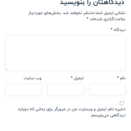
دیدگاهتان را بنویسید
نشانی ایمیل شما منتشر نخواهد شد.
بخش‌های موردنیاز
علامت‌گذاری شده‌اند
*
دیدگاه
*
نام
*
ایمیل
*
وب‌ سایت
ذخیره نام، ایمیل و وبسایت من در مرورگر برای زمانی که دوباره
دیدگاهی می‌نویسم.