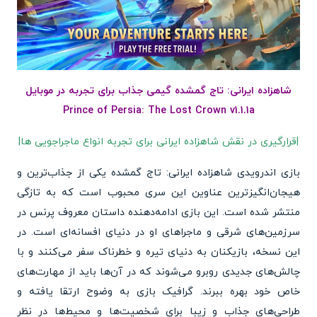
شاهزاده ایرانی: تاج گمشده گیمی جذاب برای تجربه در موبایل
Prince of Persia: The Lost Crown v1.1.1a
|قرارگیری در نقش شاهزاده ایرانی برای تجربه انواع ماجراجویی ها|
بازی اندرویدی شاهزاده ایرانی: تاج گمشده یکی از جذاب‌ترین و
هیجان‌انگیزترین عناوین این سری محبوب است که به تازگی
منتشر شده است. این بازی ادامه‌دهنده داستان معروف پرنس در
سرزمین‌های شرقی و ماجراهای او در دنیای افسانه‌ای است. در
این نسخه، بازیکنان به دنیای تیره و خطرناک سفر می‌کنند و با
چالش‌های جدیدی روبرو می‌شوند که در آن‌ها باید از مهارت‌های
خاص خود بهره ببرند. گرافیک بازی به وضوح ارتقا یافته و
طراحی‌های جذاب و زیبا برای شخصیت‌ها و محیط‌ها در نظر