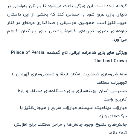
گرفته شده است. این ویژگی باعث می‌شود تا بازیکن به‌راحتی در
دنیای بازی غرق شود و احساس کند که بخشی از این داستان
حیرت‌انگیز است. همچنین، موسیقی و صداگذاری حرفه‌ای در کنار
جلوه‌های بصری، تجربه‌ای فراموش‌نشدنی برای بازیکنان فراهم
می‌آورد.
ویژگی های بازی شاهزاده ایرانی: تاج گمشده Prince of Persia:
The Lost Crown
سفارشی‌سازی شخصیت: امکان ارتقا و شخصی‌سازی قهرمان با
تجهیزات مختلف.
دسترسی آسان: بهینه‌سازی برای دستگاه‌های مختلف و رابط
کاربری راحت.
مبارزات دینامیک: سیستم مبارزات سریع و هیجان‌انگیز با
حرکت‌های ویژه.
چالش‌های متنوع: وجود چالش‌ها و مراحل مختلف برای افزایش
تنوع بازی.