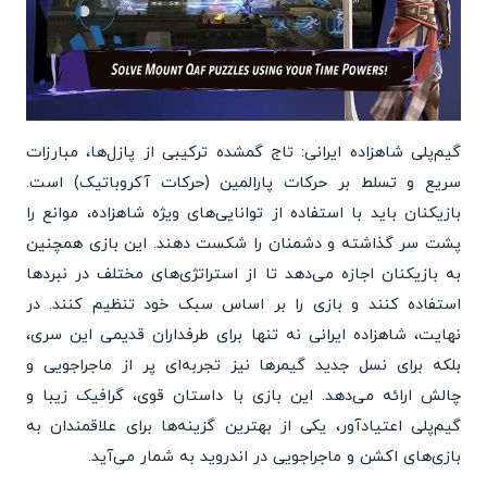
گیم‌پلی شاهزاده ایرانی: تاج گمشده ترکیبی از پازل‌ها، مبارزات
سریع و تسلط بر حرکات پارالمین (حرکات آکروباتیک) است.
بازیکنان باید با استفاده از توانایی‌های ویژه شاهزاده، موانع را
پشت سر گذاشته و دشمنان را شکست دهند. این بازی همچنین
به بازیکنان اجازه می‌دهد تا از استراتژی‌های مختلف در نبردها
استفاده کنند و بازی را بر اساس سبک خود تنظیم کنند. در
نهایت، شاهزاده ایرانی نه تنها برای طرفداران قدیمی این سری،
بلکه برای نسل جدید گیمرها نیز تجربه‌ای پر از ماجراجویی و
چالش ارائه می‌دهد. این بازی با داستان قوی، گرافیک زیبا و
گیم‌پلی اعتیادآور، یکی از بهترین گزینه‌ها برای علاقمندان به
بازی‌های اکشن و ماجراجویی در اندروید به شمار می‌آید.