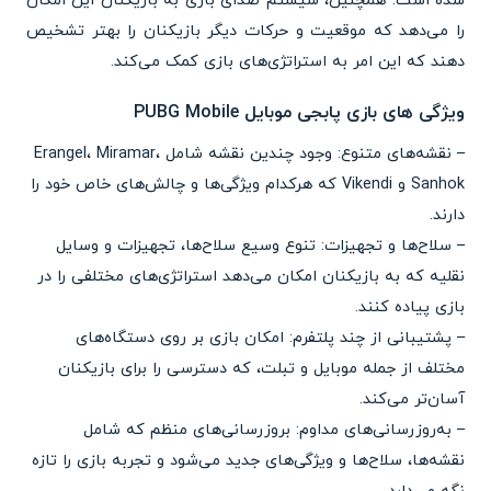
شده است. همچنین، سیستم صدای بازی به بازیکنان این امکان
را می‌دهد که موقعیت و حرکات دیگر بازیکنان را بهتر تشخیص
دهند که این امر به استراتژی‌های بازی کمک می‌کند.
ویژگی های بازی پابجی موبایل PUBG Mobile
– نقشه‌های متنوع: وجود چندین نقشه شامل Erangel، Miramar،
Sanhok و Vikendi که هرکدام ویژگی‌ها و چالش‌های خاص خود را
دارند.
– سلاح‌ها و تجهیزات: تنوع وسیع سلاح‌ها، تجهیزات و وسایل
نقلیه که به بازیکنان امکان می‌دهد استراتژی‌های مختلفی را در
بازی پیاده کنند.
– پشتیبانی از چند پلتفرم: امکان بازی بر روی دستگاه‌های
مختلف از جمله موبایل و تبلت، که دسترسی را برای بازیکنان
آسان‌تر می‌کند.
– به‌روزرسانی‌های مداوم: بروزرسانی‌های منظم که شامل
نقشه‌ها، سلاح‌ها و ویژگی‌های جدید می‌شود و تجربه بازی را تازه