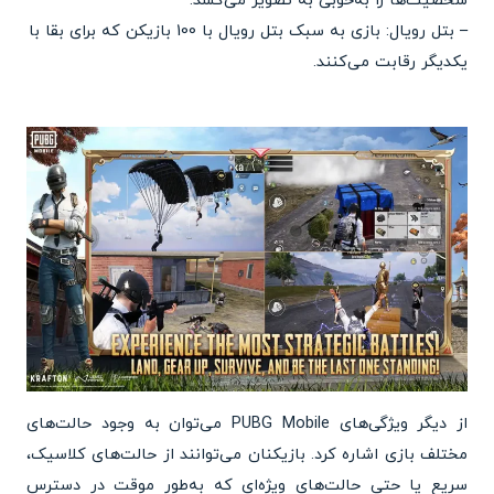
شخصیت‌ها را به‌خوبی به تصویر می‌کشد.
– بتل رویال: بازی به سبک بتل رویال با 100 بازیکن که برای بقا با
یکدیگر رقابت می‌کنند.
از دیگر ویژگی‌های PUBG Mobile می‌توان به وجود حالت‌های
مختلف بازی اشاره کرد. بازیکنان می‌توانند از حالت‌های کلاسیک،
سریع یا حتی حالت‌های ویژه‌ای که به‌طور موقت در دسترس