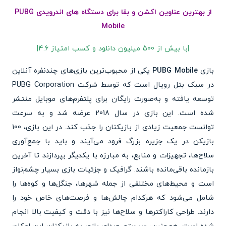
از بهترین عناوین اکشن و بقا برای دستگاه های اندرویدی PUBG
Mobile
|با بیش از 500 میلیون دانلود و کسب امتیاز 4.6|
بازی
PUBG Mobile
یکی از محبوب‌ترین بازی‌های چندنفره آنلاین
در سبک بتل رویال است که توسط شرکت PUBG Corporation
توسعه یافته و به‌صورت رایگان برای پلتفرم‌های موبایل منتشر
شده است. این بازی در سال 2018 عرضه شد و به سرعت
توانست جمعیت زیادی از بازیکنان را جذب کند. در این بازی، 100
بازیکن در یک جزیره بزرگ فرود می‌آیند و باید با جمع‌آوری
سلاح‌ها، تجهیزات و منابع، به مبارزه با یکدیگر بپردازند تا آخرین
بازمانده باقی‌مانده باشند. گرافیک و جزئیات بازی بسیار چشم‌نواز
است و محیط‌های مختلفی از جمله شهرها، جنگل‌ها و کوه‌ها را
شامل می‌شود که هرکدام چالش‌ها و فرصت‌های خاص خود را
دارند. طراحی کاراکترها و سلاح‌ها نیز با دقت و کیفیت بالا انجام