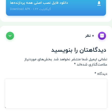
دانلود فایل نصب اصلی همه پردازنده‌ها
- 1.22 گیگابایت
APK
Download
0 نظر
دیدگاهتان را بنویسید
نشانی ایمیل شما منتشر نخواهد شد.
بخش‌های موردنیاز
علامت‌گذاری شده‌اند
*
دیدگاه
*