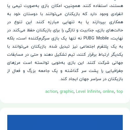
هستند، استفاده کنند. همچنین، امکان بازی به‌صورت تیمی یا
انفرادی وجود دارد که بازیکنان می‌توانند با دوستان خود به
همکاری بپردازند یا به تنهایی مبارزه کنند. این تنوع در
حالت‌های بازی، جذابیت و تازگی را برای بازیکنان حفظ می‌کند. در
نهایت، PUBG Mobile نه تنها یک بازی سرگرم‌کننده است، بلکه
به یک پلتفرم اجتماعی نیز تبدیل شده. بازیکنان می‌توانند با
یکدیگر ارتباط برقرار کنند، تیم تشکیل دهند و حتی در مسابقات
جهانی شرکت کنند. این بازی به‌خوبی توانسته است مرزهای
جغرافیایی را پشت سر گذاشته و یک جامعه بزرگ و فعال از
بازیکنان در سراسر جهان ایجاد کند.
action
,
graphic
,
Level Infinite
,
online
,
top