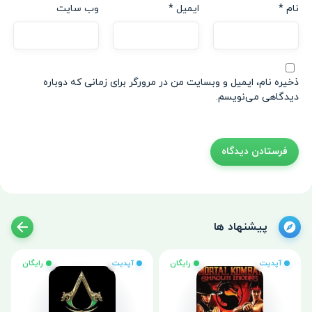
نام
*
ایمیل
*
وب‌ سایت
ذخیره نام، ایمیل و وبسایت من در مرورگر برای زمانی که دوباره
دیدگاهی می‌نویسم.
پیشنهاد ها
آپدیت
رایگان
آپدیت
رایگان