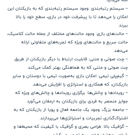
نگه می‌دارد.
– سیستم رتبه‌بندی: وجود سیستم رتبه‌بندی که به بازیکنان این
امکان را می‌دهد تا با پیشرفت خود در بازی، سطح خود را بالا
ببرند.
– حالت‌های بازی: وجود حالت‌های مختلف از جمله حالت کلاسیک،
حالت سریع و حالت‌های ویژه که تجربه‌های متفاوتی ارائه
می‌دهد.
– چت صوتی و متنی: قابلیت ارتباط با دیگر بازیکنان از طریق
چت صوتی و متنی که به هماهنگی بهتر کمک می‌کند.
– گیم‌پلی تیمی: امکان بازی به‌صورت تیمی با دوستان و سایر
بازیکنان، که همکاری و استراتژی را افزایش می‌دهد.
– رویدادها و چالش‌ها: برگزاری رویدادها و چالش‌های ویژه که
جوایز منحصر به فردی برای بازیکنان به ارمغان می‌آورد.
– جامعه بزرگ: وجود یک جامعه فعال و پویا از بازیکنان که به
اشتراک‌گذاری تجربیات و استراتژی‌ها می‌پردازند.
– گرافیک بالا: طراحی بصری و گرافیک با کیفیت که محیط‌ها و