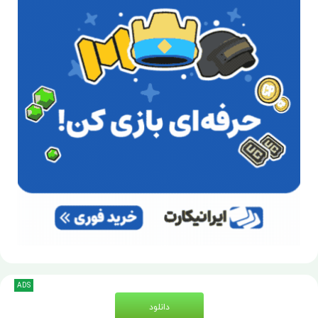
ADS
دانلود