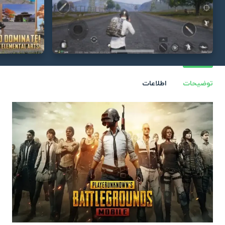
توضیحات
اطلاعات