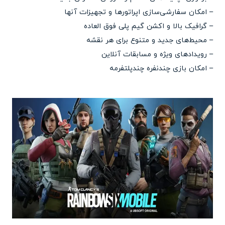
– امکان سفارشی‌سازی اپراتور‌ها و تجهیزات آنها
– گرافیک بالا و اکشن گیم پلی فوق العاده
– محیط‌های جدید و متنوع برای هر نقشه
– رویدادهای ویژه و مسابقات آنلاین
– امکان بازی چندنفره چندپلتفرمه