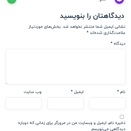
دیدگاهتان را بنویسید
نشانی ایمیل شما منتشر نخواهد شد.
بخش‌های موردنیاز
علامت‌گذاری شده‌اند
*
دیدگاه
*
نام
*
ایمیل
*
وب‌ سایت
ذخیره نام، ایمیل و وبسایت من در مرورگر برای زمانی که دوباره
دیدگاهی می‌نویسم.