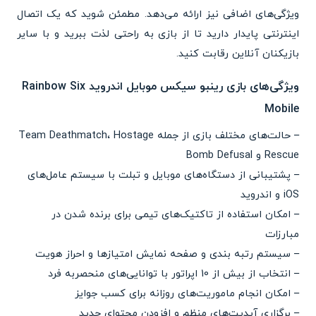
ویژگی‌های اضافی نیز ارائه می‌دهد. مطمئن شوید که یک اتصال
اینترنتی پایدار دارید تا از بازی به راحتی لذت ببرید و با سایر
بازیکنان آنلاین رقابت کنید.
ویژگی‌های بازی رینبو سیکس موبایل اندروید Rainbow Six
Mobile
– حالت‌های مختلف بازی از جمله Team Deathmatch، Hostage
Rescue و Bomb Defusal
– پشتیبانی از دستگاه‌های موبایل و تبلت با سیستم عامل‌های
iOS و اندروید
– امکان استفاده از تاکتیک‌های تیمی برای برنده شدن در
مبارزات
– سیستم رتبه بندی و صفحه نمایش امتیازها و احراز هویت
– انتخاب از بیش از 10 اپراتور با توانایی‌های منحصربه فرد
– امکان انجام ماموریت‌های روزانه برای کسب جوایز
– برگزاری آپدیت‌های منظم و افزودن محتوای جدید