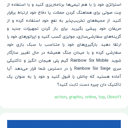
استراتژی خود را با هم تیمی‌ها برنامه‌ریزی کنید و با استفاده از
چت صوتی برای هماهنگ کردن حملات یا دفاع خود ارتباط برقرار
کنید. از محیط‌های تخریب‌پذیر به نفع خود استفاده کرده و از
حریفان خود پیشی بگیرید. برای باز کردن تجهیزات جدید و
گزینه‌های سفارشی‌سازی، جوایزی کسب کنید و اپراتورهای خود را
ارتقا دهید. بارگیری‌های خود را متناسب با سبک بازی خود
سفارشی کرده و با میدان جنگ همیشه در حال تغییر سازگار
شوید. Rainbow Six Mobile گیم پلی هیجان انگیز و تاکتیکی
سری Rainbow Six Siege را در دسترس شما قرار می‌دهد. آیا
آماده هستید که چالش را قبول کنید و خود را به عنوان یک
تاکتیک دان چیره دست ثابت کنید؟
action
,
graphic
,
online
,
top
,
Ubisoft