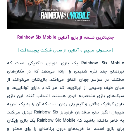
جدیدترین نسخه از بازی آنلاین Rainbow Six Mobile
| محصولی مهیج و آنلاین از سوی شرکت یوبیسافت |
Rainbow Six Mobile
یک بازی موبایل تاکتیکی است که
نبردهای چند نفره شدیدی را ارائه می‌دهد که در مکان‌های
مختلف در سراسر جهان اتفاق می‌افتد. بازیکنان می‌توانند از
میان طیف وسیعی از اپراتورها که هر کدام دارای توانایی‌ها و
سبک‌های بازی منحصربه فردی هستند، انتخاب کنند. این بازی
دارای گرافیک واقعی و گیم پلی روان است که آن را به یک تجربه
هیجان انگیز برای طرفداران فرنچایز Rainbow Six تبدیل می‌کند.
به خاطر داشته باشید که Rainbow Six Mobile یک بازی رایگان
برای بازی است، اما خریدهای درون برنامه‌ای را برای محتوا و