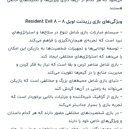
می‌شود که هر کدام از آن‌ها دارای ویژگی‌ها و تکنیک‌های خاصی
هستند.
ویژگی‌های بازی رزیدنت اویل 8 – Resident Evil 8
– سیستم مبارزات بازی شامل تنوع در سلاح‌ها و استراتژی‌های
نبرد است که تجربه‌ی هیجان‌انگیزی را فراهم می‌کند.
– توسعه توانایی‌ها و تجهیزات شخصیت‌ها به بازیکن این امکان
را می‌دهد که استراتژی‌های مختلفی ایجاد کند.
– بازی شامل عناصر ترس و بقا است که نیاز به فکر کردن و
مدیریت منابع را در گیمرها تقویت می‌کند.
– دنیای بازی شامل محیط‌های بزرگ و مختلفی است که بازیکن
می‌تواند به راحتی در آن‌ها گردش کند.
– بازی از گرافیک خیره‌کننده و جزئیات بالایی برخوردار است که
تجربه بازی را بسیار جذاب‌تر می‌کند.
– در بازی شخصیت‌های مختلفی حضور دارند که هر کدام داستان
و ویژگی‌های خاص خود را دارند.