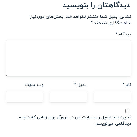
دیدگاهتان را بنویسید
نشانی ایمیل شما منتشر نخواهد شد.
بخش‌های موردنیاز
علامت‌گذاری شده‌اند
*
دیدگاه
*
نام
*
ایمیل
*
وب‌ سایت
ذخیره نام، ایمیل و وبسایت من در مرورگر برای زمانی که دوباره
دیدگاهی می‌نویسم.