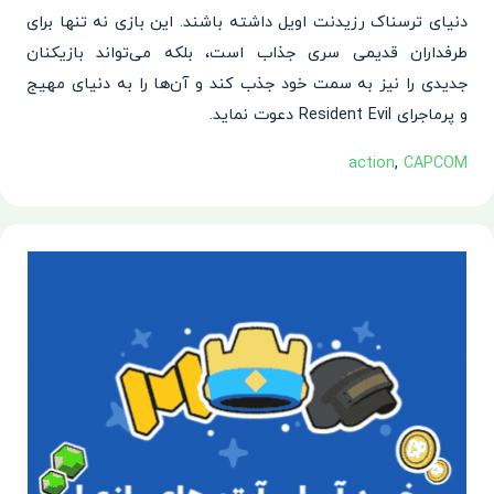
دنیای ترسناک رزیدنت اویل داشته باشند. این بازی نه تنها برای
طرفداران قدیمی سری جذاب است، بلکه می‌تواند بازیکنان
جدیدی را نیز به سمت خود جذب کند و آن‌ها را به دنیای مهیج
و پرماجرای Resident Evil دعوت نماید.
action
,
CAPCOM