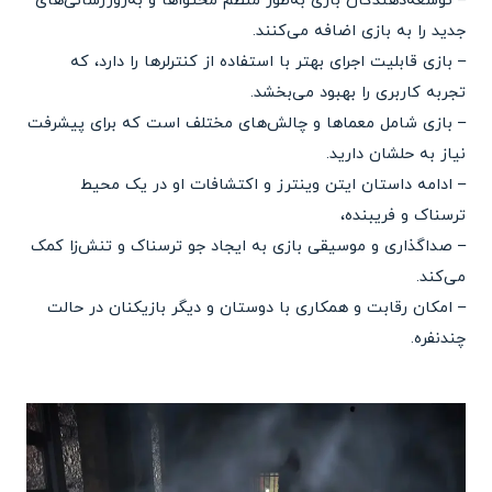
– توسعه‌دهندگان بازی به‌طور منظم محتواها و به‌روزرسانی‌های
جدید را به بازی اضافه می‌کنند.
– بازی قابلیت اجرای بهتر با استفاده از کنترلرها را دارد، که
تجربه کاربری را بهبود می‌بخشد.
– بازی شامل معماها و چالش‌های مختلف است که برای پیشرفت
نیاز به حلشان دارید.
– ادامه داستان ایتن وینترز و اکتشافات او در یک محیط
ترسناک و فریبنده،
– صداگذاری و موسیقی بازی به ایجاد جو ترسناک و تنش‌زا کمک
می‌کند.
– امکان رقابت و همکاری با دوستان و دیگر بازیکنان در حالت
چندنفره.