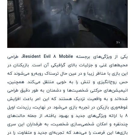
یکی از ویژگی‌های برجسته
Resident Evil 8 Mobile
، طراحی
محیط‌های غنی و جزئیات بالای گرافیکی آن است. بازیکنان در
این بازی با مناظر زیبا و در عین حال ترسناک روبه‌رو می‌شوند که
حس روح‌انگیزی و تنش را به خوبی منتقل می‌کند. همچنین،
انیمیشن‌های حرکتی شخصیت‌ها و دشمنان به طور دقیق طراحی
شده‌اند و به واقعیت نزدیک هستند که این امر باعث افزایش
غوطه‌وری بازیکن در تجربه بازی می‌شود. در نهایت، رزیدنت اویل
8 با ارائه ویژگی‌های جدید و بهبود یافته، از جمله حالت‌های
چندنفره و امکان شخصی‌سازی شخصیت، به طرفداران این سری
بازی‌ها این فرصت را می‌دهد که تجربه‌ای جدید و متفاوت را در