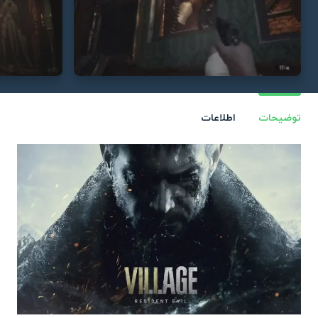
توضیحات
اطلاعات