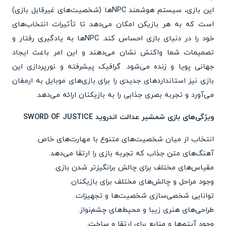
این بازی، سیستم هوشمند NPCها (شخصیت‌های غیرقابل بازی)
است که به هر بازیکن امکان می‌دهد تا تأثیرات انتخاب‌های
خود را در دنیای بازی احساس کند. NPCها به یادگیری رفتار و
تصمیمات شما واکنش نشان می‌دهند و این امر باعث ایجاد
جهانی پویا و زنده می‌شود. گرافیک پیشرفته و نورپردازی این
بازی نیز استانداردهای جدیدی را برای بازی‌های موبایل به ارمغان
می‌آورد و تجربه بصری جذابی را به بازیکنان ارائه می‌دهد.
ویژگی‌های بازی شمشیر عدالت اندروید SWORD OF JUSTICE
انتخاب از میان شخصیت‌های متنوع با مهارت‌های خاص.
آهنگ‌های متن جذاب که تجربه بازی را ارتقا می‌دهد.
مقیاس‌های مختلف برای چالش‌ برانگیزتر شدن بازی.
وجود مراحل و چالش‌های مختلف برای بازیکنان.
توانایی شخصی‌سازی شخصیت‌ها و تجهیزات.
طراحی‌های هنری زیبا و محیط‌های چشم‌نواز.
وجود آیتم‌ها و منابع برای ارتقا و ساخت.