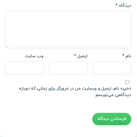
دیدگاه
*
نام
*
ایمیل
*
وب‌ سایت
ذخیره نام، ایمیل و وبسایت من در مرورگر برای زمانی که دوباره
دیدگاهی می‌نویسم.