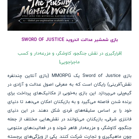
بازی شمشیر عدالت اندروید SWORD OF JUSTICE
|قرارگیری در نقش جنگجو، کاوشگر، و مزرعه‌دار و کسب
ماجراجویی|
بازی Sword of Justice یک MMORPG (بازی آنلاین چندنفره
نقش‌آفرینی) رایگان است که به معرفی اصول عدالت و آزادی در
گیم‌پلی می‌پردازد. این بازی به‌خوبی از مکانیک‌های پرداخت برای
برنده شدن فاصله می‌گیرد و به بازیکنان امکان می‌دهد تا دنیای
خود را بر اساس سلیقه‌های فردی شکل دهند. در این دنیای
فانتزی شرقی، بازیکنان می‌توانند در نقش‌هایی مختلف از جمله
جنگجو، کاوشگر، و مزرعه‌دار ظاهر شوند و در فعالیت‌های متنوعی
چون ماهیگیری و تجارت شرکت کنند. یکی از ویژگی‌های برجسته