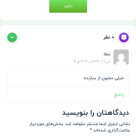
دانلود
0 نظر
عطا
می 20, 2026 در 12:26 ق.ظ
خیلی ممنون از سازنده
پاسخ
دیدگاهتان را بنویسید
نشانی ایمیل شما منتشر نخواهد شد.
بخش‌های موردنیاز
علامت‌گذاری شده‌اند
*