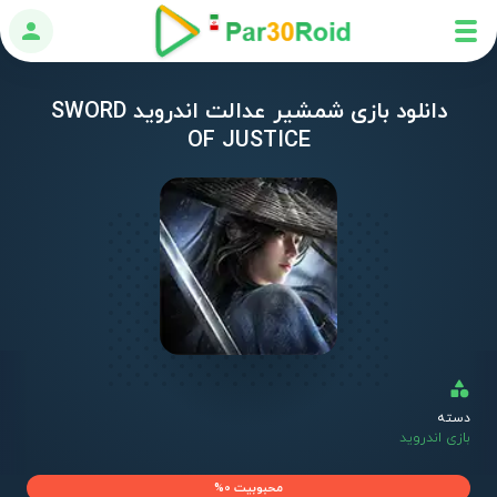
ورود
دانلود بازی شمشیر عدالت اندروید SWORD
OF JUSTICE
دسته
بازی اندروید
محبوبیت 0%