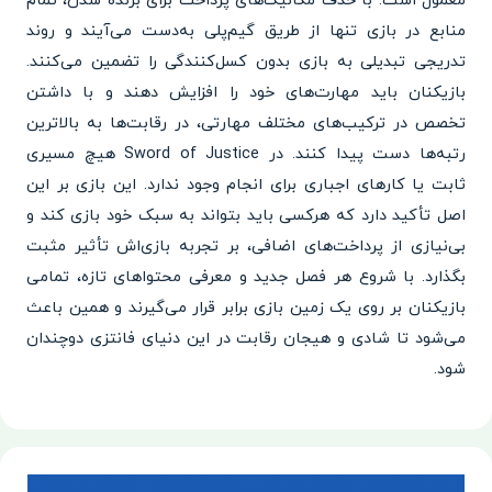
معمول است. با حذف مکانیک‌های پرداخت برای برنده شدن، تمام
منابع در بازی تنها از طریق گیم‌پلی به‌دست می‌آیند و روند
تدریجی تبدیلی به بازی بدون کسل‌کنندگی را تضمین می‌کنند.
بازیکنان باید مهارت‌های خود را افزایش دهند و با داشتن
تخصص در ترکیب‌های مختلف مهارتی، در رقابت‌ها به بالاترین
رتبه‌ها دست پیدا کنند. در Sword of Justice هیچ مسیری
ثابت یا کارهای اجباری برای انجام وجود ندارد. این بازی بر این
اصل تأکید دارد که هرکسی باید بتواند به سبک خود بازی کند و
بی‌نیازی از پرداخت‌های اضافی، بر تجربه بازی‌اش تأثیر مثبت
بگذارد. با شروع هر فصل جدید و معرفی محتواهای تازه، تمامی
بازیکنان بر روی یک زمین بازی برابر قرار می‌گیرند و همین باعث
می‌شود تا شادی و هیجان رقابت در این دنیای فانتزی دوچندان
شود.