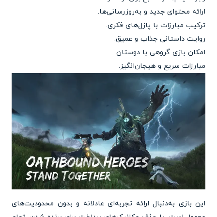
ارائه محتوای جدید و به‌روزرسانی‌ها.
ترکیب مبارزات با پازل‌های فکری.
روایت داستانی جذاب و عمیق.
امکان بازی گروهی با دوستان.
مبارزات سریع و هیجان‌انگیز.
این بازی به‌دنبال ارائه تجربه‌ای عادلانه و بدون محدودیت‌های