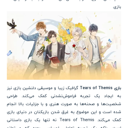
بازی.
بازی Tears of Themis
گرافیک زیبا و موسیقی دلنشین بازی نیز
به ایجاد یک تجربه فراموش‌نشدنی کمک می‌کند. طراحی
شخصیت‌ها و صحنه‌ها به صورت هنری و با جزئیات بالا انجام
شده است و این موضوع به غرق شدن بازیکنان در دنیای بازی
کمک می‌کند. Tears of Themis نه تنها یک بازی داستانی