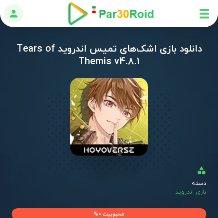
ورود
دانلود بازی اشک‌های تمیس اندروید Tears of
Themis v4.8.1
دسته
بازی اندروید
محبوبیت 0%