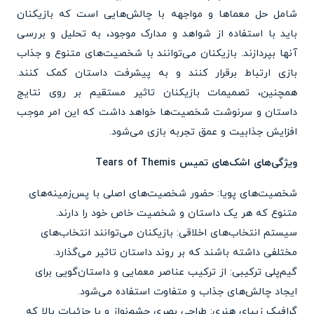
شامل حل معماها و مواجهه با چالش‌هایی است که بازیکنان
باید با استفاده از شواهد و مدارک موجود، به تحلیل و بررسی
آنها بپردازند. بازیکنان می‌توانند با شخصیت‌های متنوع و جذاب
بازی ارتباط برقرار کنند و به پیشرفت داستان کمک کنند.
همچنین، تصمیمات بازیکنان تاثیر مستقیم بر روی نتایج
داستان و سرنوشت شخصیت‌ها خواهد داشت که این امر موجب
افزایش جذابیت و عمق تجربه بازی می‌شود.
ویژگی‌های اشک‌های تمیس Tears of Themis
شخصیت‌های پویا: حضور شخصیت‌های اصلی با پس‌زمینه‌های
متنوع که هر یک داستان و شخصیت خاص خود را دارند.
سیستم انتخاب‌های اخلاقی: بازیکنان می‌توانند انتخاب‌های
مختلفی داشته باشند که بر روند داستان تاثیر می‌گذارد.
گیم‌پلی ترکیبی: از ترکیب عناصر معمایی و داستان‌گویی برای
ایجاد چالش‌های جذاب و متفاوت استفاده می‌شود.
گرافیک زیبای هنری: طراحی بصری چشم‌نواز و با جزئیات بالا که