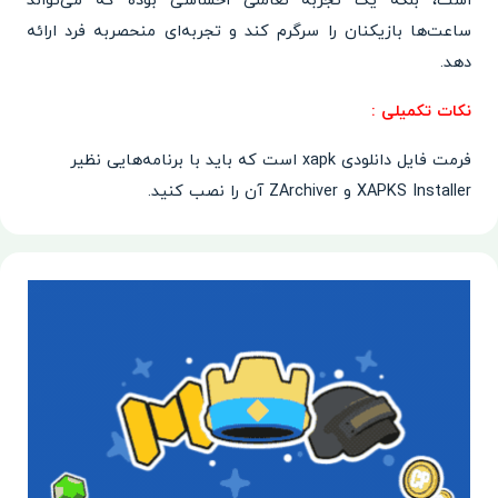
است، بلکه یک تجربه تعاملی احساسی بوده که می‌تواند
ساعت‌ها بازیکنان را سرگرم کند و تجربه‌ای منحصربه فرد ارائه
دهد.
نکات تکمیلی :
فرمت فایل دانلودی xapk است که باید با برنامه‌هایی نظیر
XAPKS Installer و ZArchiver آن را نصب کنید.