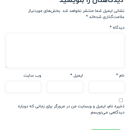
دیدگاهتان را بنویسید
نشانی ایمیل شما منتشر نخواهد شد.
بخش‌های موردنیاز
علامت‌گذاری شده‌اند
*
دیدگاه
*
نام
*
ایمیل
*
وب‌ سایت
ذخیره نام، ایمیل و وبسایت من در مرورگر برای زمانی که دوباره
دیدگاهی می‌نویسم.