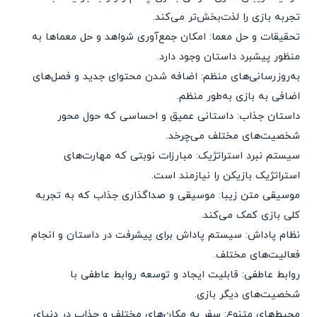
تجربه بازی را لذت‌بخش‌تر می‌کند.
تحقیقات و حل معما: امکان جمع‌آوری شواهد و حل معماها به
منظور پیشبرد داستان وجود دارد.
به‌روز‌رسانی‌های منظم: اضافه شدن محتوای جدید و فصل‌های
اضافی به بازی به‌طور منظم.
داستان جذاب: داستانی عمیق و احساسی که حول محور
شخصیت‌های مختلف می‌چرخد.
سیستم نبرد استراتژیک: مبارزات نوبتی که مهارت‌های
استراتژیک بازیکن را نیازمند است.
موسیقی متن زیبا: موسیقی و صداگذاری جذاب که به تجربه
کلی بازی کمک می‌کند.
نظام پاداش: سیستم پاداش برای پیشرفت در داستان و انجام
فعالیت‌های مختلف.
روابط عاطفی: قابلیت ایجاد و توسعه روابط عاطفی با
شخصیت‌های دیگر بازی.
محیط‌های متنوع: سفر به مکان‌های مختلف و جذاب در دنیای