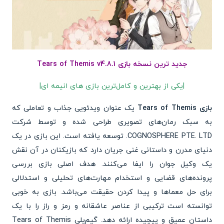
جدید ترین نسخه بازی Tears of Themis v4.8.1
|یکی از بهترین و کامل‌ترین بازی های انیمه ای|
بازی Tears of Themis
یک عنوان ویدئویی جذاب و تعاملی که
به سبک رمان‌های تصویری طراحی شده و توسط شرکت
COGNOSPHERE PTE. LTD. توسعه یافته است. این بازی در یک
دنیای مدرن و داستانی غنی جریان دارد که بازیکنان در آن نقش
یک وکیل جوان را ایفا می‌کنند. هدف اصلی بازی بررسی
پرونده‌های قضایی و استخدام مهارت‌های تحلیلی و استدلالی
برای حل معماها و پیدا کردن حقیقت می‌باشد. بازی به خوبی
توانسته است ترکیبی از عناصر عاشقانه و رمز و راز را با یک
داستان عمیق و پیچیده ارائه دهد. گیم‌پلی Tears of Themis