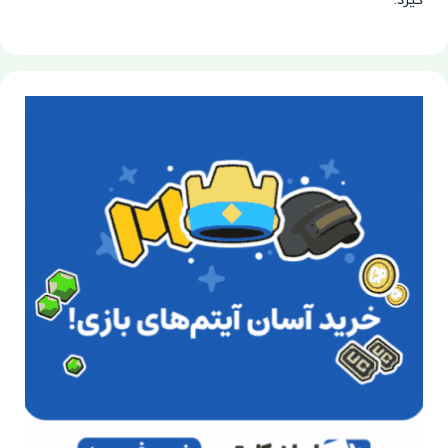
گیرد.