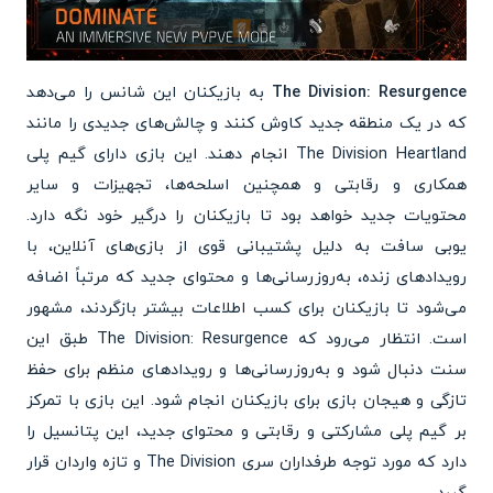
The Division: Resurgence
به بازیکنان این شانس را می‌دهد
که در یک منطقه جدید کاوش کنند و چالش‌های جدیدی را مانند
The Division Heartland انجام دهند. این بازی دارای گیم پلی
همکاری و رقابتی و همچنین اسلحه‌ها، تجهیزات و سایر
محتویات جدید خواهد بود تا بازیکنان را درگیر خود نگه دارد.
یوبی سافت به دلیل پشتیبانی قوی از بازی‌های آنلاین، با
رویدادهای زنده، به‌روزرسانی‌ها و محتوای جدید که مرتباً اضافه
می‌شود تا بازیکنان برای کسب اطلاعات بیشتر بازگردند، مشهور
است. انتظار می‌رود که The Division: Resurgence طبق این
سنت دنبال شود و به‌روزرسانی‌ها و رویدادهای منظم برای حفظ
تازگی و هیجان بازی برای بازیکنان انجام شود. این بازی با تمرکز
بر گیم پلی مشارکتی و رقابتی و محتوای جدید، این پتانسیل را
دارد که مورد توجه طرفداران سری The Division و تازه واردان قرار