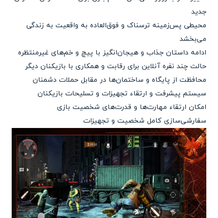
جدید
محیطی پس‌زمینه ترسناک و فوق‌العاده به واقعیت به زندگی
می‌بخشد
ادامه داستان جذاب و هیجان‌انگیز با پیچ و خم‌های غیرمنتظره
حالت چند نفره آنلاین برای رقابت و همکاری با بازیکنان دیگر
محافظت از پایگاه و ساختمان‌ها در مقابل حملات دشمنان
سیستم پیشرفت و ارتقاء تجهیزات و تسلیحات بازیکنان
امکان ارتقاء مهارت‌ها و قدرت‌های شخصیت بازی
سفارشی‌سازی کامل شخصیت و تجهیزات