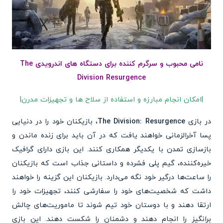
نامی محبوب و سرگرم کننده برای دستگاه های اندرویدی The
Division Resurgence
|امکان انجام مبارزه و استفاده از سلاح ها و تجهیزات مدرن|
در بازی
The Division: Resurgence
، بازیکنان خود را در دنیایی
پسا آخرالزمانی خواهند یافت که در آن باید برای زنده ماندن و
بازسازی تمدن با یکدیگر همکاری کنند. این بازی دارای گرافیک
خیره‌کننده، گیم پلی فشرده و داستانی جذاب است که بازیکنان
را ساعت‌ها درگیر خود نگه می‌دارد. بازیکنان این گزینه را خواهند
داشت که شخصیت‌های خود را سفارشی کنند، تجهیزات خود را
ارتقا دهند و با دوستان خود تیم شوند تا ماموریت‌های چالش
برانگیز را انجام دهند و دشمنان را شکست دهند. این بازی