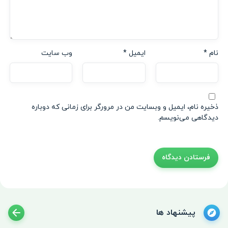
نام
*
ایمیل
*
وب‌ سایت
ذخیره نام، ایمیل و وبسایت من در مرورگر برای زمانی که دوباره
دیدگاهی می‌نویسم.
پیشنهاد ها