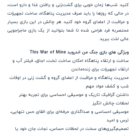
کنید. شب‌ها زمان خوبی برای گشت‌زنی و یافتن غذا و دارو است،
در حالی که روزها را باید صرف مدیریت پناهگاه، ساخت تجهیزات
و مراقبت از اعضای گروه خود کنید. هر چالش در این بازی بسیار
محنصربه فرد طراحی شده تا شما بتوانید از یک بازی ماجراجویی
عالی لذت ببرید.
ویژگی های بازی جنگ من اندروید This War of Mine
ساخت و ارتقاء پناهگاه امکان ساخت تخت، اجاق، فیلتر آب و
ارتقاء تجهیزات برای زنده‌ماندن
مدیریت پناهگاه و مراقبت از اعضای گروه و گشت زنی در اوقات
شب و کشف مواد مهم
داشتن گرافیک تاریک و موسیقی احساسی برای تجربه بهتر
لحظات چالش انگیز
موسیقی احساسی و صداگذاری حرفه‌ای برای القای حس تنهایی،
ترس و امید
تصمیم‌گیری‌های سخت در لحظات حساس، نجات جان خود یا