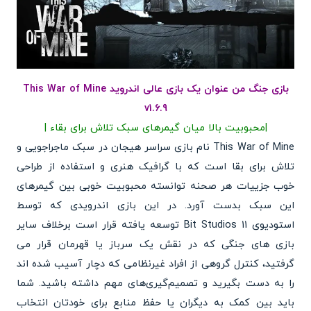
بازی جنگ من عنوان یک بازی عالی اندروید This War of Mine
v1.6.9
|محبوبیت بالا میان گیمرهای سبک تلاش برای بقاء |
This War of Mine نام بازی سراسر هیجان در سبک ماجراجویی و
تلاش برای بقا است که با گرافیک هنری و استفاده از طراحی
خوب جزییات هر صحنه توانسته محبوبیت خوبی بین گیمرهای
این سبک بدست آورد. در این بازی اندرویدی که توسط
استودیوی 11 Bit Studios توسعه یافته قرار است برخلاف سایر
بازی های جنگی که در نقش یک سرباز یا قهرمان قرار می
گرفتید، کنترل گروهی از افراد غیرنظامی که دچار آسیب شده اند
را به دست بگیرید و تصمیم‌گیری‌های مهم داشته باشید. شما
باید بین کمک به دیگران یا حفظ منابع برای خودتان انتخاب