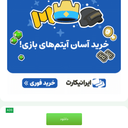
ADS
دانلود