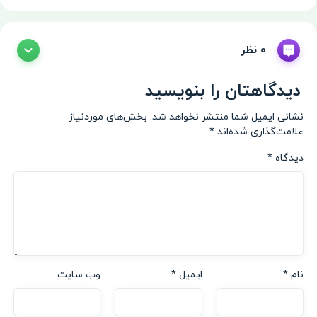
0 نظر
دیدگاهتان را بنویسید
نشانی ایمیل شما منتشر نخواهد شد.
بخش‌های موردنیاز
علامت‌گذاری شده‌اند
*
دیدگاه
*
نام
*
ایمیل
*
وب‌ سایت