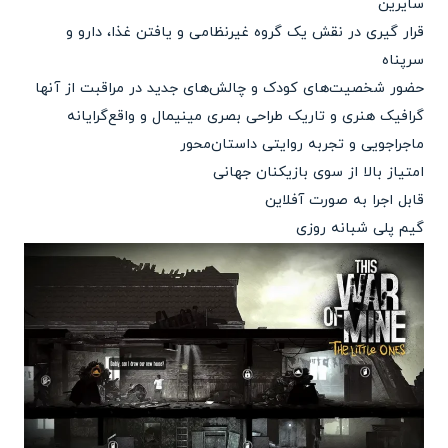
سایرین
قرار گیری در نقش یک گروه غیرنظامی و یافتن غذا، دارو و
سرپناه
حضور شخصیت‌های کودک و چالش‌های جدید در مراقبت از آنها
گرافیک هنری و تاریک طراحی بصری مینیمال و واقع‌گرایانه
ماجراجویی و تجربه روایتی داستان‌محور
امتیاز بالا از سوی بازیکنان جهانی
قابل اجرا به صورت آفلاین
گیم پلی شبانه روزی