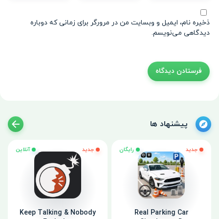
ذخیره نام، ایمیل و وبسایت من در مرورگر برای زمانی که دوباره
دیدگاهی می‌نویسم.
پیشنهاد ها
جدید
رایگان
جدید
آنلاین
Keep Talking & Nobody
Real Parking Car