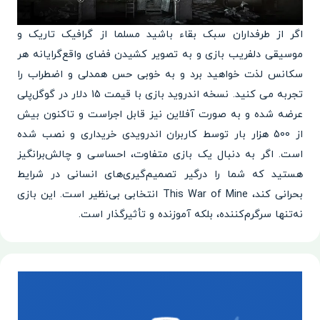
اگر از طرفداران سبک بقاء باشید مسلما از گرافیک تاریک و
موسیقی دلفریب بازی و به تصویر کشیدن فضای واقع‌گرایانه‌ هر
سکانس لذت خواهید برد و به خوبی حس همدلی و اضطراب را
تجربه می کنید. نسخه اندروید بازی با قیمت 15 دلار در گوگل‌پلی
عرضه شده و به صورت آفلاین نیز قابل اجراست و تاکنون بیش
از 500 هزار بار توسط کاربران اندرویدی خریداری و نصب شده
است. اگر به دنبال یک بازی متفاوت، احساسی و چالش‌برانگیز
هستید که شما را درگیر تصمیم‌گیری‌های انسانی در شرایط
بحرانی کند، This War of Mine انتخابی بی‌نظیر است. این بازی
نه‌تنها سرگرم‌کننده، بلکه آموزنده و تأثیرگذار است.