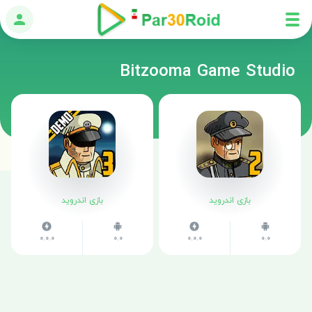
ورود
Bitzooma Game Studio
بازی اندروید
بازی اندروید
0.0.0
0.0
0.0.0
0.0