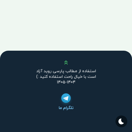
بالا
استفاده از مطالب پارسی روید آزاد
است با خیال راحت استفاده کنید :)
1404-1405
تلگرام ما