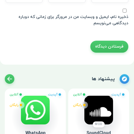
ذخیره نام، ایمیل و وبسایت من در مرورگر برای زمانی که دوباره
دیدگاهی می‌نویسم.
پیشنهاد ها
آپدیت
آنلاین
آپدیت
آنلاین
رایگان
رایگان
MOD
WhatsApp
SoundCloud