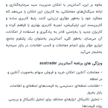
علاوه بر این، آساتریدر با امکان مدیریت سبد سرمایه‌گذاری و
ارائه سیگنال‌های معاملاتی، به کاربران این امکان را می‌دهد که
عملکرد خود را به‌طور مؤثری ارزیابی کنند. رابط کاربری ساده و
کاربرپسند این اپلیکیشن، تجربه کاربری بهتری را فراهم کرده و
کاربران جدید را به‌راحتی قادر به یادگیری و استفاده از امکانات
آن می‌سازد. به‌طور کلی، آساتریدر به‌عنوان یک پلتفرم جامع،
ابزاری مؤثر برای انجام معاملات و کسب اطلاعات در بازار سرمایه
به‌شمار می‌آید.
ویژگی های برنامه آساتریدر asatrader
– معاملات آنلاین: امکان خرید و فروش سهام به‌صورت آنلاین و
در لحظه.
– اطلاعات لحظه‌ای: دسترسی به قیمت‌های لحظه‌ای و اطلاعات
بازار به‌روز.
– تحلیل تکنیکال: ابزارهای مختلف برای تحلیل تکنیکال و بررسی
روند قیمت‌ها.