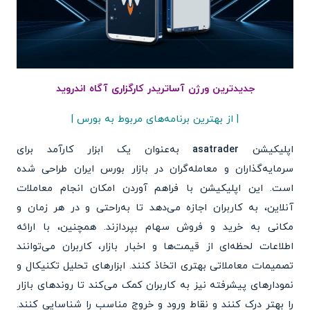
جدیدترین ورژن آساتریدر کارگزاری آگاه اندروید
| از بهترین برنامه‌های مربوط به بورس |
اپلیکیشن
asatrader
به‌عنوان یک ابزار کارآمد برای
سرمایه‌گذاران و معامله‌گران در بازار بورس ایران طراحی شده
است. این اپلیکیشن با فراهم آوردن امکان انجام معاملات
آنلاین، به کاربران اجازه می‌دهد تا به‌راحتی و در هر زمان و
مکانی به خرید و فروش سهام بپردازند. همچنین، با ارائه
اطلاعات لحظه‌ای از قیمت‌ها و اخبار بازار، کاربران می‌توانند
تصمیمات معاملاتی بهتری اتخاذ کنند. ابزارهای تحلیل تکنیکال و
نمودارهای پیشرفته نیز به کاربران کمک می‌کند تا روندهای بازار
را بهتر درک کنند و نقاط ورود و خروج مناسب را شناسایی کنند.