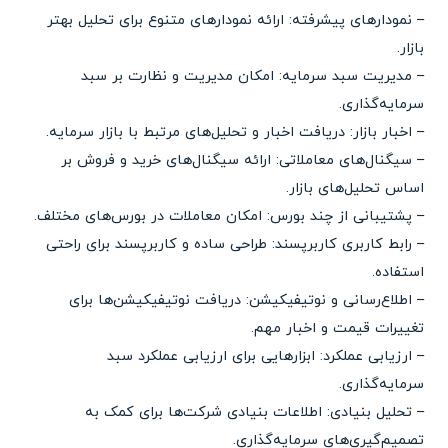
– نمودارهای پیشرفته: ارائه نمودارهای متنوع برای تحلیل بهتر
بازار.
– مدیریت سبد سرمایه: امکان مدیریت و نظارت بر سبد
سرمایه‌گذاری.
– اخبار بازار: دریافت اخبار و تحلیل‌های مرتبط با بازار سرمایه.
– سیگنال‌های معاملاتی: ارائه سیگنال‌های خرید و فروش بر
اساس تحلیل‌های بازار.
– پشتیبانی از چند بورس: امکان معاملات در بورس‌های مختلف.
– رابط کاربری کاربرپسند: طراحی ساده و کاربرپسند برای راحتی
استفاده.
– اطلاع‌رسانی و نوتیفیکیشن: دریافت نوتیفیکیشن‌ها برای
تغییرات قیمت و اخبار مهم.
– ارزیابی عملکرد: ابزارهایی برای ارزیابی عملکرد سبد
سرمایه‌گذاری.
– تحلیل بنیادی: اطلاعات بنیادی شرکت‌ها برای کمک به
تصمیم‌گیری‌های سرمایه‌گذاری.