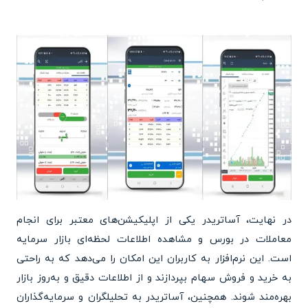
در نهایت، آساتریدر یکی از اپلیکیشن‌های معتبر برای انجام
معاملات در بورس و مشاهده اطلاعات لحظه‌ای بازار سرمایه
است. این نرم‌افزار به کاربران این امکان را می‌دهد که به راحتی
به خرید و فروش سهام بپردازند و از اطلاعات دقیق و به‌روز بازار
بهره‌مند شوند. همچنین، آساتریدر به تحلیلگران و سرمایه‌گذاران