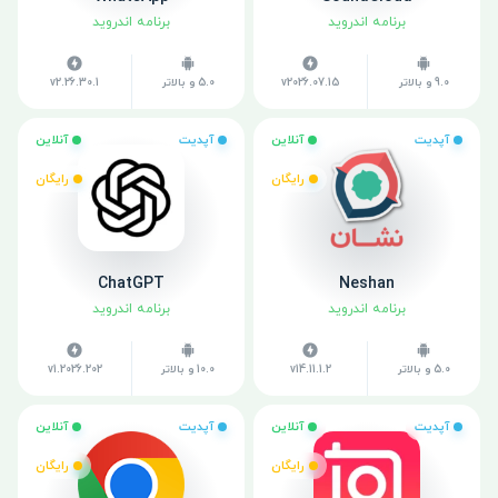
برنامه اندروید
برنامه اندروید
9.0 و بالاتر
v2026.07.15
5.0 و بالاتر
v2.26.30.1
آپدیت
آنلاین
آپدیت
آنلاین
رایگان
رایگان
ChatGPT
Neshan
برنامه اندروید
برنامه اندروید
5.0 و بالاتر
v14.11.1.2
10.0 و بالاتر
v1.2026.202
آپدیت
آنلاین
آپدیت
آنلاین
رایگان
رایگان