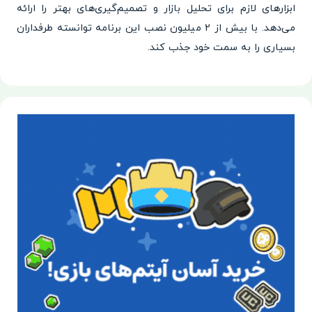
ابزارهای لازم برای تحلیل بازار و تصمیم‌گیری‌های بهتر را ارائه
می‌دهد. با بیش از 2 میلیون نصب این برنامه توانسته طرفداران
بسیاری را به سمت خود جذب کند.