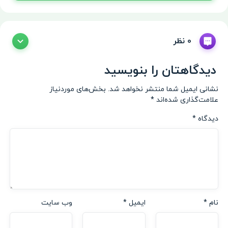
0 نظر
دیدگاهتان را بنویسید
نشانی ایمیل شما منتشر نخواهد شد.
بخش‌های موردنیاز
علامت‌گذاری شده‌اند
*
دیدگاه
*
نام
*
ایمیل
*
وب‌ سایت