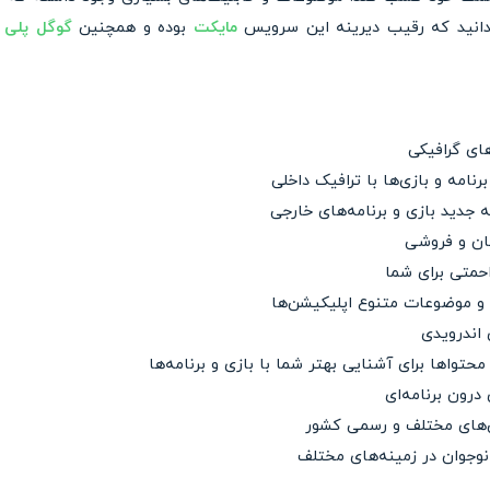
انید که رقیب دیرینه این سرویس
مایکت
بوده و همچنین
گوگل پلی
ن
های گرافیکی
رنامه و بازی‌ها با ترافیک داخلی
 جدید بازی و برنامه‌های خارجی
گان و فروشی
احمتی برای شما
 و موضوعات متنوع اپلیکیشن‌ها
 اندرویدی
حتواها برای آشنایی بهتر شما با بازی و برنامه‌ها
درون برنامه‌ای
ش‌های مختلف و رسمی کشور
نوجوان در زمینه‌های مختلف