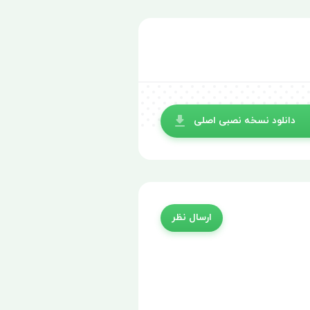
دانلود نسخه نصبی اصلی
ارسال نظر