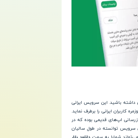
 داشته باشید. این سرویس ایرانی
ره کاربران ایرانی را برطرف نماید.
وزرسانی اپ‌های قدیمی بوده که در
ن سرویس توانسته در طول سالیان
ی‌تواند شمارا به سمت
دانلود بازار