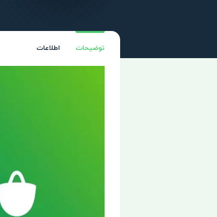
توضیحات
اطلاعات