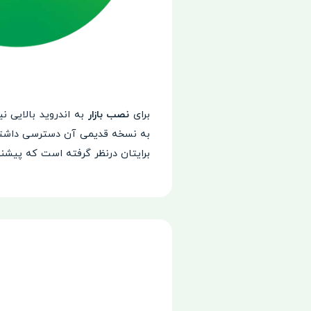
برای
نصب بازار
به اندروید بالایی نی
به نسخه قدیمی آن دسترسی داشته ب
برایتان درنظر گرفته است که پیشنه