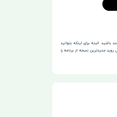
 باشید. البته برای اینکه بتوانید
وید جدیدترین نسخه از برنامه را