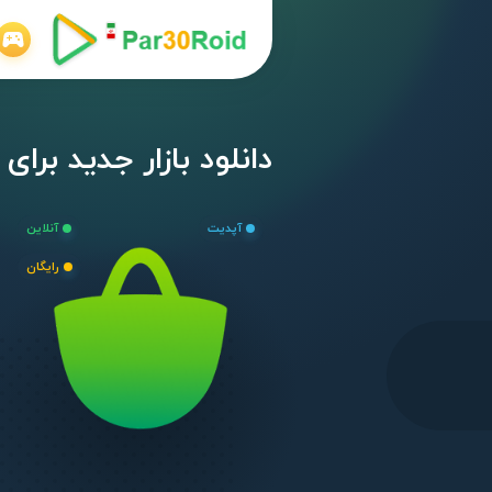
دانلود بازار جدید برای اندروید .0
آپدیت
آنلاین
رایگان