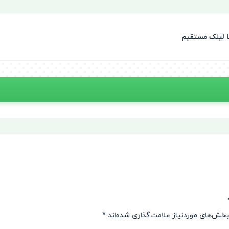
بخش‌های موردنیاز علامت‌گذاری شده‌اند
*