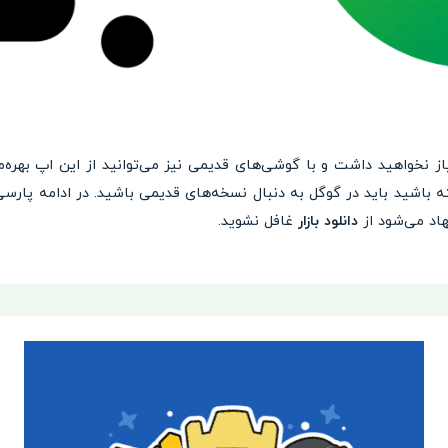
از نخواهید داشت و با گوشی‌های قدیمی نیز می‌توانید از این اپ بهره‌مند
اشید باید در گوگل به دنبال نسخه‌های قدیمی باشید. در ادامه پارسی ر
اد می‌شود از
دانلود بازار
غافل نشوید.