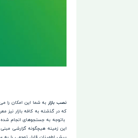
نصب بازار
به شما این امکان را می‌
که در گذشته به کافه بازار نیز معرو
باتوجه به جستجوهای انجام شده می‌
این زمینه هیچگونه گزارشی مبنی 
پیش اطمینان قابل توجهی را به 