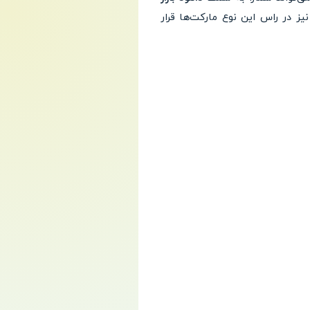
یز در راس این نوع مارکت‌ها قرار