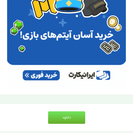
دانلود