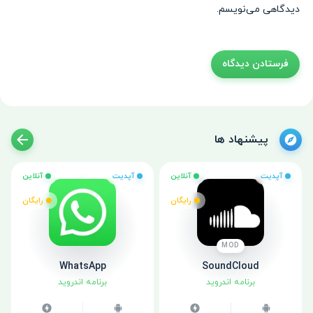
دیدگاهی می‌نویسم.
پیشنهاد ها
آپدیت
آنلاین
آپدیت
آنلاین
رایگان
رایگان
MOD
WhatsApp
SoundCloud
برنامه اندروید
برنامه اندروید