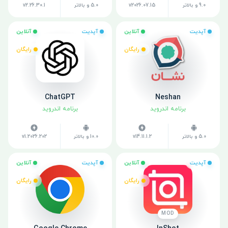
9.0 و بالاتر
v2026.07.15
5.0 و بالاتر
v2.26.30.1
آپدیت
آنلاین
آپدیت
آنلاین
رایگان
رایگان
ChatGPT
Neshan
برنامه اندروید
برنامه اندروید
5.0 و بالاتر
v14.11.1.2
10.0 و بالاتر
v1.2026.202
آپدیت
آنلاین
آپدیت
آنلاین
رایگان
رایگان
MOD