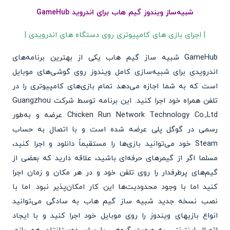
شبیه‌ساز ویندوز گیم هاب برای اندروید GameHub
| اجرای بازی های کامپیوتری روی دستگاه های اندرویدی |
GameHub شبیه ساز گیم هاب یکی از بهترین برنامه‌های
اندرویدی برای شبیه‌سازی کامل ویندوز روی گوشی‌های موبایل
است که به شما اجازه می‌دهد تمام بازی‌های کامپیوتری را در
تلفن همراه خود اجرا کنید. این برنامه توسط شرکت Guangzhou
Chicken Run Network Technology Co.,Ltd عرضه و به‌طور
رسمی در گوگل پلی عرضه شده است و با اتصال به حساب
Steam خود می‌توانید بازی‌ها را مستقیماً دانلود و اجرا کنید،
مسلما اگر از گیمرهای حرفه‌ای باشید، علاقه دارید که بعضی از
گیم‌های پرطرفدار را روی تلفن خود و در هر مکان و زمان اجرا
کنید اما با وجود محدودیت‌ها این کار امکان‌پذیر نبود. اما با
نصب نسخه جدید شبیه ساز گیم هاب به سادگی می‌توانید
انواع بازیهای ویندوز را روی موبایل خود اجرا کنید و با ایجاد