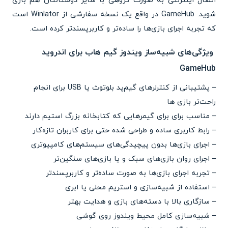
اتصال اینترنتی به صورت گروهی با سایر دوستانتان هم بازی
شوید. GameHub در واقع یک نسخه سفارشی از Winlator است
که تجربه اجرای بازی‌ها را ساده‌تر و کاربرپسندتر کرده است.
ویژگی‌های شبیه‌ساز ویندوز گیم هاب برای اندروید
GameHub
– پشتیبانی از کنترلرهای گیم‌پد بلوتوث یا USB برای انجام
راحت‌تر بازی ها
– مناسب برای برای گیمرهایی که کتابخانه بزرگ استیم دارند
– رابط کاربری ساده و طراحی شده حتی برای کاربران تازه‌کار
– اجرای بازی‌ها بدون پیچیدگی‌های سیستم‌های کامپیوتری
– اجرای روان بازی‌های سبک و یا بازی‌های سنگین‌تر
– تجربه اجرای بازی‌ها به صورت ساده‌تر و کاربرپسندتر
– استفاده از شبیه‌سازی و استریم محلی یا ابری
– سازگاری بالا با دسته‌های بازی و هدایت بهتر
– شبیه‌سازی کامل محیط ویندوز روی گوشی