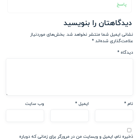
پاسخ
دیدگاهتان را بنویسید
نشانی ایمیل شما منتشر نخواهد شد.
بخش‌های موردنیاز
علامت‌گذاری شده‌اند
*
دیدگاه
*
نام
*
ایمیل
*
وب‌ سایت
ذخیره نام، ایمیل و وبسایت من در مرورگر برای زمانی که دوباره