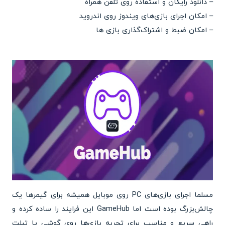
– دانلود رایگان و استفاده روی تلفن همراه
– امکان اجرای بازی‌های ویندوز روی اندروید
– امکان ضبط و اشتراک‌گذاری بازی ها
مسلما اجرای بازی‌های PC روی موبایل همیشه برای گیمرها یک
چالش‌بزرگ بوده است اما GameHub این فرایند را ساده کرده و
راهی سریع و مناسب برای تجربه بازی‌ها روی گوشی یا تبلت