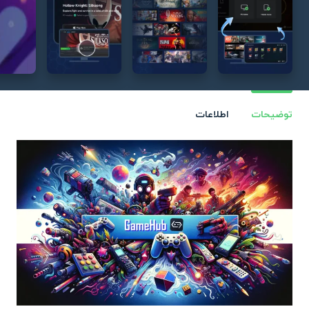
توضیحات
اطلاعات