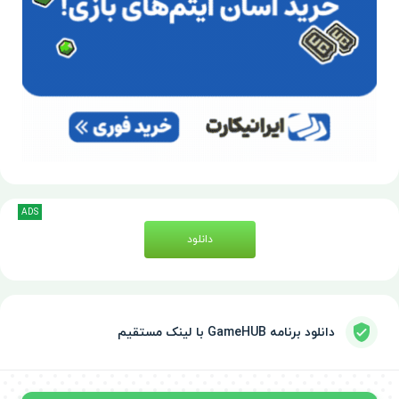
ADS
دانلود
دانلود برنامه GameHUB با لینک مستقیم