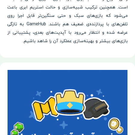
است. همچنین ترکیب شبیه‌سازی و حالت استریم ابری باعث
می‌شود که بازی‌های سبک و حتی سنگین‌تر قابل اجرا روی
تلفن‌های با پردازنده‌ی ضعیف هم باشند. GameHub به تازگی
عرضه شده و انتظار می‌رود با آپدیت‌های بعدی، پشتیبانی از
بازی‌های بیشتر و بهینه‌سازی عملکرد آن را شاهد باشیم.