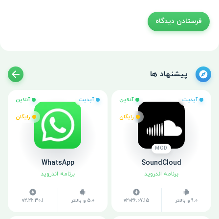
پیشنهاد ها
آپدیت
آنلاین
آپدیت
آنلاین
رایگان
رایگان
MOD
WhatsApp
SoundCloud
برنامه اندروید
برنامه اندروید
9.0 و بالاتر
v2026.07.15
5.0 و بالاتر
v2.26.30.1