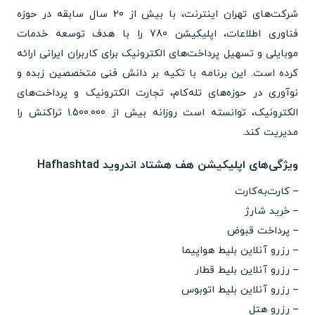
شرکت‌های تهران اینترنت، با بیش از 20 سال سابقه در حوزه
فناوری اطلاعات، اپلیکیشن 780 را با هدف توسعه خدمات
موبایلی و تسهیل پرداخت‌های الکترونیک برای کاربران ایرانی ارائه
کرده است. این برنامه با تکیه بر دانش فنی متخصصین زبده و
نوآوری در حوزه‌های تله‌کام، تجارت الکترونیک و پرداخت‌های
الکترونیک، توانسته است روزانه بیش از 1.500.000 تراکنش را
مدیریت کند.
ویژگی‌های اپلیکیشن هف هشتاد اندروید Hafhashtad
– کارت‌به‌کارت
– خرید شارژ
– پرداخت قبوض
– رزرو آنلاین بلیط هواپیما
– رزرو آنلاین بلیط قطار
– رزرو آنلاین بلیط اتوبوس
– رزرو هتل