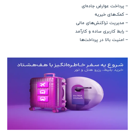
– پرداخت عوارض جاده‌ای
– کمک‌های خیریه
– مدیریت تراکنش‌های مالی
– رابط کاربری ساده و کارآمد
– امنیت بالا در پرداخت‌ها