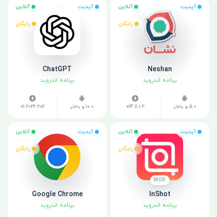
آپدیت
آنلاین
آپدیت
آنلاین
رایگان
رایگان
ChatGPT
Neshan
برنامه اندروید
برنامه اندروید
5.0 و بالاتر
v14.11.1.2
10.0 و بالاتر
v1.2026.202
آپدیت
آنلاین
آپدیت
آنلاین
رایگان
رایگان
MOD
Google Chrome
InShot
برنامه اندروید
برنامه اندروید