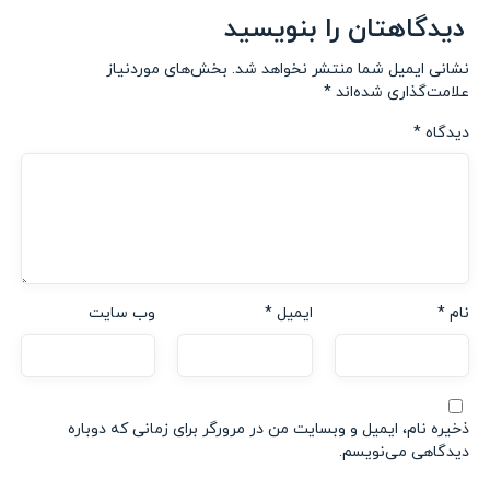
دیدگاهتان را بنویسید
نشانی ایمیل شما منتشر نخواهد شد.
بخش‌های موردنیاز
علامت‌گذاری شده‌اند
*
دیدگاه
*
نام
*
ایمیل
*
وب‌ سایت
ذخیره نام، ایمیل و وبسایت من در مرورگر برای زمانی که دوباره
دیدگاهی می‌نویسم.