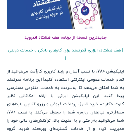
جدیدترین نسخه از برنامه هف هشتاد اندروید
| هف هشتاد، ابزاری قدرتمند برای کارهای بانکی و خدمات دولتی
|
اپلیکیشن 780
، با نصب آسان و رابط کاربری کارآمد، می‌توانید از
تمام خدمات عمومی اینترنتی استفاده کنید! این برنامه قدرتمند
به شما امکان می‌دهد تا به‌سرعت به خدمات متنوعی دسترسی
پیدا کنید. این اپلیکیشن ایرانی با ارائه امکاناتی نظیر
کارت‌به‌کارت، خرید شارژ، پرداخت قبوض و رزرو آنلاین بلیط‌های
مسافرتی، نیازهای روزمره شما را برطرف می‌کند. با نصب 780،
شما می‌توانید به‌راحتی و با امنیت بالا، تراکنش‌های مالی خود را
مدیریت کرده و از خدمات گسترده‌ای بهره‌مند شوید. گروه