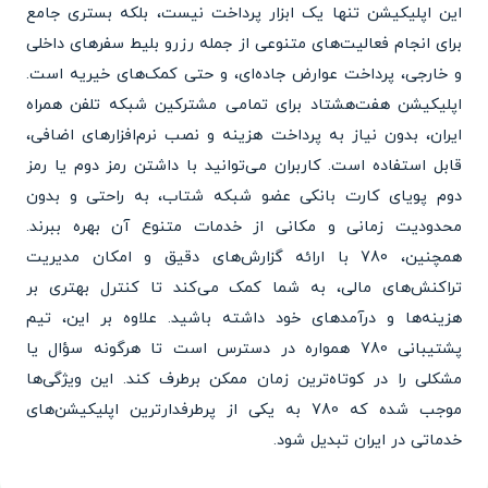
این اپلیکیشن تنها یک ابزار پرداخت نیست، بلکه بستری جامع
برای انجام فعالیت‌های متنوعی از جمله رزرو بلیط سفرهای داخلی
و خارجی، پرداخت عوارض جاده‌ای، و حتی کمک‌های خیریه است.
اپلیکیشن هفت‌هشتاد برای تمامی مشترکین شبکه تلفن همراه
ایران، بدون نیاز به پرداخت هزینه و نصب نرم‌افزارهای اضافی،
قابل استفاده است. کاربران می‌توانید با داشتن رمز دوم یا رمز
دوم پویای کارت بانکی عضو شبکه شتاب، به راحتی و بدون
محدودیت زمانی و مکانی از خدمات متنوع آن بهره ببرند.
همچنین، 780 با ارائه گزارش‌های دقیق و امکان مدیریت
تراکنش‌های مالی، به شما کمک می‌کند تا کنترل بهتری بر
هزینه‌ها و درآمدهای خود داشته باشید. علاوه بر این، تیم
پشتیبانی 780 همواره در دسترس است تا هرگونه سؤال یا
مشکلی را در کوتاه‌ترین زمان ممکن برطرف کند. این ویژگی‌ها
موجب شده که 780 به یکی از پرطرفدارترین اپلیکیشن‌های
خدماتی در ایران تبدیل شود.