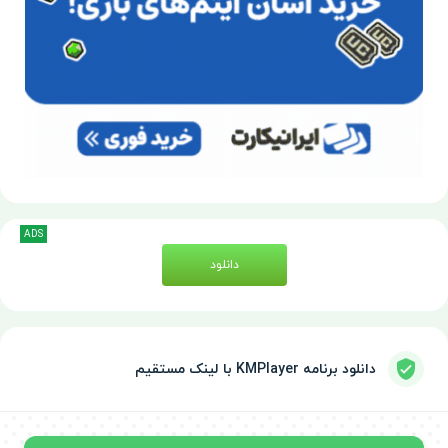
ADS
دانلود
دانلود برنامه KMPlayer با لینک مستقیم