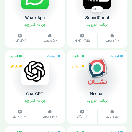
MOD
WhatsApp
SoundCloud
برنامه اندروید
برنامه اندروید
9.0 و بالاتر
v2026.07.15
5.0 و بالاتر
v2.26.30.1
آپدیت
آنلاین
آپدیت
آنلاین
رایگان
رایگان
ChatGPT
Neshan
برنامه اندروید
برنامه اندروید
5.0 و بالاتر
v14.11.1.2
10.0 و بالاتر
v1.2026.202