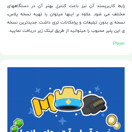
رابط کاربرپسند آن نیز باعث کنترل بهتر آن در دستگاههای
مختلف می شود. علاوه بر اینها میتوان با تهیه نسخه پلاس،
نسخه ی بدون تبلیغات و پرامکانات تری داشت. جدیدترین نسخه
ی این پلیر محبوب را میتوانید از طریق لینک زیر دریافت نمایید.
Player