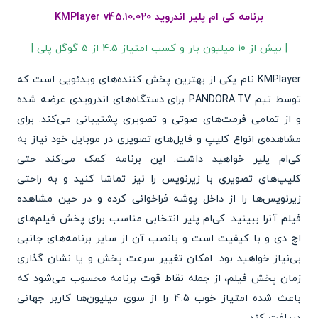
برنامه کی ام پلیر اندروید KMPlayer v45.10.020
| بیش از 10 میلیون بار و کسب امتیاز 4.5 از 5 گوگل پلی |
KMPlayer نام یکی از بهترین پخش کننده‌های ویدئویی است که
توسط تیم PANDORA.TV برای دستگاه‌های اندرویدی عرضه شده
و از تمامی فرمت‌های صوتی و تصویری پشتیبانی می‌کند. برای
مشاهده‌ی انواع کلیپ و فایل‌های تصویری در موبایل خود نیاز به
کی‌ام پلیر خواهید داشت. این برنامه کمک می‌کند حتی
کلیپ‌های تصویری با زیرنویس را نیز تماشا کنید و به راحتی
زیرنویس‌ها را از داخل پوشه فراخوانی کرده و در حین مشاهده
فیلم آنرا ببینید. کی‌ام پلیر انتخابی مناسب برای پخش فیلم‌های
اچ دی و با کیفیت است و بانصب آن از سایر برنامه‌های جانبی
بی‌نیاز خواهید بود. امکان تغییر سرعت پخش و یا نشان گذاری
زمان پخش فیلم، از جمله نقاط قوت برنامه محسوب می‌شود که
باعث شده امتیاز خوب 4.5 را از سوی میلیون‌ها کاربر جهانی