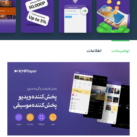
توضیحات
اطلاعات