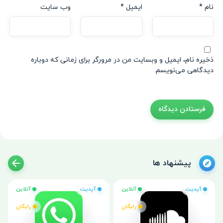
نام
*
ایمیل
*
وب‌ سایت
ذخیره نام، ایمیل و وبسایت من در مرورگر برای زمانی که دوباره
دیدگاهی می‌نویسم.
پیشنهاد ها
آپدیت
آنلاین
آپدیت
آنلاین
رایگان
رایگان