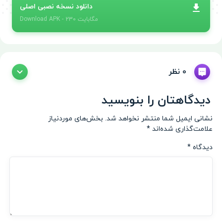
دانلود نسخه نصبی اصلی
- 230 مگابایت
APK
Download
0 نظر
دیدگاهتان را بنویسید
نشانی ایمیل شما منتشر نخواهد شد.
بخش‌های موردنیاز
علامت‌گذاری شده‌اند
*
دیدگاه
*