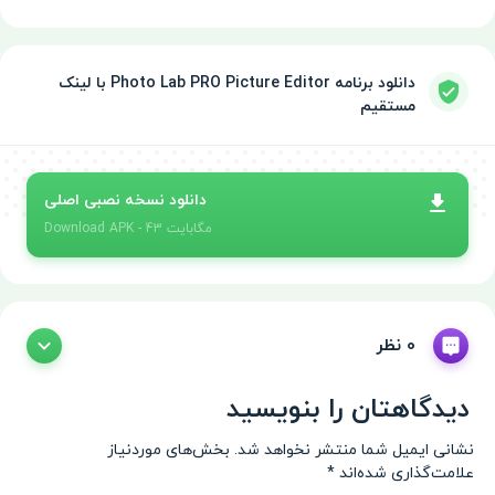
دانلود برنامه Photo Lab PRO Picture Editor با لینک
مستقیم
دانلود نسخه نصبی اصلی
- 43 مگابایت
APK
Download
0 نظر
دیدگاهتان را بنویسید
نشانی ایمیل شما منتشر نخواهد شد.
بخش‌های موردنیاز
علامت‌گذاری شده‌اند
*