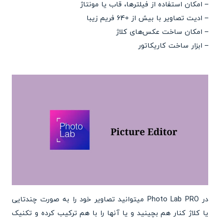
– امکان استفاده از فیلترها، قاب یا مونتاژ
– ادیت تصاویر با بیش از 640 فریم زیبا
– امکان ساخت عکس‌های کلاژ
– ابزار ساخت کاریکاتور
در Photo Lab PRO میتوانید تصاویر خود را به صورت چندتایی
یا کلاژ کنار هم بچینید و یا آنها را با هم ترکیب کرده و تکنیک