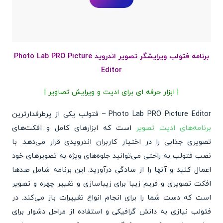
برنامه فتولب ویرایشگر تصویر اندروید Photo Lab PRO Picture
Editor
| ابزار حرفه ای برای ادیت و ویرایش تصاویر |
Photo Lab PRO Picture Editor – فتولب یکی از پرطرفدارترین
برنامه‌های ادیت تصویر
است که ابزارهای کامل و افکت‌های
تصویری جذابی را در اختیار کاربران اندرویدی قرار می‌دهد. با
نصب فتولب به راحتی می‌توانید جلوه‌های ویژه به تصویرهای خود
اعمال کنید و آنها را از سادگی درآورید. این برنامه شامل صدها
افکت تصویری و فریم زیبا برای زیباسازی و تغییر چهره و تصویر
است که دست شما را برای انجام انواع تغییرات باز می‌کند. در
فتولب نیازی به دانش گرافیکی و استفاده از مراحل دشوار برای