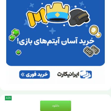
ADS
دانلود