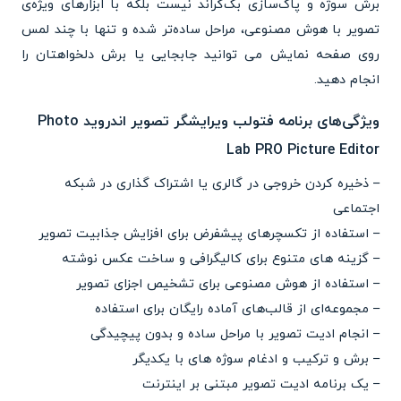
برش سوژه و پاک‌سازی بک‌گراند نیست بلکه با ابزارهای ویژه‌ی
تصویر با هوش مصنوعی، مراحل ساده‌تر شده و تنها با چند لمس
روی صفحه نمایش می توانید جابجایی یا برش دلخواهتان را
انجام دهید.
ویژگی‌های برنامه فتولب ویرایشگر تصویر اندروید Photo
Lab PRO Picture Editor
– ذخیره کردن خروجی در گالری یا اشتراک گذاری در شبکه
اجتماعی
– استفاده از تکسچرهای پیشفرض برای افزایش جذابیت تصویر
– گزینه های متنوع برای کالیگرافی و ساخت عکس نوشته
– استفاده از هوش مصنوعی برای تشخیص اجزای تصویر
– مجموعه‌ای از قالب‌های آماده رایگان برای استفاده
– انجام ادیت تصویر با مراحل ساده و بدون پیچیدگی
– برش و ترکیب و ادغام سوژه های با یکدیگر
– یک برنامه ادیت تصویر مبتنی بر اینترنت