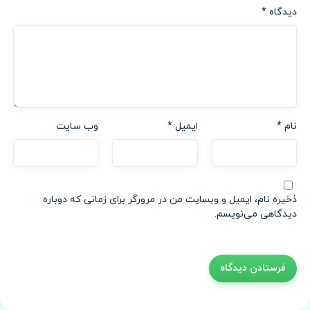
دیدگاه
*
نام
*
ایمیل
*
وب‌ سایت
ذخیره نام، ایمیل و وبسایت من در مرورگر برای زمانی که دوباره
دیدگاهی می‌نویسم.