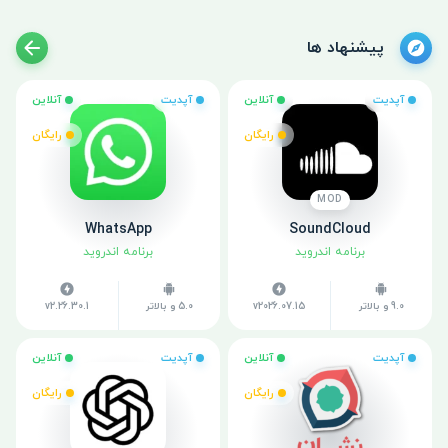
پیشنهاد ها
آپدیت
آنلاین
آپدیت
آنلاین
رایگان
رایگان
MOD
WhatsApp
SoundCloud
برنامه اندروید
برنامه اندروید
9.0 و بالاتر
v2026.07.15
5.0 و بالاتر
v2.26.30.1
آپدیت
آنلاین
آپدیت
آنلاین
رایگان
رایگان