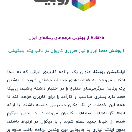
Rubika از بهترین مرجع‌های رسانه‌ای ایران
| پوشش ده‌ها ابزار و نیاز ضروری کاربران در قالب یک اپلیکیشن
|
اپلیکیشن روبیکا
، عنوان یک برنامه کاربردی ایرانی که به شما
امکان می‌دهد به فعالیت‌های مختلف مشغول شوید با داشتن
یک برنامه سرگرمی‌های متنوع را در اختیار داشته باشید، روبیکا
قصد دارد بستری مناسب و کارآمد را برای کاربران فراهم کند تا
همه این خدمات در یک مکان دسترسی داشته باشند. با ارائه
انواع گزینه‌های رسانه‌ای، کاربران می‌توانند به راحتی سرگرم
شده، از اخباط جدید مطلع شوند و با دیگران در ارتباط باشند،
بدون اینکه نیازی به جابجایی بین چندین برنامه باشد. علاوه بر