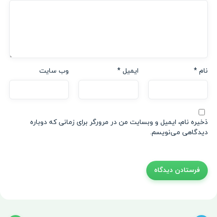
نام
*
ایمیل
*
وب‌ سایت
ذخیره نام، ایمیل و وبسایت من در مرورگر برای زمانی که دوباره
دیدگاهی می‌نویسم.