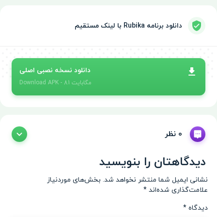
دانلود برنامه Rubika با لینک مستقیم
دانلود نسخه نصبی اصلی
- 81 مگابایت
APK
Download
0 نظر
دیدگاهتان را بنویسید
نشانی ایمیل شما منتشر نخواهد شد.
بخش‌های موردنیاز
علامت‌گذاری شده‌اند
*
دیدگاه
*