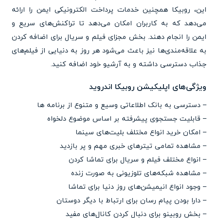
این، روبیکا همچنین خدمات پرداخت الکترونیکی ایمن را ارائه
می‌دهد که به کاربران امکان می‌دهد تا تراکنش‌های سریع و
ایمن را انجام دهند. بخش مجزای فیلم و سریال برای اضافه کردن
به علاقه‌مندی‌ها نیز باعث می‌شود هر روز به دنیایی از فیلم‌های
جذاب دسترسی داشته و به آرشیو خود اضافه کنید.
ویژگی‌های اپلیکیشن روبیکا اندروید
– دسترسی به بانک اطلاعاتی وسیع و متنوع از برنامه ها
– قابلیت جستجوی پیشرفته بر اساس موضوع دلخواه
– امکان خرید انواع مختلف بلیت‌های سینما
– مشاهده تمامی تیترهای خبری مهم و پر بازدید
– انواع مختلف فیلم و سریال برای تماشا کردن
– مشاهده شبکه‌های تلوزیونی به صورت زنده
– وجود انواع انیمیشن‌های روز دنیا برای تماشا
– دارا بودن پیام رسان برای ارتباط با دیگر دوستان
– بخش روبینو برای دنبال کردن کانال‌های مفید