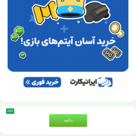
ADS
دانلود