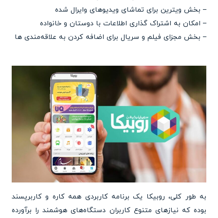
– بخش ویترین برای تماشای ویدیوهای وایرال شده
– امکان به اشتراک گذاری اطلاعات با دوستان و خانواده
– بخش مجزای فیلم و سریال برای اضافه کردن به علاقه‌مندی ها
به طور کلی، روبیکا یک برنامه کاربردی همه کاره و کاربرپسند
بوده که نیازهای متنوع کاربران دستگاه‌های هوشمند را برآورده