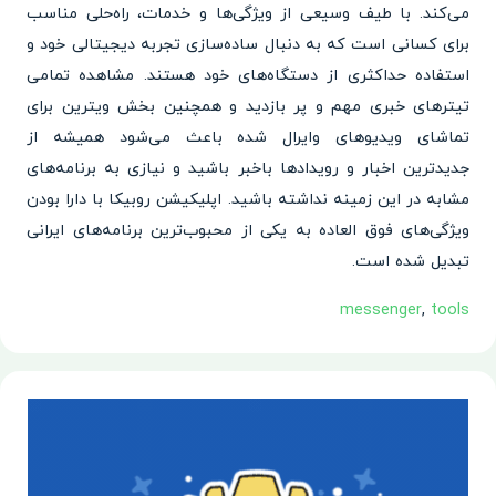
می‌کند. با طیف وسیعی از ویژگی‌ها و خدمات، راه‌حلی مناسب
برای کسانی است که به دنبال ساده‌سازی تجربه دیجیتالی خود و
استفاده حداکثری از دستگاه‌های خود هستند. مشاهده تمامی
تیترهای خبری مهم و پر بازدید و همچنین بخش ویترین برای
تماشای ویدیوهای وایرال شده باعث می‌شود همیشه از
جدیدترین اخبار و رویدادها باخبر باشید و نیازی به برنامه‌های
مشابه در این زمینه نداشته باشید. اپلیکیشن روبیکا با دارا بودن
ویژگی‌های فوق العاده به یکی از محبوب‌ترین برنامه‌های ایرانی
تبدیل شده است.
messenger
,
tools