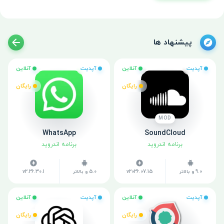
پیشنهاد ها
آپدیت
آنلاین
آپدیت
آنلاین
رایگان
رایگان
MOD
WhatsApp
SoundCloud
برنامه اندروید
برنامه اندروید
9.0 و بالاتر
v2026.07.15
5.0 و بالاتر
v2.26.30.1
آپدیت
آنلاین
آپدیت
آنلاین
رایگان
رایگان