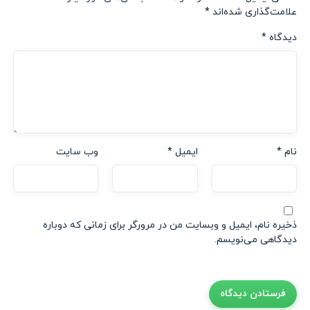
علامت‌گذاری شده‌اند
*
دیدگاه
*
نام
*
ایمیل
*
وب‌ سایت
ذخیره نام، ایمیل و وبسایت من در مرورگر برای زمانی که دوباره
دیدگاهی می‌نویسم.