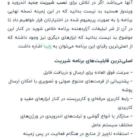
آنها می‌باشد. اگر در تلاش برای
نصب شیریت جدید
اندروید و
ویندوز هستید بد نیست بدانید که در این زمینه نسخه نهایی
برنامه را به صورت پریمیوم شده در اختیارتان قرار خواهیم داد تا
در آن از شر تبلیغات آزاردهنده برنامه خلاص شوید. در کنار این
موضوع بد نیست بدانید که ابزارهای دیگری نیز وجود داشته که
از اصلی‌ترین رقبای این برنامه می‌توان به
زاپیا
اشاره داشت.
اصلی‌ترین قابلیت‌های برنامه شیریت
– سرعت فوق العاده برای ارسال و دریافت فایل
– پشتیبانی از فرمت‌های متنوع صوتی و تصویری با امکان ارسال
پوشه
– رابط کاربری حرفه‌ای و کاربرپسند در کنار ابزارهای مفید و
کاربردی
– سازگار با انواع گوشی و تبلت‌های اندرویدی در ورژن‌های
مختلف سیستم عامل
– استفاده ناچیز از منابع در هنگام فعالیت در پس زمینه