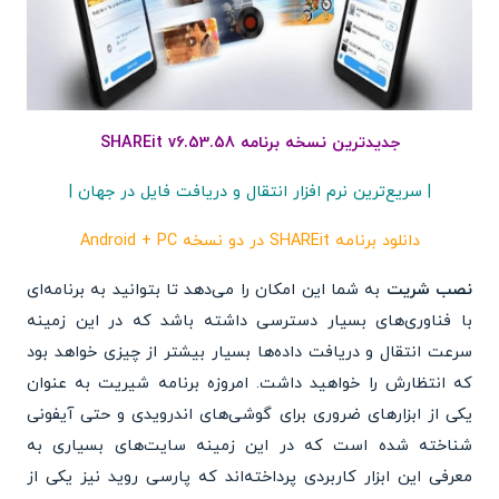
جدیدترین نسخه برنامه SHAREit v6.53.58
| سریع‌ترین نرم افزار انتقال و دریافت فایل در جهان |
دانلود برنامه SHAREit در دو نسخه Android + PC
نصب شریت
به شما این امکان را می‌دهد تا بتوانید به برنامه‌ای
با فناوری‌های بسیار دسترسی داشته باشد که در این زمینه
سرعت انتقال و دریافت داده‌ها بسیار بیشتر از چیزی خواهد بود
که انتظارش را خواهید داشت. امروزه برنامه شیریت به عنوان
یکی از ابزارهای ضروری برای گوشی‌های اندرویدی و حتی آیفونی
شناخته شده است که در این زمینه سایت‌های بسیاری به
معرفی این ابزار کاربردی پرداخته‌اند که پارسی روید نیز یکی از