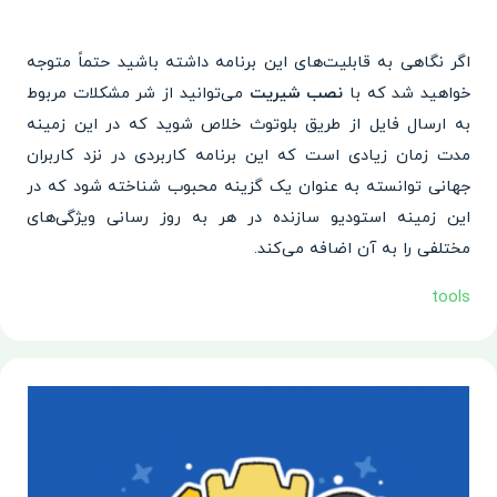
اگر نگاهی به قابلیت‌های این برنامه داشته باشید حتماً متوجه
خواهید شد که با
نصب شیریت
می‌توانید از شر مشکلات مربوط
به ارسال فایل از طریق بلوتوث خلاص شوید که در این زمینه
مدت زمان زیادی است که این برنامه کاربردی در نزد کاربران
جهانی توانسته به عنوان یک گزینه محبوب شناخته شود که در
این زمینه استودیو سازنده در هر به روز رسانی ویژگی‌های
مختلفی را به آن اضافه می‌کند.
tools