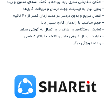
– امکان سفارشی سازی رابط برنامه با کمک تم‌های متنوع و زیبا
– بدون نیاز به اینترنت جهت ارسال و دریافت فایل‌ها
– اتصال سریع و بدون دردسر در مدت زمان کمتر از ۳۰ ثانیه
– حجم مناسب با راندمان کاری بسیار بالا
– نمایش دستگاه‌های اطراف برای اتصال به گوشی مدنظر
– قابلیت ارسال گروهی فایل و انتخاب آواتار شخصی
– و ده‌ها ویژگی دیگر