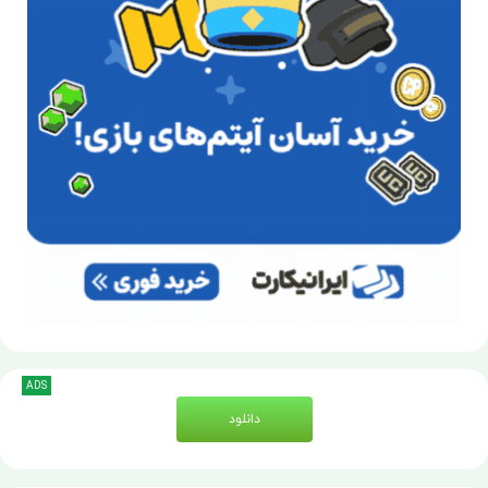
ADS
دانلود