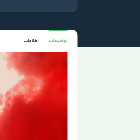
توضیحات
اطلاعات