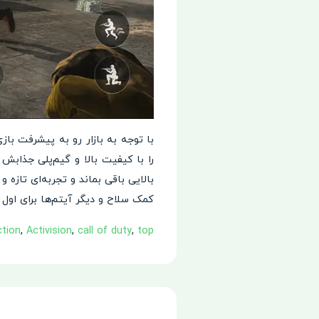
با توجه به بازار رو به پیشرفت باز
را با کیفیت بالا و گیم‌پلی جذابش
کمک سلاح و دیگر آیتم‌ها برای اول
ction
,
Activision
,
call of duty
,
top