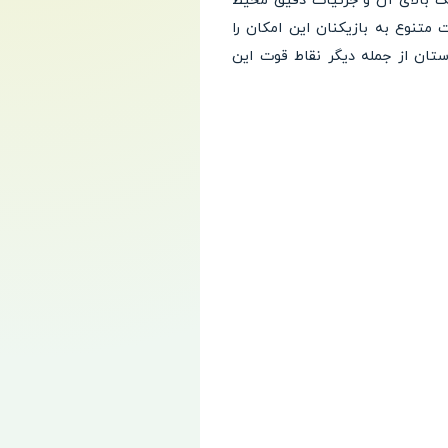
فیک بالای آن و جزئیات دقیق محیط
 متنوع به بازیکنان این امکان را
تان از جمله دیگر نقاط قوت این