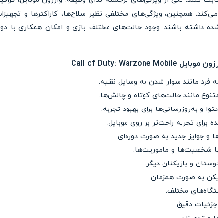
قابت کنند. یکی از ویژگی‌های برجسته ندای وظیفه: وارزون موبایل، گرا
ی‌کند. همچنین، ویژگی‌های مختلفی نظیر سلاح‌ها، کاراکترها و تجهیزات
ده داشته باشند. وجود حالت‌های مختلف بازی و امکان همکاری با دوس
Call of Duty: Warzo
 فرد مانند سوار شدن به وسایل نقلیه.
تنوع مانند حالت‌های کوتاه و چالش‌ها.
 و به‌روزرسانی‌ها برای بهبود تجربه.
 برای تجربه راحت‌تر بر روی موبایل.
 و جوایز جدید به صورت دوره‌ای.
با شخصیت‌ها و ماموریت‌ها.
وستان و بازیکنان دیگر.
تگاه‌های مختلف.
ا جزئیات دقیق.