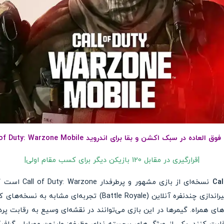
العاده در سبک اکشن و بقا برای اندروید Call of Duty: Warzone Mobile
|قرارگیری در مقابل 120 بازیکن دیگر برای کسب مقام اولی|
Cal
نسخه‌ای از بازی 
شده است. این بازی به‌عنوان یک تیراندازی چندنفره آنلاین (tle Royale
ای همراه. گیمرها در این بازی می‌توانند در نقشه‌ای وسیع به رقابت پرداخ