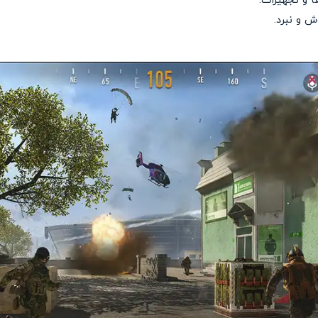
ها و تجهیزات.
 و نبرد.