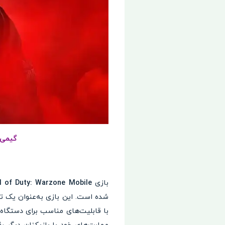
گیمی فوق 
بازی
l of Duty: Warzone Mobile
با قابلیت‌های مناسب برای دستگاه‌ه