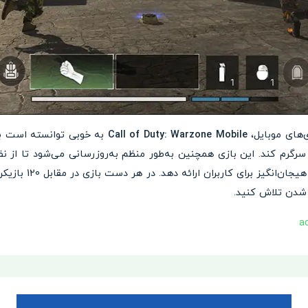
ی‌های موبایل،
Call of Duty: Warzone Mobile
به خوبی توانسته است با 
 سرگرم کند. این بازی همچنین به‌طور منظم به‌روزرسانی می‌شود تا از ن
بالایی باقی بماند و تج
 شدن تلاش کنید.
a