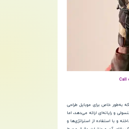
مشهور و پرطرفدار Call of Duty: Warzone است که به‌طور خاص برای موبایل طراحی
Bat) تجربه‌ای مشابه به نسخه‌های کنسولی و رایانه‌ای ارائه می‌دهد، اما
ته و با استفاده از استراتژی‌ها و