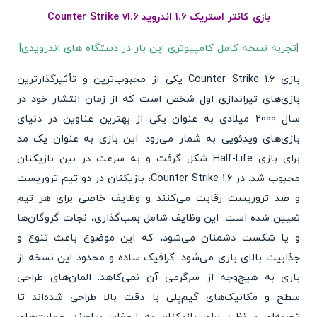
بازی کانتر استریک 1.6 اندروید Counter Strike v1.6
|تجربه نسخه کامل کامپیوتری این بار در دستگاه های اندرویدی|
بازی Counter Strike 1.6 یکی از محبوب‌ترین و تأثیرگذارترین
بازی‌های تیراندازی اول شخص است که از زمان انتشار خود در
سال 2000 میلادی به عنوان یکی از بهترین عناوین در دنیای
بازی‌های ویدئویی به شمار می‌رود. این بازی به عنوان یک مد
برای بازی Half-Life شکل گرفت و به سرعت در بین بازیکنان
محبوب شد. در Counter Strike 1.6، بازیکنان در دو تیم تروریست
و ضد تروریست رقابت می‌کنند و وظایف خاصی برای هر تیم
تعیین شده است. این وظایف شامل بمب‌گذاری، نجات گروگان‌ها
و یا شکست دشمنان می‌شود، که این موضوع باعث تنوع و
جذابیت بالای بازی می‌شود. گرافیک ساده و محدود این نسخه از
بازی به هیچ‌وجه از سرگرمی آن نمی‌کاهد. المان‌های طراحی
سطح و مکانیک‌های گیم‌پلی با دقت بالا طراحی شده‌اند تا