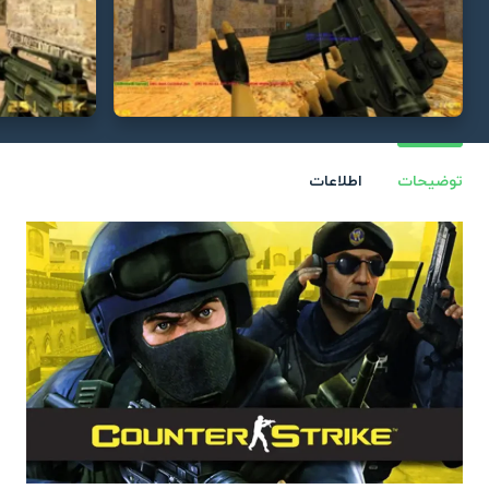
توضیحات
اطلاعات