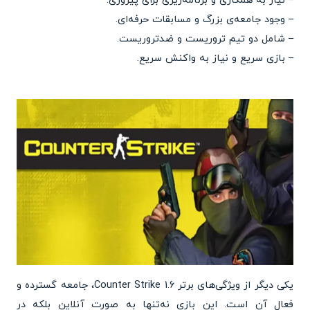
– نیاز به همکاری و برنامه‌ریزی برای پیروزی.
– وجود جامعه‌ی بزرگ و مسابقات حرفه‌ای.
– شامل دو تیم تروریست و ضدتروریست.
– بازی سریع و نیاز به واکنش‌ سریع.
یکی دیگر از ویژگی‌های برتر Counter Strike 1.6، جامعه گسترده و
فعال آن است. این بازی نه‌تنها به صورت آنلاین بلکه در