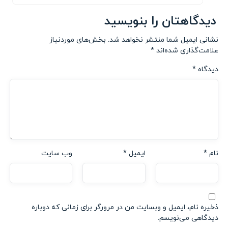
دیدگاهتان را بنویسید
نشانی ایمیل شما منتشر نخواهد شد.
بخش‌های موردنیاز
علامت‌گذاری شده‌اند
*
دیدگاه
*
نام
*
ایمیل
*
وب‌ سایت
ذخیره نام، ایمیل و وبسایت من در مرورگر برای زمانی که دوباره
دیدگاهی می‌نویسم.