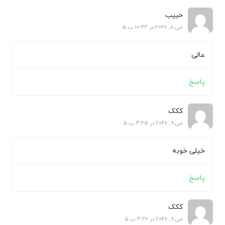
حبیب
می 8, 2026 در 10:32 ب.ظ
عالی
پاسخ
ککک
می 9, 2026 در 3:25 ب.ظ
خیلی خوبه
پاسخ
ککک
می 9, 2026 در 3:26 ب.ظ