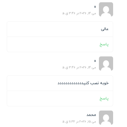
ه
می 14, 2026 در 3:46 ق.ظ
عالی
پاسخ
ه
می 14, 2026 در 3:46 ق.ظ
خوبه نصب کنیددددددددددددد
پاسخ
محمد
می 15, 2026 در 11:32 ق.ظ