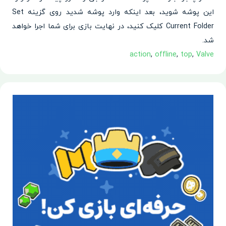
این پوشه شوید، بعد اینکه وارد پوشه شدید روی گزینه Set
Current Folder کلیک کنید، در نهایت بازی برای شما اجرا خواهد
شد.
action
,
offline
,
top
,
Valve