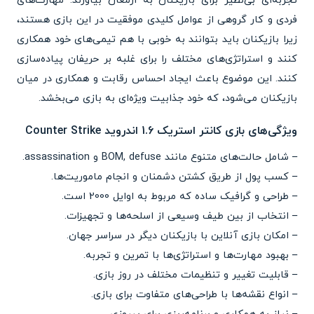
تجربه‌ای بی‌نظیر برای بازیکنان به ارمغان بیاورند. مهارت‌های
فردی و کار گروهی از عوامل کلیدی موفقیت در این بازی هستند،
زیرا بازیکنان باید بتوانند به خوبی با هم تیمی‌های خود همکاری
کنند و استراتژی‌های مختلف را برای غلبه بر حریفان پیاده‌سازی
کنند. این موضوع باعث ایجاد احساس رقابت و همکاری در میان
بازیکنان می‌شود، که خود جذابیت ویژه‌ای به بازی می‌بخشد.
ویژگی‌های بازی کانتر استریک 1.6 اندروید Counter Strike
– شامل حالت‌های متنوع مانند BOM, defuse و assassination.
– کسب پول از طریق کشتن دشمنان و انجام ماموریت‌ها.
– طراحی و گرافیک ساده که مربوط به اوایل 2000 است.
– انتخاب از بین طیف وسیعی از اسلحه‌ها و تجهیزات.
– امکان بازی آنلاین با بازیکنان دیگر در سراسر جهان.
– بهبود مهارت‌ها و استراتژی‌ها با تمرین و تجربه.
– قابلیت تغییر و تنظیمات مختلف در روز بازی.
– انواع نقشه‌ها با طراحی‌های متفاوت برای بازی.