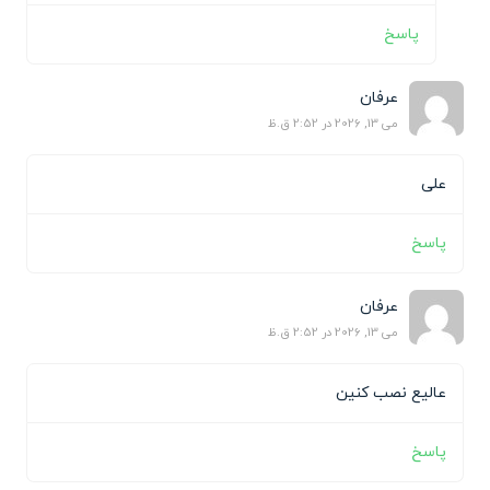
پاسخ
عرفان
می 13, 2026 در 2:52 ق.ظ
علی
پاسخ
عرفان
می 13, 2026 در 2:52 ق.ظ
عالیع نصب کنین
پاسخ