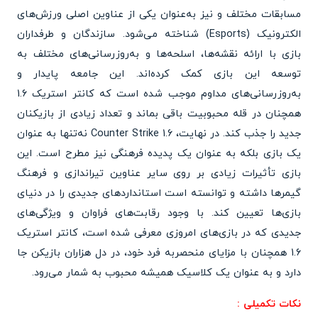
مسابقات مختلف و نیز به‌عنوان یکی از عناوین اصلی ورزش‌های
الکترونیک (Esports) شناخته می‌شود. سازندگان و طرفداران
بازی با ارائه نقشه‌ها، اسلحه‌ها و به‌روز‌رسانی‌های مختلف به
توسعه این بازی کمک کرده‌اند. این جامعه پایدار و
به‌روزرسانی‌های مداوم موجب شده است که کانتر استریک 1.6
همچنان در قله محبوبیت باقی بماند و تعداد زیادی از بازیکنان
جدید را جذب کند. در نهایت، Counter Strike 1.6 نه‌تنها به عنوان
یک بازی بلکه به عنوان یک پدیده فرهنگی نیز مطرح است. این
بازی تأثیرات زیادی بر روی سایر عناوین تیراندازی و فرهنگ
گیمرها داشته و توانسته است استانداردهای جدیدی را در دنیای
بازی‌ها تعیین کند. با وجود رقابت‌های فراوان و ویژگی‌های
جدیدی که در بازی‌های امروزی معرفی شده است، کانتر استریک
1.6 همچنان با مزایای منحصربه فرد خود، در دل هزاران بازیکن جا
دارد و به عنوان یک کلاسیک همیشه محبوب به شمار می‌رود.
نکات تکمیلی :