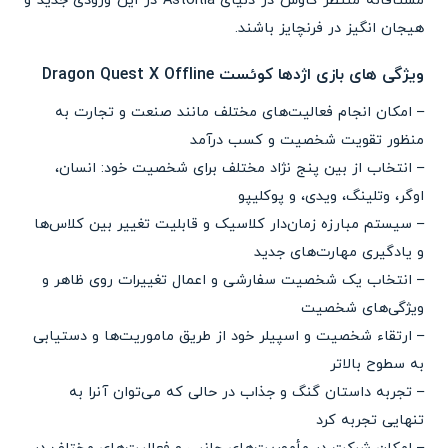
مشتاقانه منتظر کاوش در دنیای Astoltia در این ورودی جدید و
هیجان انگیز در فرنچایز باشند.
ویژگی های بازی اژدها کوئست Dragon Quest X Offline
– امکان انجام فعالیت‌های مختلف مانند صنعت و تجارت به
منظور تقویت شخصیت و کسب درآمد
– انتخاب از بین پنج نژاد مختلف برای شخصیت خود: انسان،
اوگر، وتلینگ، ویدی، و پوکلیپو
– سیستم مبارزه زمان‌دار کلاسیک و قابلیت تغییر بین کلاس‌ها
و یادگیری مهارت‌های جدید
– انتخاب یک شخصیت سفارشی و اعمال تغییرات روی ظاهر و
ویژگی‌های شخصیت
– ارتقاء شخصیت و اسپیلر خود از طریق ماموریت‌ها و دستیابی
به سطوح بالاتر
– تجربه داستان گنگ و جذاب در حالی که می‌توان آنرا به
تنهایی تجربه کرد