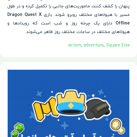
پنهان را کشف کنند، ماموریت‌های جانبی را تکمیل کرده و در طول
مسیر با هیولاهای مختلف روبرو شوند. بازی
Dragon Quest X
Offline
دارای یک چرخه روز و شب است که رویدادها و
هیولاهای مختلف در ساعات مختلف روز ظاهر می‌شوند.
action
,
adventure
,
Square Enix