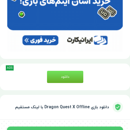
ADS
دانلود
دانلود بازی Dragon Quest X Offline با لینک مستقیم