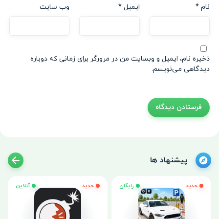
نام
*
ایمیل
*
وب‌ سایت
ذخیره نام، ایمیل و وبسایت من در مرورگر برای زمانی که دوباره
دیدگاهی می‌نویسم.
پیشنهاد ها
جدید
رایگان
جدید
آنلاین