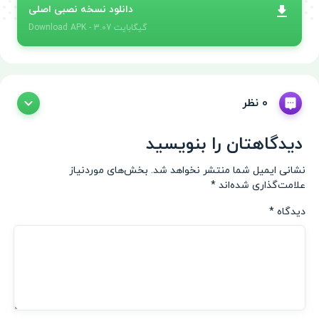
دانلود نسخه نصبی اصلی
- 3.07 گیگابایت
APK
Download
0 نظر
دیدگاهتان را بنویسید
نشانی ایمیل شما منتشر نخواهد شد.
بخش‌های موردنیاز
علامت‌گذاری شده‌اند
*
دیدگاه
*