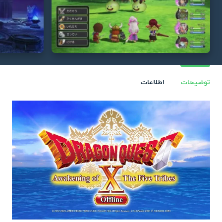
توضیحات
اطلاعات