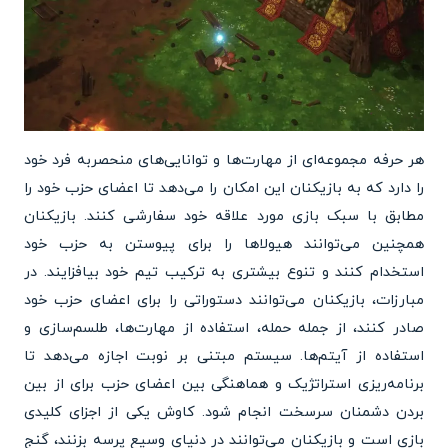
هر حرفه مجموعه‌ای از مهارت‌ها و توانایی‌های منحصربه فرد خود
را دارد که به بازیکنان این امکان را می‌دهد تا اعضای حزب خود را
مطابق با سبک بازی مورد علاقه خود سفارشی کنند. بازیکنان
همچنین می‌توانند هیولاها را برای پیوستن به حزب خود
استخدام کنند و تنوع بیشتری به ترکیب تیم خود بیافزایند. در
مبارزات، بازیکنان می‌توانند دستوراتی را برای اعضای حزب خود
صادر کنند، از جمله حمله، استفاده از مهارت‌ها، طلسم‌سازی و
استفاده از آیتم‌ها. سیستم مبتنی بر نوبت اجازه می‌دهد تا
برنامه‌ریزی استراتژیک و هماهنگی بین اعضای حزب برای از بین
بردن دشمنان سرسخت انجام شود. کاوش یکی از اجزای کلیدی
بازی است و بازیکنان می‌توانند در دنیای وسیع پرسه بزنند، گنج