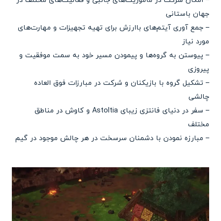
– امکان شرکت در مأموریت‌های جانبی و فعالیت‌های مختلف در
جهان باستانی
– جمع آوری آیتم‌های باارزش برای تهیه تجهیزات و مهارت‌های
مورد نیاز
– پیوستن به گروه‌ها و پیمودن مسیر خود به سمت موفقیت و
پیروزی
– تشکیل گروه‌ با بازیکنان و شرکت در مبارزات فوق العاده
چالشی
– سفر در دنیای فانتزی زیبای Astoltia و کاوش در مناطق
مختلف
– مبارزه نمودن با دشمنان سرسخت در هر چالش موجود در گیم