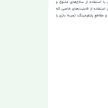
اب آن است. بازیکنان با استفاده از سلاح‌های متنوع و
ن استفاده از قابلیت‌های خاصی که
 مقاطع پلتفرمینگ، تجربه بازی را