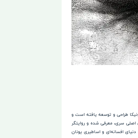
ا مونیکا طراحی و توسعه یافته است و
یتوس، قهرمان اصلی سری، معرفی شده و روایتگر
 دنیای افسانه‌ای و اساطیری یونان