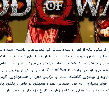
Go نه تنها از نظر گرافیکی، بلکه از نظر روایت داستانی نیز تحولی عالی داشته ا
‌ها را نمایش می‌دهد. کریتوس، به عنوان نماینده‌ای از خشونت و انت
 او را بیشتر به یک شخصیت قابل درک تبدیل می‌کند. این ابعاد عاطف
موجبات جذب بیشتر بازیکنان را فراهم می‌سازد. در نهایت، War 3
زی‌های ویدئویی گذاشته است. با ترکیبی عالی از داستان‌گویی، گیم‌پل
ربه هنری و فرهنگی، جایگاه ویژه‌ای در تاریخ بازی‌های ویدئویی دارد.