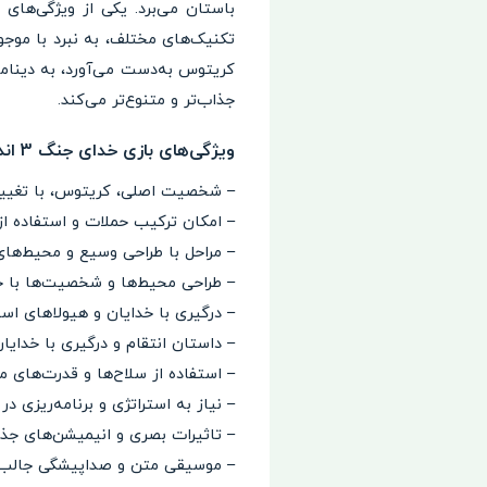
تکنیک‌های مختلف، به نبرد با موجو
کریتوس به‌دست می‌آورد، به دینامی
جذاب‌تر و متنوع‌تر می‌کند.
ویژگی‌های بازی خدای جنگ 3 اندروید God of War 3
– شخصیت اصلی، کریتوس، با تغیی
– امکان ترکیب حملات و استفاده از
– مراحل با طراحی وسیع و محیط‌های
– طراحی محیط‌ها و شخصیت‌ها با جز
– درگیری با خدایان و هیولاهای اسط
– داستان انتقام و درگیری با خدایان
– استفاده از سلاح‌ها و قدرت‌های م
– نیاز به استراتژی و برنامه‌ریزی در 
– تاثیرات بصری و انیمیشن‌های جذ
– موسیقی متن و صداپیشگی جالب.