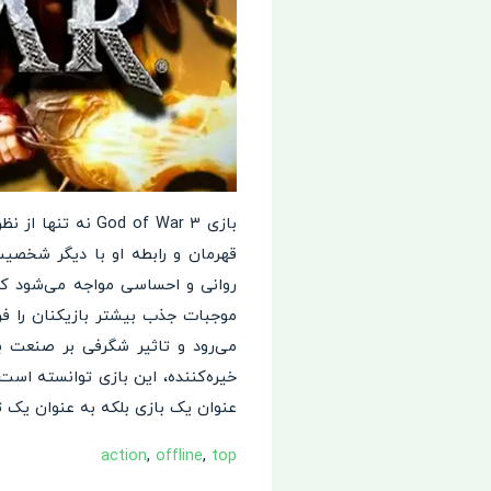
بازی d of War 3
قهرمان و رابطه او با دیگر شخصیت
روانی و احساسی مواجه می‌شود که
می‌رود و تاثیر شگرفی بر صنعت با
عنوان یک بازی بلکه به عنوان یک تج
action
,
offline
,
top