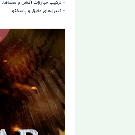
– ترکیب مبارزات اکشن و معماها.
– کنترل‌های دقیق و پاسخگو.