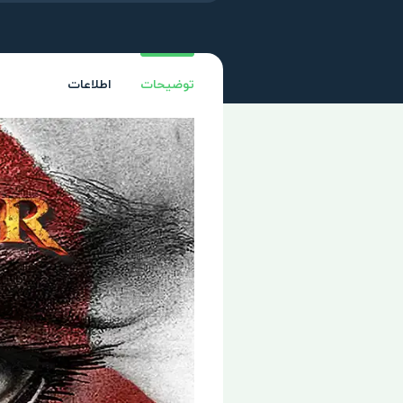
توضیحات
اطلاعات