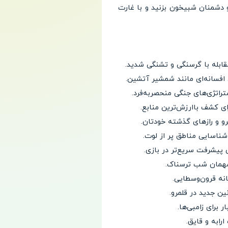
رو دشمنان شبیخون بزنید و با غارت
قابله با گرسنگی و تشنگی شدید.
 افسانه‌ای مانند شمشیر آتشین.
ستراتژی‌های جنگی منحصربه‌فرد.
ای کشف باارزش‌ترین منابع.
و و رازهای گذشته خودتان.
 شناسایی مناطق پر از لوت.
پیشرفت سریع‌تر در بازی.
ت مهمان شب ترسناک.
نه قرون‌وسطایی.
ین جدید در قلمرو.
 برای زامبی‌ها.
ابه و قایق.