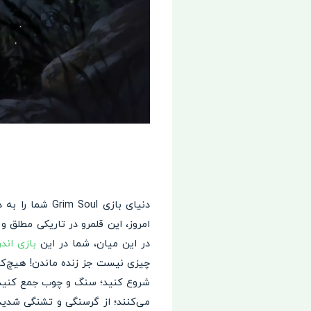
دنیای بازی oul
امروز، این قلمرو در تاریکی مطلق 
در این میان، شما در این
بازی اندر
چیزی نیست جز زنده ماندن! هیچ‌کس
شروع کنید؛ سنگ و چوب جمع کنید، ب
می‌کنند؛ از گرسنگی و تشنگی شدید 