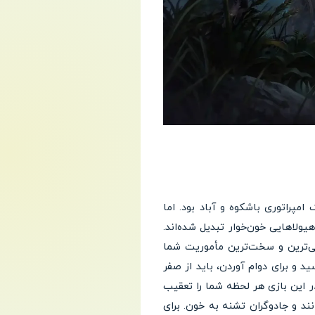
ر، یک امپراتوری باشکوه و آباد بود. اما
ولاهایی خون‌خوار تبدیل شده‌اند.
تی‌ترین و سخت‌ترین مأموریت شما
د و برای دوام آوردن، باید از صفر
ر این بازی هر لحظه شما را تعقیب
ند و جادوگران تشنه به خون. برای