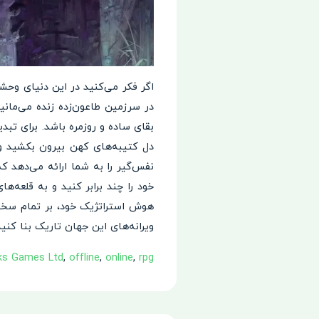
اگر فکر می‌کنید در این دنیای وحش
در سرزمین طاعون‌زده زنده می‌مانی
بقای ساده و روزمره باشد. برای تبدی
نفس‌گیر را به شما ارائه می‌دهد ک
خود را چند برابر کنید و به قلعه‌ه
هوش استراتژیک خود، بر تمام سختی‌
ویرانه‌های این جهان تاریک بنا کنید
ks Games Ltd
,
offline
,
online
,
rpg