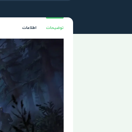
توضیحات
اطلاعات