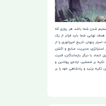
 تسلیم شدن شما باشد. هر روزی که
هدف نهایی شما باید فراتر از یک
اسرار پنهان تاریخ امپراتوری را از
بانه را شکست دهید. بازی Grim Soul ترکیبی بی‌نظیر از استراتژی، مدیریت منابع و اکشن
 اتحاد با دیگر بازماندگان، قدرت
تکیه بر شمشیر، اراده‌ی پولادین و
 تکیه بزنید و پادشاهی خود را بر