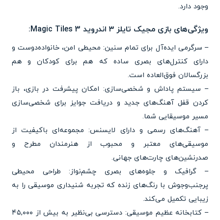
وجود دارد.
ویژگی‌های بازی مجیک تایلز ۳ اندروید Magic Tiles 3:
– سرگرمی ایده‌آل برای تمام سنین: محیطی امن، خانواده‌دوست و
دارای کنترل‌های بصری ساده که هم برای کودکان و هم
بزرگسالان فوق‌العاده است.
– سیستم پاداش و شخصی‌سازی: امکان پیشرفت در بازی، باز
کردن قفل آهنگ‌های جدید و دریافت جوایز برای شخصی‌سازی
مسیر موسیقایی شما.
– آهنگ‌های رسمی و دارای لایسنس: مجموعه‌ای باکیفیت از
موسیقی‌های معتبر و محبوب از هنرمندان مطرح و
صدرنشین‌های چارت‌های جهانی.
– گرافیک و جلوه‌های بصری چشم‌نواز: طراحی محیطی
پرجنب‌وجوش با رنگ‌های زنده که تجربه شنیداری موسیقی را به
زیبایی تکمیل می‌کند.
– کتابخانه عظیم موسیقی: دسترسی بی‌نظیر به بیش از ۴۵,۰۰۰