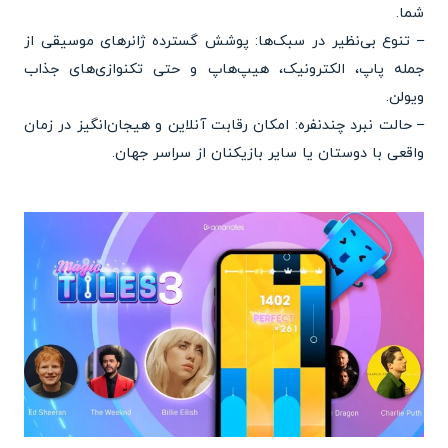
شما.
– تنوع بی‌نظیر در سبک‌ها: پوشش گسترده ژانرهای موسیقی از
جمله پاپ، الکترونیک، هیپ‌هاپ و حتی تکنوازی‌های جذاب
ویولن.
– حالت نبرد چندنفره: امکان رقابت آنلاین و هیجان‌انگیز در زمان
واقعی با دوستان یا سایر بازیکنان از سراسر جهان.