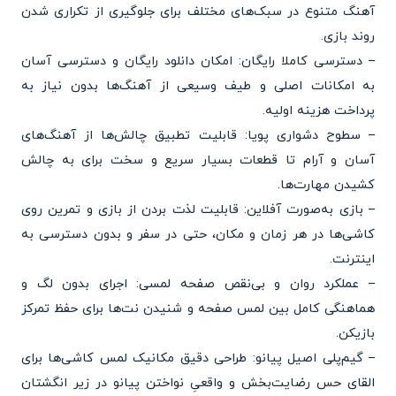
آهنگ متنوع در سبک‌های مختلف برای جلوگیری از تکراری شدن
روند بازی.
– دسترسی کاملا رایگان: امکان دانلود رایگان و دسترسی آسان
به امکانات اصلی و طیف وسیعی از آهنگ‌ها بدون نیاز به
پرداخت هزینه اولیه.
– سطوح دشواری پویا: قابلیت تطبیق چالش‌ها از آهنگ‌های
آسان و آرام تا قطعات بسیار سریع و سخت برای به چالش
کشیدن مهارت‌ها.
– بازی به‌صورت آفلاین: قابلیت لذت بردن از بازی و تمرین روی
کاشی‌ها در هر زمان و مکان، حتی در سفر و بدون دسترسی به
اینترنت.
– عملکرد روان و بی‌نقص صفحه لمسی: اجرای بدون لگ و
هماهنگی کامل بین لمس صفحه و شنیدن نت‌ها برای حفظ تمرکز
بازیکن.
– گیم‌پلی اصیل پیانو: طراحی دقیق مکانیک لمس کاشی‌ها برای
القای حس رضایت‌بخش و واقعیِ نواختن پیانو در زیر انگشتان