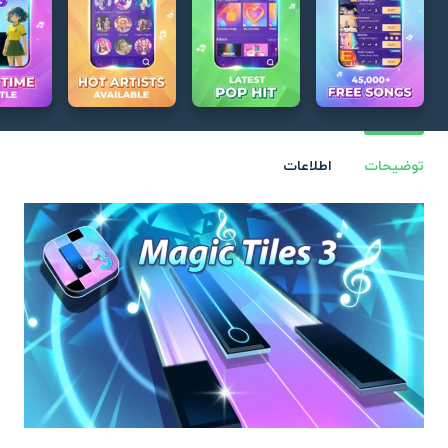
توضیحات
اطلاعات