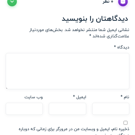
0 نظر
دیدگاهتان را بنویسید
نشانی ایمیل شما منتشر نخواهد شد.
بخش‌های موردنیاز
علامت‌گذاری شده‌اند
*
دیدگاه
*
نام
*
ایمیل
*
وب‌ سایت
ذخیره نام، ایمیل و وبسایت من در مرورگر برای زمانی که دوباره