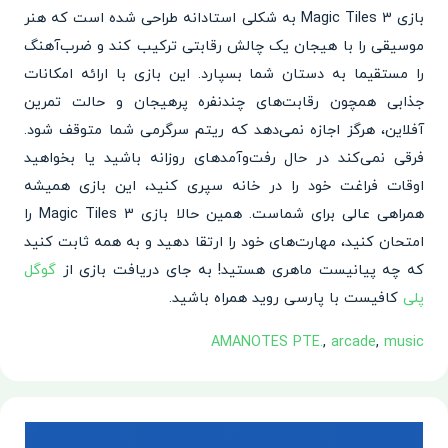
بازی Magic Tiles 3 به شکلی استادانه طراحی شده است که هنر
موسیقی را با هیجان یک چالش رقابتی ترکیب کند و ضرب‌آهنگ
را مستقیما به دستان شما بسپارد. این بازی با ارائه امکانات
جذابی همچون رقابت‌های چندنفره پرهیجان و حالت تمرین
آفلاین، هرگز اجازه نمی‌دهد که ریتم سرگرمی شما متوقف شود.
فرقی نمی‌کند در حال رفت‌وآمدهای روزانه باشید یا بخواهید
اوقات فراغت خود را در خانه سپری کنید، این بازی همیشه
همراهی عالی برای شماست. همین حالا بازی Magic Tiles 3 را
امتحان کنید، مهارت‌های خود را ارتقا دهید و به همه ثابت کنید
که چه پیانیست ماهری هستید! به جای دریافت بازی از
گوگل
پلی
کافیست با پارسی روید همراه باشید.
AMANOTES PTE.
,
arcade
,
music