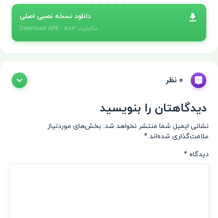
دانلود نسخه نصبی اصلی
- 583 مگابایت
APK
Download
0 نظر
دیدگاهتان را بنویسید
نشانی ایمیل شما منتشر نخواهد شد.
بخش‌های موردنیاز
علامت‌گذاری شده‌اند
*
دیدگاه
*