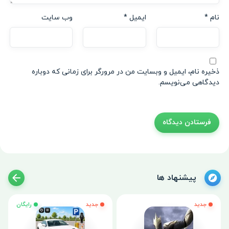
نام
*
ایمیل
*
وب‌ سایت
ذخیره نام، ایمیل و وبسایت من در مرورگر برای زمانی که دوباره
دیدگاهی می‌نویسم.
پیشنهاد ها
جدید
جدید
رایگان