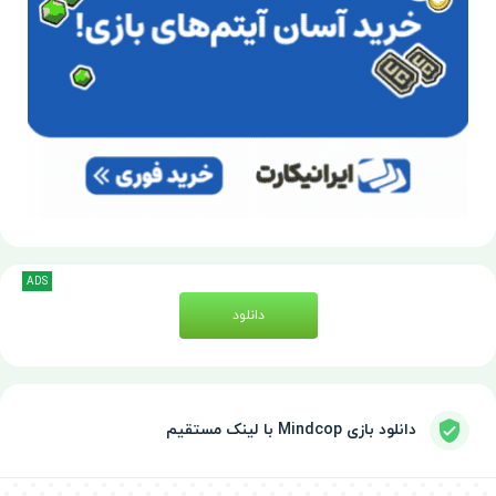
ADS
دانلود
دانلود بازی Mindcop با لینک مستقیم