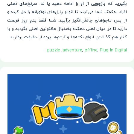
بگیرید که بازجویی از او را ادامه دهید یا نه. سرنخ‌های ذهنی
افراد به‌کمک شما می‌آیند تا انواع پازل‌های نوآورانه را حل کرده و
از پس ماجراهای چالش‌انگیز برآیید. شما فقط پنج روز فرصت
دارید تا در میان اهلی دهکده به‌دنبال مظنونین اصلی بگردید و با
کنار هم گذاشتن انواع نکته‌ها و آیتم‌ها پرده از حقیقت بردارید.
Plug In Digital‏
,
offline
,
adventure
,
puzzle