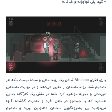
– گیم پلی نوآورانه و خلاقانه
بازی فکری Mindcop شامل یک روند خطی و ساده نیست بلکه هر
تصمیم شما روند داستان را تغییر می‌دهد و در نهایت داستانی
غیرخطی را تجربه خواهید کرد. شما در نقش یک کارآگاه جنایی
هستید که با جستجو در ذهن افراد و خاطرات گذشته آنها
می‌توانید پی به‌دروغگویی سخنان مظنونین ببرید و تصمیم