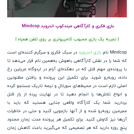
بازی فکری و کارآگاهی میندکوپ اندروید Mindcop
| تجربه یک بازی محبوب کامپیوتری بر روی تلفن همراه |
Mindcop نام
بازی اندروید
در سبک فکری و سرگرم کننده‌ای است
که شما را در نقش کارآگاهی باهوش به‌همین نام قرار می‌دهد تا
با پرونده‌ی مهم قتل که در دهکده‌‎ای آرام در اردوگاه مریلین رخ
داده، روبه‌رو شوید. برای تکمیل این پرونده و یافتن مظنونین
اصلی لازم است در محیط‌های سورئال و نیمه تاریک جستجو کرده
و انواع تلاش‌ها را انجام دهید تا در نهایت پرده از راز قتل
بردارید. شما یک کارآگاه واقعی جنایی هستید که باید با
مجرمین روبه‌رو شده و از آنها بازجویی کنید و حتی در خاطرات
آن‌ها نیز کاوش کنید. برای تکمیل هر پرونده مدت زمان محدود
پنج روزه دارید که هر تصمیمی که می‌گیرید باعث کاهش زمان